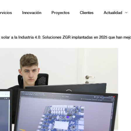
rvicios
Innovación
Proyectos
Clientes
Actualidad
a solar a la Industria 4.0: Soluciones ZGR implantadas en 2025 que han mejo