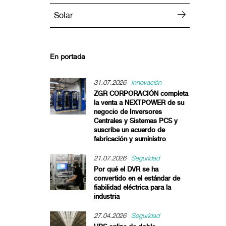
Solar
En portada
31.07.2026
Innovación
ZGR CORPORACIÓN completa
la venta a NEXTPOWER de su
negocio de Inversores
Centrales y Sistemas PCS y
suscribe un acuerdo de
fabricación y suministro
21.07.2026
Seguridad
Por qué el DVR se ha
convertido en el estándar de
fiabilidad eléctrica para la
industria
27.04.2026
Seguridad