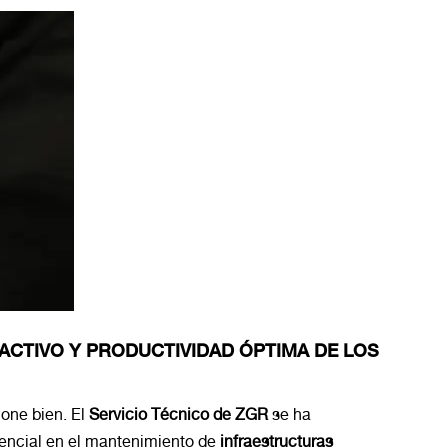
ACTIVO Y PRODUCTIVIDAD ÓPTIMA DE LOS
ione bien. El
Servicio Técnico de ZGR
se ha
sencial en el mantenimiento de
infraestructuras