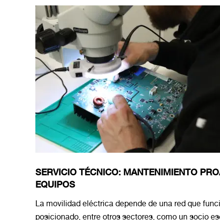
SERVICIO TÉCNICO: MANTENIMIENTO PRO
EQUIPOS
La movilidad eléctrica depende de una red que func
posicionado, entre otros sectores, como un socio e