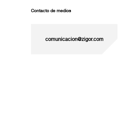
Contacto de medios
comunicacion@zigor.com