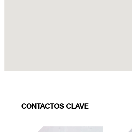
CONTACTOS CLAVE