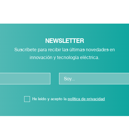
NEWSLETTER
Suscríbete para recibir las últimas novedades en
innovación y tecnología eléctrica.
He leído y acepto la
política de privacidad