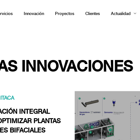
rvicios
Innovación
Proyectos
Clientes
Actualidad
AS INNOVACIONES
 ITACA
ACIÓN INTEGRAL
OPTIMIZAR PLANTAS
ES BIFACIALES