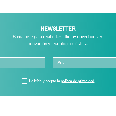
NEWSLETTER
Suscríbete para recibir las últimas novedades en
innovación y tecnología eléctrica.
He leído y acepto la
política de privacidad