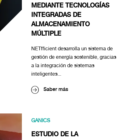
MEDIANTE TECNOLOGÍAS
INTEGRADAS DE
ALMACENAMIENTO
MÚLTIPLE
NETfficient desarrolla un sistema de
gestión de energía sostenible, gracias
a la integración de sistemas
inteligentes...
Saber más
GANICS
ESTUDIO DE LA