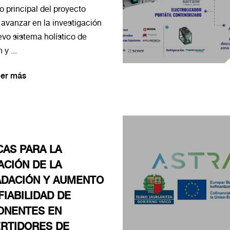
vo principal del proyecto
avanzar en la investigación
vo sistema holístico de
y ...
er más
CAS PARA LA
ACIÓN DE LA
DACIÓN Y AUMENTO
FIABILIDAD DE
NENTES EN
RTIDORES DE