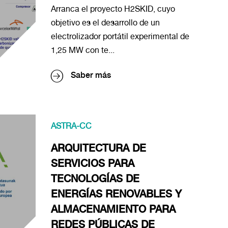
Arranca el proyecto H2SKID, cuyo
objetivo es el desarrollo de un
electrolizador portátil experimental de
1,25 MW con te...
Saber más
ASTRA-CC
ARQUITECTURA DE
SERVICIOS PARA
TECNOLOGÍAS DE
ENERGÍAS RENOVABLES Y
ALMACENAMIENTO PARA
REDES PÚBLICAS DE