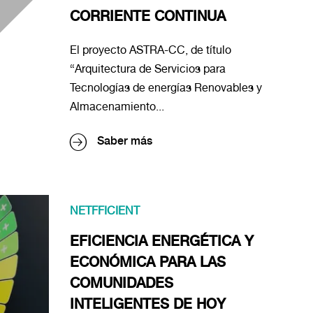
CORRIENTE CONTINUA
El proyecto ASTRA-CC, de título
“Arquitectura de Servicios para
Tecnologías de energías Renovables y
Almacenamiento...
Saber más
NETFFICIENT
EFICIENCIA ENERGÉTICA Y
ECONÓMICA PARA LAS
COMUNIDADES
INTELIGENTES DE HOY