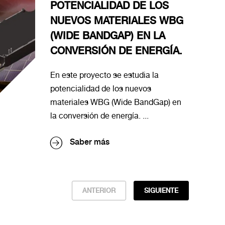
POTENCIALIDAD DE LOS
NUEVOS MATERIALES WBG
(WIDE BANDGAP) EN LA
CONVERSIÓN DE ENERGÍA.
En este proyecto se estudia la
potencialidad de los nuevos
materiales WBG (Wide BandGap) en
la conversión de energía. ...
Saber más
ANTERIOR
SIGUIENTE