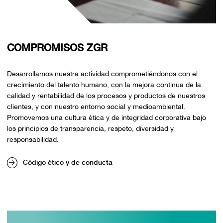
COMPROMISOS ZGR
Desarrollamos nuestra actividad comprometiéndonos con el
crecimiento del talento humano, con la mejora continua de la
calidad y rentabilidad de los procesos y productos de nuestros
clientes, y con nuestro entorno social y medioambiental.
Promovemos una cultura ética y de integridad corporativa bajo
los principios de transparencia, respeto, diversidad y
responsabilidad.
Código ético y de conducta