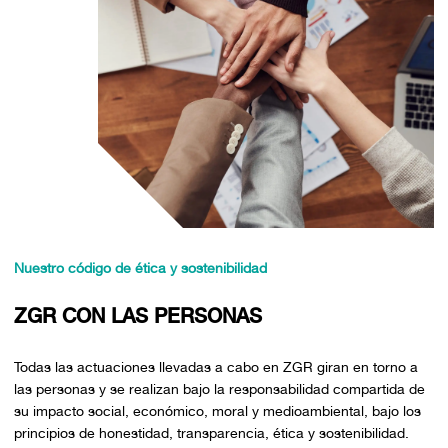
Nuestro código de ética y sostenibilidad
ZGR CON LAS PERSONAS
Todas las actuaciones llevadas a cabo en ZGR giran en torno a
las personas y se realizan bajo la responsabilidad compartida de
su impacto social, económico, moral y medioambiental, bajo los
principios de honestidad, transparencia, ética y sostenibilidad.