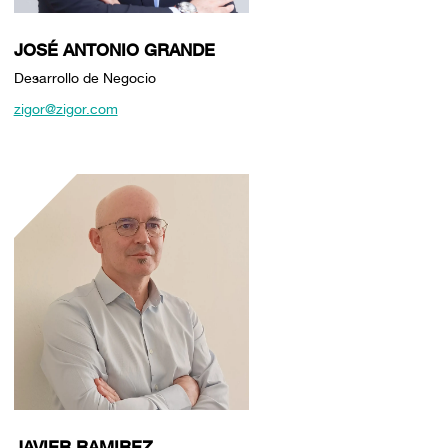
JOSÉ ANTONIO GRANDE
Desarrollo de Negocio
zigor@zigor.com
JAVIER RAMIREZ