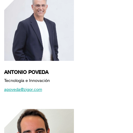
ANTONIO POVEDA
Tecnología e Innovación
apoveda@zigor.com