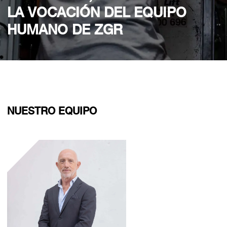
LA VOCACIÓN DEL EQUIPO
HUMANO DE ZGR
NUESTRO EQUIPO