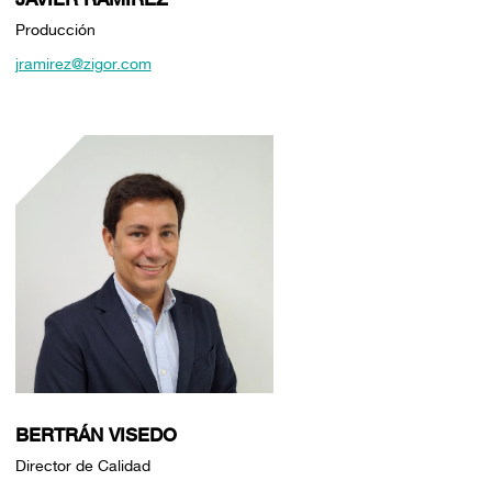
Producción
jramirez@zigor.com
BERTRÁN VISEDO
Director de Calidad