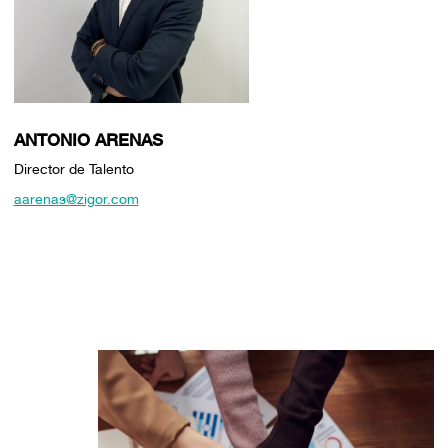
ANTONIO ARENAS
Director de Talento
aarenas@zigor.com