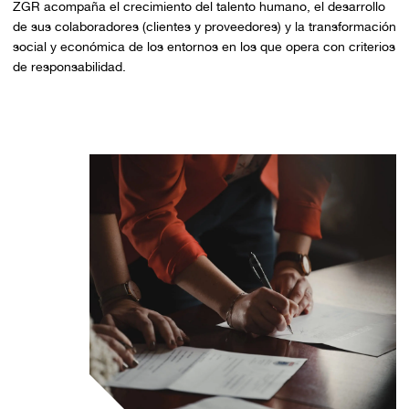
ZGR acompaña el crecimiento del talento humano, el desarrollo
de sus colaboradores (clientes y proveedores) y la transformación
social y económica de los entornos en los que opera con criterios
de responsabilidad.