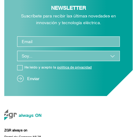
NEWSLETTER
Suscríbete para recibir las últimas novedades en
innovación y tecnología eléctrica.
He leído y acepto la
política de privacidad
Enviar
ZGR always on