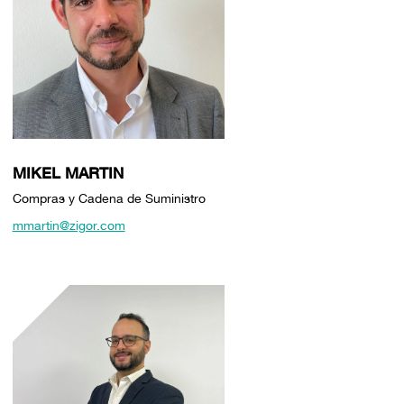
MIKEL MARTIN
Compras y Cadena de Suministro
mmartin@zigor.com