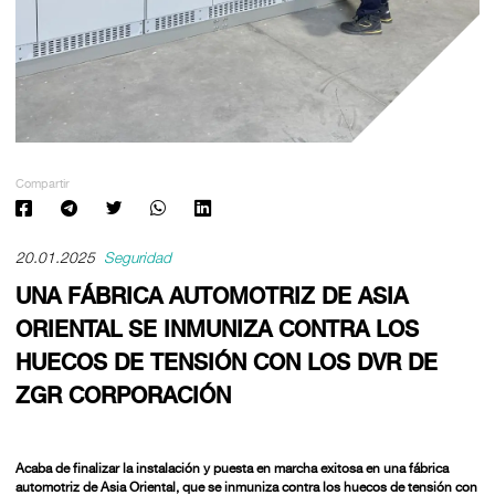
Compartir
20.01.2025
Seguridad
UNA FÁBRICA AUTOMOTRIZ DE ASIA
ORIENTAL SE INMUNIZA CONTRA LOS
HUECOS DE TENSIÓN CON LOS DVR DE
ZGR CORPORACIÓN
Acaba de finalizar la instalación y puesta en marcha exitosa en una fábrica
automotriz de Asia Oriental, que se inmuniza contra los huecos de tensión con