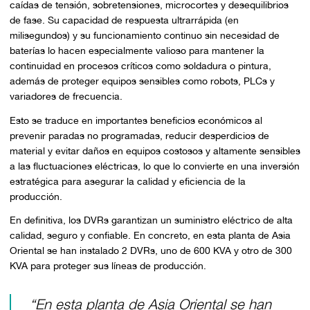
caídas de tensión, sobretensiones, microcortes y desequilibrios
de fase. Su capacidad de respuesta ultrarrápida (en
milisegundos) y su funcionamiento continuo sin necesidad de
baterías lo hacen especialmente valioso para mantener la
continuidad en procesos críticos como soldadura o pintura,
además de proteger equipos sensibles como robots, PLCs y
variadores de frecuencia.
Esto se traduce en importantes beneficios económicos al
prevenir paradas no programadas, reducir desperdicios de
material y evitar daños en equipos costosos y altamente sensibles
a las fluctuaciones eléctricas, lo que lo convierte en una inversión
estratégica para asegurar la calidad y eficiencia de la
producción.
En definitiva, los DVRs garantizan un suministro eléctrico de alta
calidad, seguro y confiable. En concreto, en esta planta de Asia
Oriental se han instalado 2 DVRs, uno de 600 KVA y otro de 300
KVA para proteger sus líneas de producción.
“En esta planta de Asia Oriental se han