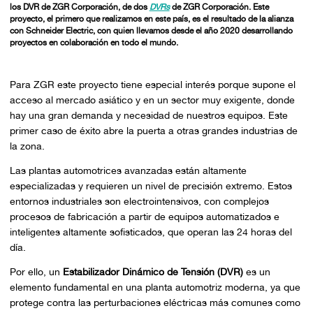
los DVR de ZGR Corporación, de dos
DVRs
de ZGR Corporación. Este
proyecto, el primero que realizamos en este país, es el resultado de la alianza
con Schneider Electric, con quien llevamos desde el año 2020 desarrollando
proyectos en colaboración en todo el mundo.
Para ZGR este proyecto tiene especial interés porque supone el
acceso al mercado asiático y en un sector muy exigente, donde
hay una gran demanda y necesidad de nuestros equipos. Este
primer caso de éxito abre la puerta a otras grandes industrias de
la zona.
Las plantas automotrices avanzadas están altamente
especializadas y requieren un nivel de precisión extremo. Estos
entornos industriales son electrointensivos, con complejos
procesos de fabricación a partir de equipos automatizados e
inteligentes altamente sofisticados, que operan las 24 horas del
día.
Por ello, un
Estabilizador Dinámico de Tensión (DVR)
es un
elemento fundamental en una planta automotriz moderna, ya que
protege contra las perturbaciones eléctricas más comunes como