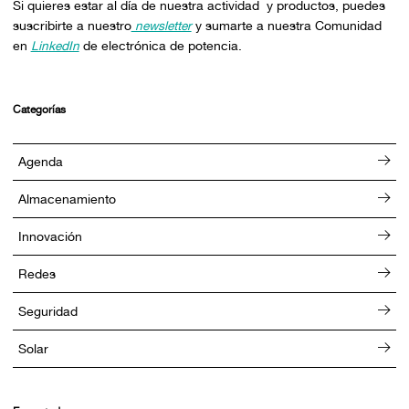
Si quieres estar al día de nuestra actividad y productos, puedes
suscribirte a nuestro
newsletter
y sumarte a nuestra Comunidad
en
LinkedIn
de electrónica de potencia.
Categorías
Agenda
Almacenamiento
Innovación
Redes
Seguridad
Solar