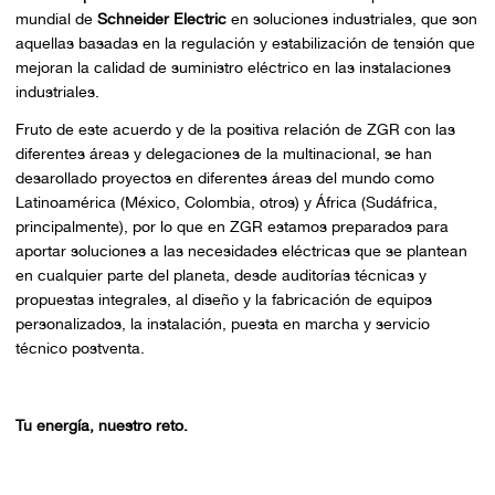
mundial de
Schneider Electric
en soluciones industriales, que son
aquellas basadas en la regulación y estabilización de tensión que
mejoran la calidad de suministro eléctrico en las instalaciones
industriales.
Fruto de este acuerdo y de la positiva relación de ZGR con las
diferentes áreas y delegaciones de la multinacional, se han
desarollado proyectos en diferentes áreas del mundo como
Latinoamérica (México, Colombia, otros) y África (Sudáfrica,
principalmente), por lo que en ZGR estamos preparados para
aportar soluciones a las necesidades eléctricas que se plantean
en cualquier parte del planeta, desde auditorías técnicas y
propuestas integrales, al diseño y la fabricación de equipos
personalizados, la instalación, puesta en marcha y servicio
técnico postventa.
Tu energía, nuestro reto.