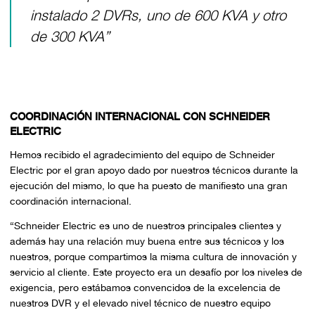
instalado 2 DVRs, uno de 600 KVA y otro
de 300 KVA”
COORDINACIÓN INTERNACIONAL CON SCHNEIDER
ELECTRIC
Hemos recibido el agradecimiento del equipo de Schneider
Electric por el gran apoyo dado por nuestros técnicos durante la
ejecución del mismo, lo que ha puesto de manifiesto una gran
coordinación internacional.
“
Schneider Electric es uno de nuestros principales clientes y
además hay una relación muy buena entre sus técnicos y los
nuestros, porque compartimos la misma cultura de innovación y
servicio al cliente. Este proyecto era un desafío por los niveles de
exigencia, pero estábamos convencidos de la excelencia de
nuestros DVR y el elevado nivel técnico de nuestro equipo