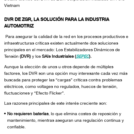
Vietnam
DVR DE ZGR, LA SOLUCIÓN PARA LA INDUSTRIA
AUTOMOTRIZ
Para asegurar la calidad de la red en los procesos productivos e
infraestructuras críticas existen actualmente dos soluciones
principales en el mercado: Los Estabilizadores Dinámicos de
Tensión
(DVR)
y los
SAIs Industriales (
SEPEC
).
Aunque la elección de unos u otros depende de múltiples
factores, los DVR son una opción muy interesante cada vez más
buscada para proteger las “cargas” críticas contra problemas
eléctricos, como voltages no regulados, huecos de tensión,
fluctuaciones y “Efecto Flicker”.
Las razones principales de este interés creciente son:
No requieren baterías
, lo que elimina costes de reposición y
mantenimiento, mientras aseguran una regulación continua y
confiable.