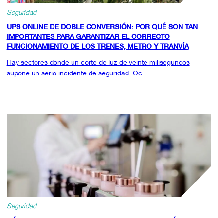
Seguridad
UPS ONLINE DE DOBLE CONVERSIÓN: POR QUÉ SON TAN
IMPORTANTES PARA GARANTIZAR EL CORRECTO
FUNCIONAMIENTO DE LOS TRENES, METRO Y TRANVÍA
Hay sectores donde un corte de luz de veinte milisegundos
supone un serio incidente de seguridad. Oc...
Seguridad