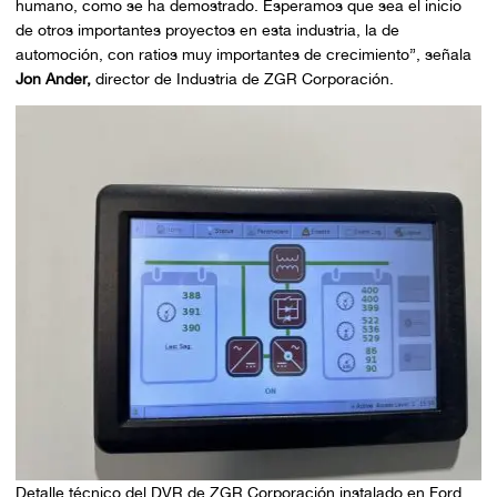
humano, como se ha demostrado. Esperamos que sea el inicio
de otros importantes proyectos en esta industria, la de
automoción, con ratios muy importantes de crecimiento”,
señala
Jon Ander,
director de Industria de ZGR Corporación.
Detalle técnico del DVR de ZGR Corporación instalado en Ford