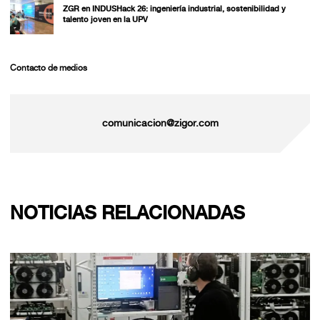
ZGR en INDUSHack 26: ingeniería industrial, sostenibilidad y
talento joven en la UPV
Contacto de medios
comunicacion@zigor.com
NOTICIAS RELACIONADAS