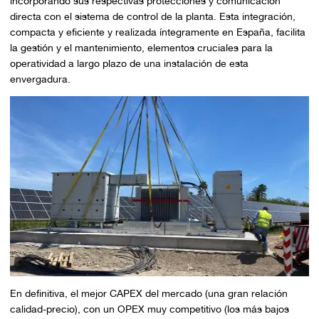
incorporando sus respectivas protecciones y comunicación
directa con el sistema de control de la planta. Esta integración,
compacta y eficiente y realizada íntegramente en España, facilita
la gestión y el mantenimiento, elementos cruciales para la
operatividad a largo plazo de una instalación de esta
envergadura.
En definitiva, el mejor CAPEX del mercado (una gran relación
calidad-precio), con un OPEX muy competitivo (los más bajos