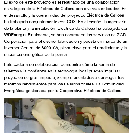
El éxito de este proyecto es el resultado de una colaboración
estratégica de la Eléctrica de Callosa con diversas entidades. En
el desarrollo y la operatividad del proyecto,
Eléctrica de Callosa
ha trabajado conjuntamente con
COX.
En el diseño, la ingeniería
de la planta y la instalación, Eléctrica de Callosa ha trabajado con
WDEnergía
. Finalmente, se han contratado los servicios de ZGR
Corporación para el diseño, fabricación y puesta en marca de un
Inversor Central de 3000 kW, pieza clave para el rendimiento y la
eficiencia energética de la planta.
Este cadena de colaboración demuestra cómo la suma de
talentos y la confianza en la tecnología local pueden impulsar
proyectos de gran impacto, siempre orientados a conseguir los
máximos rendimientos para los usuarios finales: La Comunidad
Energética gestionada por la Cooperativa Eléctrica de Callosa.