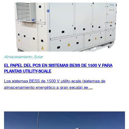
Almacenamiento
Solar
EL PAPEL DEL PCS EN SISTEMAS BESS DE 1500 V PARA
PLANTAS UTILITY-SCALE
Los sistemas BESS de 1500 V utility-scale (sistemas de
almacenamiento energético a gran escala) se ...