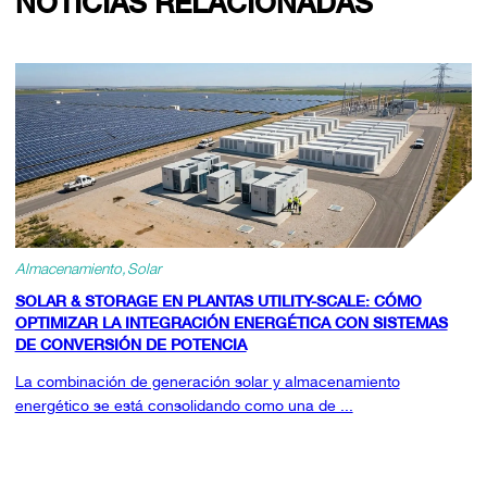
NOTICIAS RELACIONADAS
Almacenamiento
Solar
SOLAR & STORAGE EN PLANTAS UTILITY-SCALE: CÓMO
OPTIMIZAR LA INTEGRACIÓN ENERGÉTICA CON SISTEMAS
DE CONVERSIÓN DE POTENCIA
La combinación de generación solar y almacenamiento
energético se está consolidando como una de ...