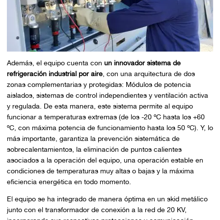
Además, el equipo cuenta con
un innovador sistema de
refrigeración industrial por aire
, con una arquitectura de dos
zonas complementarias y protegidas: Módulos de potencia
aislados, sistemas de control independientes y ventilación activa
y regulada. De esta manera, este sistema permite al equipo
funcionar a temperaturas extremas (de los -20 ºC hasta los +60
ºC, con máxima potencia de funcionamiento hasta los 50 ºC). Y, lo
más importante, garantiza la prevención sistemática de
sobrecalentamientos, la eliminación de puntos calientes
asociados a la operación del equipo, una operación estable en
condiciones de temperaturas muy altas o bajas y la máxima
eficiencia energética en todo momento.
El equipo se ha integrado de manera óptima en un
skid
metálico
junto con el transformador de conexión a la red de 20 KV,