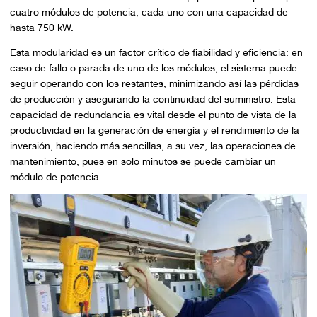
cuatro módulos de potencia, cada uno con una capacidad de
hasta 750 kW.
Esta modularidad es un factor crítico de fiabilidad y eficiencia: en
caso de fallo o parada de uno de los módulos, el sistema puede
seguir operando con los restantes, minimizando así las pérdidas
de producción y asegurando la continuidad del suministro. Esta
capacidad de redundancia es vital desde el punto de vista de la
productividad en la generación de energía y el rendimiento de la
inversión, haciendo más sencillas, a su vez, las operaciones de
mantenimiento, pues en solo minutos se puede cambiar un
módulo de potencia.