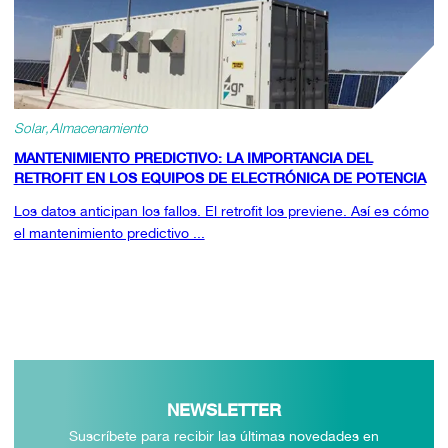
Solar
Almacenamiento
MANTENIMIENTO PREDICTIVO: LA IMPORTANCIA DEL
RETROFIT EN LOS EQUIPOS DE ELECTRÓNICA DE POTENCIA
Los datos anticipan los fallos. El retrofit los previene. Así es cómo
el mantenimiento predictivo ...
NEWSLETTER
Suscríbete para recibir las últimas novedades en