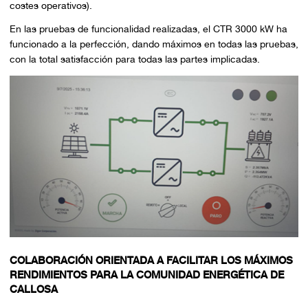
costes operativos).
En las pruebas de funcionalidad realizadas, el CTR 3000 kW ha
funcionado a la perfección, dando máximos en todas las pruebas,
con la total satisfacción para todas las partes implicadas.
COLABORACIÓN ORIENTADA A FACILITAR LOS MÁXIMOS
RENDIMIENTOS PARA LA COMUNIDAD ENERGÉTICA DE
CALLOSA