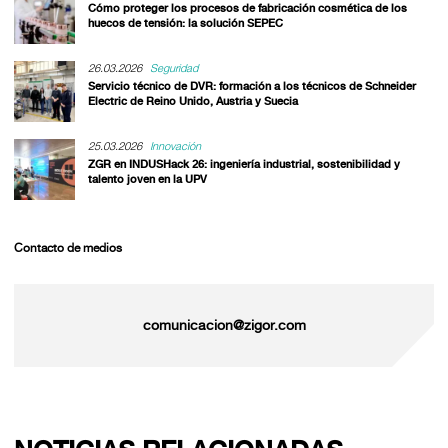
Cómo proteger los procesos de fabricación cosmética de los
huecos de tensión: la solución SEPEC
26.03.2026
Seguridad
Servicio técnico de DVR: formación a los técnicos de Schneider
Electric de Reino Unido, Austria y Suecia
25.03.2026
Innovación
ZGR en INDUSHack 26: ingeniería industrial, sostenibilidad y
talento joven en la UPV
Contacto de medios
comunicacion@zigor.com