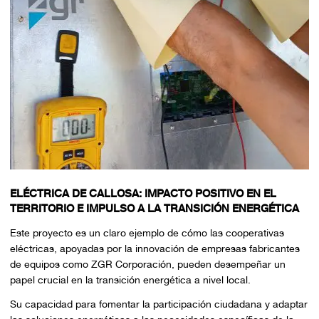
ELÉCTRICA DE CALLOSA: IMPACTO POSITIVO EN EL
TERRITORIO E IMPULSO A LA TRANSICIÓN ENERGÉTICA
Este proyecto es un claro ejemplo de cómo las cooperativas
eléctricas, apoyadas por la innovación de empresas fabricantes
de equipos como ZGR Corporación, pueden desempeñar un
papel crucial en la transición energética a nivel local.
Su capacidad para fomentar la participación ciudadana y adaptar