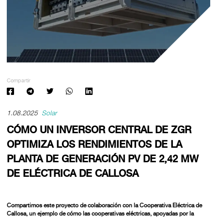
Compartir
1.08.2025
Solar
CÓMO UN INVERSOR CENTRAL DE ZGR
OPTIMIZA LOS RENDIMIENTOS DE LA
PLANTA DE GENERACIÓN PV DE 2,42 MW
DE ELÉCTRICA DE CALLOSA
Compartimos este proyecto de colaboración con la Cooperativa Eléctrica de
Callosa, un ejemplo de cómo las cooperativas eléctricas, apoyadas por la