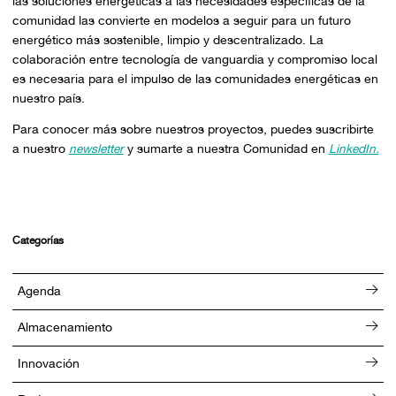
las soluciones energéticas a las necesidades específicas de la
comunidad las convierte en modelos a seguir para un futuro
energético más sostenible, limpio y descentralizado. La
colaboración entre tecnología de vanguardia y compromiso local
es necesaria para el impulso de las comunidades energéticas en
nuestro país.
Para conocer más sobre nuestros proyectos, puedes suscribirte
a nuestro
newsletter
y sumarte a nuestra Comunidad en
LinkedIn.
Categorías
Agenda
Almacenamiento
Innovación