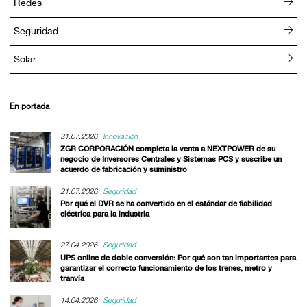
Redes
Seguridad
Solar
En portada
31.07.2026
Innovación
ZGR CORPORACIÓN completa la venta a NEXTPOWER de su
negocio de Inversores Centrales y Sistemas PCS y suscribe un
acuerdo de fabricación y suministro
21.07.2026
Seguridad
Por qué el DVR se ha convertido en el estándar de fiabilidad
eléctrica para la industria
27.04.2026
Seguridad
UPS online de doble conversión: Por qué son tan importantes para
garantizar el correcto funcionamiento de los trenes, metro y
tranvía
14.04.2026
Seguridad