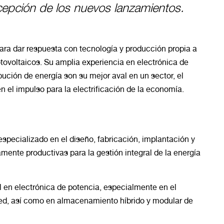
ecepción de los nuevos lanzamientos.
ara dar respuesta con tecnología y producción propia a
tovoltaicos. Su amplia experiencia en electrónica de
bución de energía son su mejor aval en un sector, el
n el impulso para la electrificación de la economía.
cializado en el diseño, fabricación, implantación y
ente productivas para la gestión integral de la energía
 en electrónica de potencia, especialmente en el
red, así como en almacenamiento híbrido y modular de