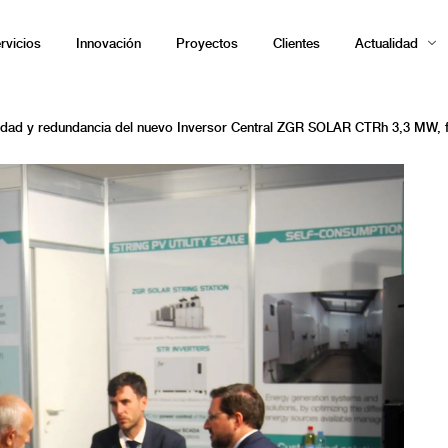
rvicios
Innovación
Proyectos
Clientes
Actualidad
idad y redundancia del nuevo Inversor Central ZGR SOLAR CTRh 3,3 MW,