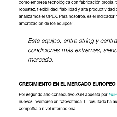
como empresa tecnológica con fabricación propia, t
robustez, flexibilidad, fiabilidad y alta productivid
analizamos el OPEX. Para nosotros, es el indicador
amortización de los equipos”.
Este equipo, entre string y centra
condiciones más extremas, sien
mercado.
CRECIMIENTO EN EL MERCADO EUROPEO
Por segundo año consecutivo ZGR apuesta por
Inte
nuevos inversores en fotovoltaica. El resultado ha sid
compañía a nivel internacional.