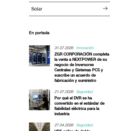
Solar
En portada
31.07.2026
Innovación
ZGR CORPORACIÓN completa
la venta a NEXTPOWER de su
negocio de Inversores
Centrales y Sistemas PCS y
suscribe un acuerdo de
fabricación y suministro
21.07.2026
Seguridad
Por qué el DVR se ha
convertido en el estándar de
fiabilidad eléctrica para la
industria
27.04.2026
Seguridad