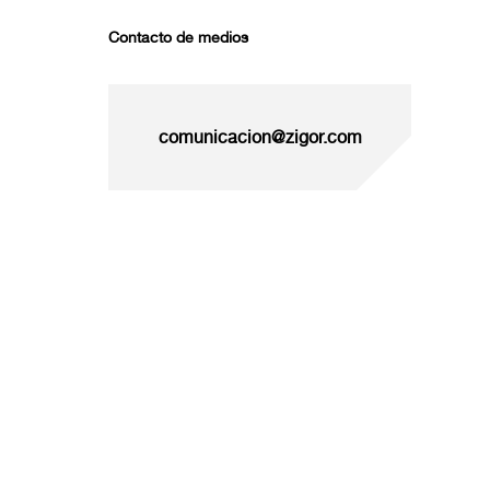
Contacto de medios
comunicacion@zigor.com