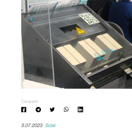
Compartir
5.07.2023
Solar