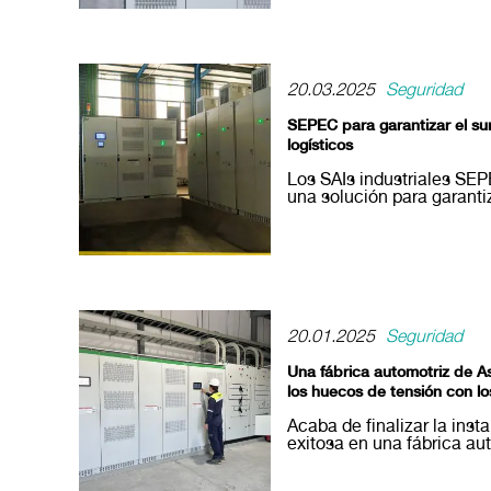
20.03.2025
Seguridad
SEPEC para garantizar el sum
logísticos
Los SAIs industriales SE
una solución para garantiz
20.01.2025
Seguridad
Una fábrica automotriz de As
los huecos de tensión con 
Acaba de finalizar la ins
exitosa en una fábrica aut