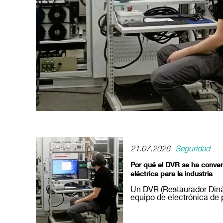
21.07.2026
Seguridad
Por qué el DVR se ha convert
eléctrica para la industria
Un DVR (Restaurador Diná
equipo de electrónica de 