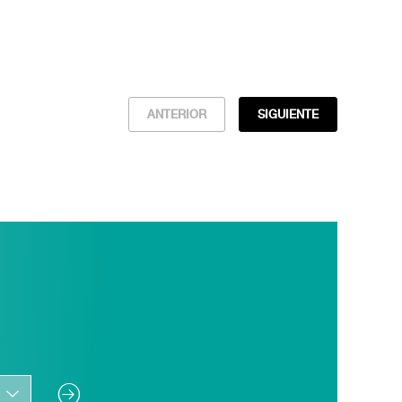
ANTERIOR
SIGUIENTE