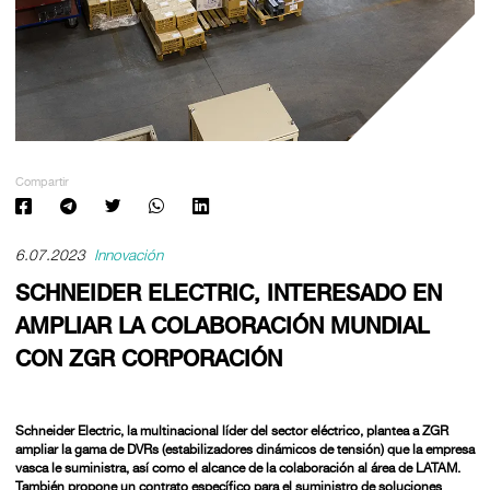
Compartir
6.07.2023
Innovación
SCHNEIDER ELECTRIC, INTERESADO EN
AMPLIAR LA COLABORACIÓN MUNDIAL
CON ZGR CORPORACIÓN
Schneider Electric, la multinacional líder del sector eléctrico, plantea a ZGR
ampliar la gama de DVRs (estabilizadores dinámicos de tensión) que la empresa
vasca le suministra, así como el alcance de la colaboración al área de LATAM.
También propone un contrato específico para el suministro de soluciones