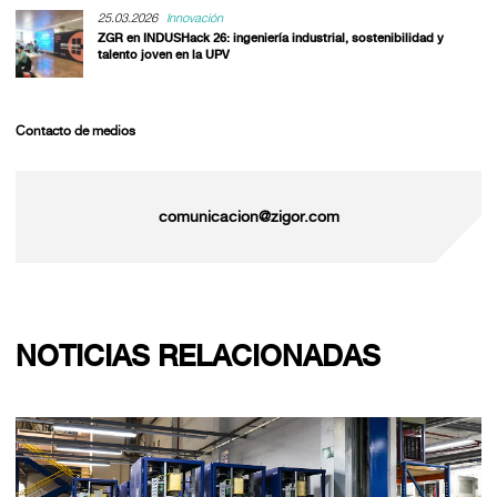
25.03.2026
Innovación
ZGR en INDUSHack 26: ingeniería industrial, sostenibilidad y
talento joven en la UPV
Contacto de medios
comunicacion@zigor.com
NOTICIAS RELACIONADAS