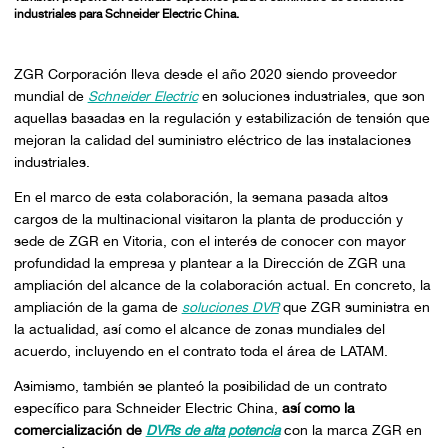
industriales para Schneider Electric China.
ZGR Corporación lleva desde el año 2020 siendo proveedor
mundial de
Schneider Electric
en soluciones industriales, que son
aquellas basadas en la regulación y estabilización de tensión que
mejoran la calidad del suministro eléctrico de las instalaciones
industriales.
En el marco de esta colaboración, la semana pasada altos
cargos de la multinacional visitaron la planta de producción y
sede de ZGR en Vitoria, con el interés de conocer con mayor
profundidad la empresa y plantear a la Dirección de ZGR una
ampliación del alcance de la colaboración actual. En concreto, la
ampliación de la gama de
soluciones DVR
que ZGR suministra en
la actualidad, así como el alcance de zonas mundiales del
acuerdo, incluyendo en el contrato toda el área de LATAM.
Asimismo, también se planteó la posibilidad de un contrato
específico para Schneider Electric China,
así como la
comercialización de
DVRs de alta potencia
con la marca ZGR en