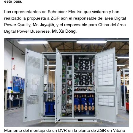
este país.
Los representantes de Schneider Electric que visitaron y han
realizado la propuesta a ZGR son el responsable del área Digital
Power Quality,
Mr. Jayajith
, y el responsable para China del área
Digital Power Bussiness,
Mr. Xu Dong.
Momento del montaje de un DVR en la planta de ZGR en Vitoria