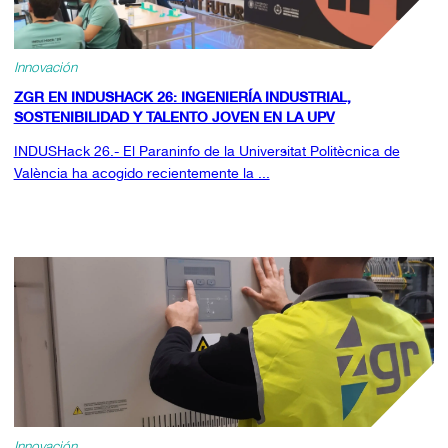
Innovación
ZGR EN INDUSHACK 26: INGENIERÍA INDUSTRIAL,
SOSTENIBILIDAD Y TALENTO JOVEN EN LA UPV
INDUSHack 26.- El Paraninfo de la Universitat Politècnica de
València ha acogido recientemente la ...
Innovación