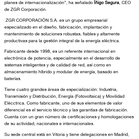
planes de internacionalización”, ha señalado
Íñigo Segura
, CEO
de ZGR Corporación.
ZGR CORPORACIÓN S.A. es un grupo empresarial
especializado en el diseño, fabricación, implantación y
mantenimiento de soluciones robustas, fiables y altamente
productivas para la gestión integral de la energía eléctrica.
Fabricante desde 1998, es un referente internacional en
electrónica de potencia, especialmente en el desarrollo de
sistemas inteligentes y de calidad de red, así como en
almacenamiento híbrido y modular de energía, basado en
baterías.
Tiene cuatro grandes áreas de especialización: Industria,
Transmisión y Distribución, Energía (Fotovoltaica) y Movilidad
Elécctrica. Como fabricante, uno de sus elementos de valor
diferencial es el servicio técnico y las garantías de fabricación.
Cuenta con un gran número de certificaciones y homologaciones
de su actividad, nacionales e internacionales.
Su sede central está en Vitoria y tiene delegaciones en Madrid,