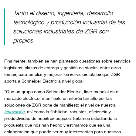
Tanto el diseño, ingeniería, desarrollo
tecnológico y producción industrial de las
soluciones industriales de ZGR son
propios.
Finalmente, también se han planteado cuestiones sobre servicios
logísticos, plazos de entrega y gestión de stocks, entre otros
temas, para ampliar y mejorar los servicios totales que ZGR
aporta a Schneider Electric a nivel global.
“Que un grupo como Schneider Electric, líder mundial en el
mercado eléctrico, manifieste un interés tan alto por las
soluciones de ZGR pone de manifiesto el nivel de nuestra
innovación
, así como la fiabilidad, robustez, eficiencia y
productividad de nuestros equipos. Estamos estudiando la
propuesta que nos han hecho y estimamos que es una
colaboración que puede ser muy interesantes para nuestros