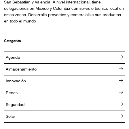
San Sebastián y Valencia. A nivel internacional, tiene
delegaciones en México y Colombia con servicio técnico local en
estas zonas. Desarrolla proyectos y comercializa sus productos
en todo el mundo
Categorías
Agenda
Almacenamiento
Innovación
Redes
Seguridad
Solar