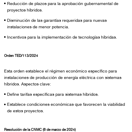
Reducción de plazos para la aprobación gubernamental de
proyectos híbridos.
Disminución de las garantías requeridas para nuevas
instalaciones de menor potencia.
Incentivos para la implementación de tecnologías híbridas.
Orden TED/113/2024
Esta orden establece el régimen económico específico para
instalaciones de producción de energía eléctrica con sistemas
híbridos. Aspectos clave:
Define tarifas específicas para sistemas híbridos.
Establece condiciones económicas que favorecen la viabilidad
de estos proyectos.
Resolución de la CNMC (6 de marzo de 2024)