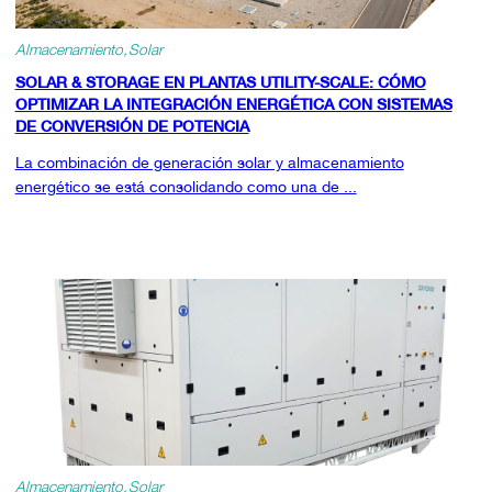
Almacenamiento
Solar
SOLAR & STORAGE EN PLANTAS UTILITY-SCALE: CÓMO
OPTIMIZAR LA INTEGRACIÓN ENERGÉTICA CON SISTEMAS
DE CONVERSIÓN DE POTENCIA
La combinación de generación solar y almacenamiento
energético se está consolidando como una de ...
Almacenamiento
Solar