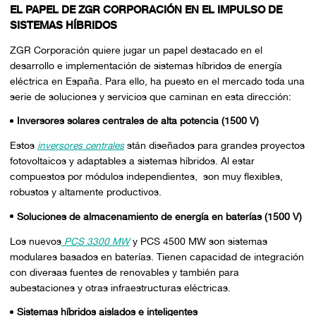
EL PAPEL DE ZGR CORPORACIÓN EN EL IMPULSO DE
SISTEMAS HÍBRIDOS
ZGR Corporación quiere jugar un papel destacado en el
desarrollo e implementación de sistemas híbridos de energía
eléctrica en España. Para ello, ha puesto en el mercado toda una
serie de soluciones y servicios que caminan en esta dirección:
Inversores solares centrales de alta potencia (1500 V)
Estos
inversores centrales
stán diseñados para grandes proyectos
fotovoltaicos y adaptables a sistemas híbridos. Al estar
compuestos por módulos independientes, son muy flexibles,
robustos y altamente productivos.
Soluciones de almacenamiento de energía en baterías (1500 V)
Los nuevos
PCS 3300 MW
y PCS 4500 MW son sistemas
modulares basados en baterías. Tienen capacidad de integración
con diversas fuentes de renovables y también para
subestaciones y otras infraestructuras eléctricas.
Sistemas híbridos aislados e inteligentes