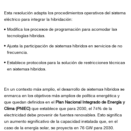
Esta resolución adapta los procedimientos operativos del sistema
eléctrico para integrar la hibridación:
Modifica los procesos de programación para acomodar las
tecnologías híbridas.
Ajusta la participación de sistemas híbridos en servicios de no
frecuencia.
Establece protocolos para la solución de restricciones técnicas
en sistemas híbridos.
En un contexto más amplio, el desarrollo de sistemas híbridos se
enmarca en los objetivos más amplios de política energética y
que quedan definidos en el
Plan Nacional Integrado de Energía y
Clima (PNIEC)
que establece que para 2030, el 74% de la
electricidad debe provenir de fuentes renovables. Esto significa
un aumento significativo de la capacidad instalada que, en el
caso de la energía solar, se proyecta en 76 GW para 2030.