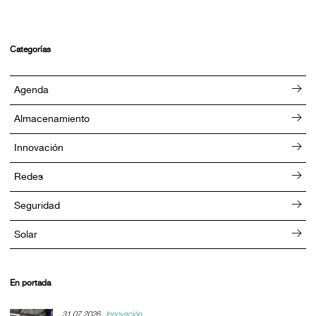
Categorías
Agenda
Almacenamiento
Innovación
Redes
Seguridad
Solar
En portada
31.07.2026
Innovación