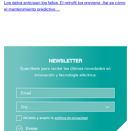
Los datos anticipan los fallos. El retrofit los previene. Así es cómo
el mantenimiento predictivo ...
NEWSLETTER
Suscríbete para recibir las últimas novedades en
innovación y tecnología eléctrica.
He leído y acepto la
política de privacidad
Enviar