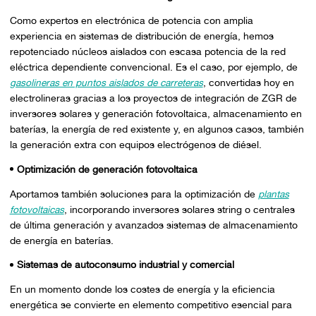
Como expertos en electrónica de potencia con amplia
experiencia en sistemas de distribución de energía, hemos
repotenciado núcleos aislados con escasa potencia de la red
eléctrica dependiente convencional. Es el caso, por ejemplo, de
gasolineras en puntos aislados de carreteras
, convertidas hoy en
electrolineras gracias a los proyectos de integración de ZGR de
inversores solares y generación fotovoltaica, almacenamiento en
baterías, la energía de red existente y, en algunos casos, también
la generación extra con equipos electrógenos de diésel.
Optimización de generación fotovoltaica
Aportamos también soluciones para la optimización de
plantas
fotovoltaicas
, incorporando inversores solares string o centrales
de última generación y avanzados sistemas de almacenamiento
de energía en baterías.
Sistemas de autoconsumo industrial y comercial
En un momento donde los costes de energía y la eficiencia
energética se convierte en elemento competitivo esencial para