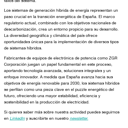
fallos del sistema.
Los sistemas de generación híbrida de energía representan un
paso crucial en la transición energética de España. El marco
regulatorio actual, combinado con los objetivos nacionales de
descarbonización, crea un entorno propicio para su desarrollo.
La diversidad geográfica y climática del país ofrece
oportunidades únicas para la implementación de diversos tipos
de sistemas híbridos.
Fabricantes de equipos de electrónica de potencia como ZGR
Corporación juegan un papel fundamental en este proceso,
aportando tecnología avanzada, soluciones integrales y un
enfoque innovador. A medida que España avanza hacia sus
objetivos de energía renovable para 2030, los sistemas híbridos
se perfilan como una pieza clave en el puzzle energético del
futuro, ofreciendo una mayor estabilidad, eficiencia y
sostenibilidad en la producción de electricidad.
Si quieres saber más sobre nuestra actividad puedes seguirnos
en
LinkedIn
y suscribirte en nuestro
newsletter.