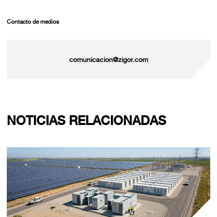
Contacto de medios
comunicacion@zigor.com
NOTICIAS RELACIONADAS