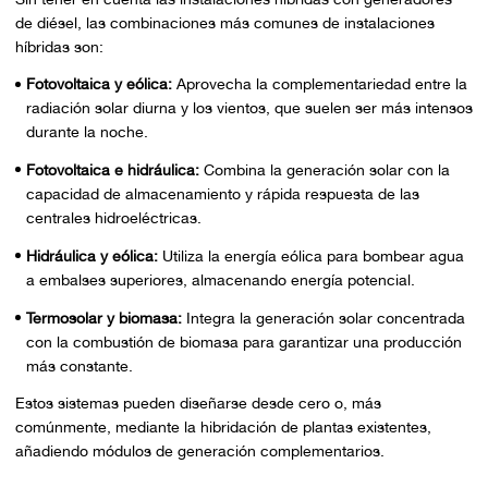
de diésel, las combinaciones más comunes de instalaciones
híbridas son:
Fotovoltaica y eólica:
Aprovecha la complementariedad entre la
radiación solar diurna y los vientos, que suelen ser más intensos
durante la noche.
Fotovoltaica e hidráulica:
Combina la generación solar con la
capacidad de almacenamiento y rápida respuesta de las
centrales hidroeléctricas.
Hidráulica y eólica:
Utiliza la energía eólica para bombear agua
a embalses superiores, almacenando energía potencial.
Termosolar y biomasa:
Integra la generación solar concentrada
con la combustión de biomasa para garantizar una producción
más constante.
Estos sistemas pueden diseñarse desde cero o, más
comúnmente, mediante la hibridación de plantas existentes,
añadiendo módulos de generación complementarios.