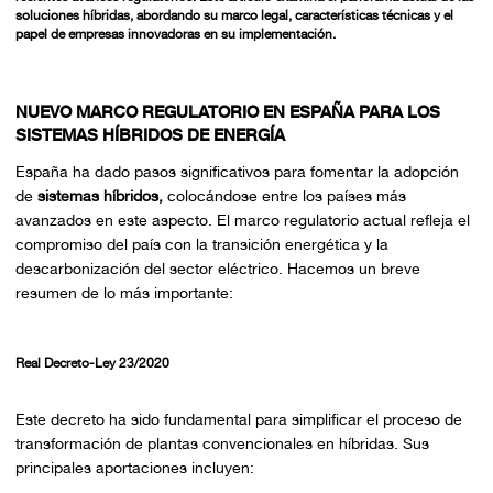
soluciones híbridas, abordando su marco legal, características técnicas y el
papel de empresas innovadoras en su implementación.
NUEVO MARCO REGULATORIO EN ESPAÑA PARA LOS
SISTEMAS HÍBRIDOS DE ENERGÍA
España ha dado pasos significativos para fomentar la adopción
de
sistemas híbridos,
colocándose entre los países más
avanzados en este aspecto. El marco regulatorio actual refleja el
compromiso del país con la transición energética y la
descarbonización del sector eléctrico. Hacemos un breve
resumen de lo más importante:
Real Decreto-Ley 23/2020
Este decreto ha sido fundamental para simplificar el proceso de
transformación de plantas convencionales en híbridas. Sus
principales aportaciones incluyen: