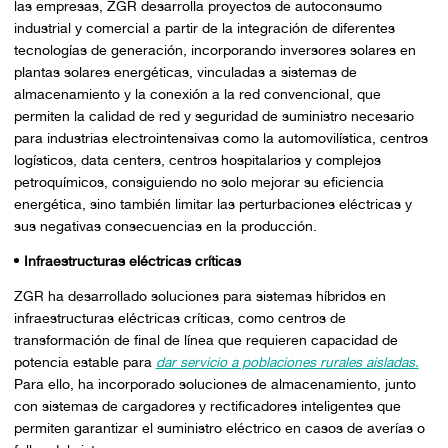
las empresas, ZGR desarrolla proyectos de autoconsumo
industrial y comercial a partir de la integración de diferentes
tecnologías de generación, incorporando inversores solares en
plantas solares energéticas, vinculadas a sistemas de
almacenamiento y la conexión a la red convencional, que
permiten la calidad de red y seguridad de suministro necesario
para industrias electrointensivas como la automovilística, centros
logísticos, data centers, centros hospitalarios y complejos
petroquímicos, consiguiendo no solo mejorar su eficiencia
energética, sino también limitar las perturbaciones eléctricas y
sus negativas consecuencias en la producción.
Infraestructuras eléctricas críticas
ZGR ha desarrollado soluciones para sistemas híbridos en
infraestructuras eléctricas críticas, como centros de
transformación de final de línea que requieren capacidad de
potencia estable para
dar servicio a poblaciones rurales aisladas.
Para ello, ha incorporado soluciones de almacenamiento, junto
con sistemas de cargadores y rectificadores inteligentes que
permiten garantizar el suministro eléctrico en casos de averías o