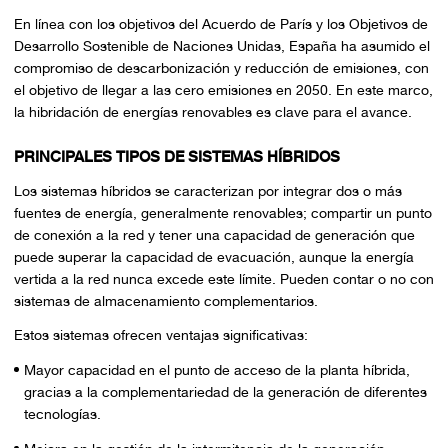
En línea con los objetivos del Acuerdo de París y los Objetivos de
Desarrollo Sostenible de Naciones Unidas, España ha asumido el
compromiso de descarbonización y reducción de emisiones, con
el objetivo de llegar a las cero emisiones en 2050. En este marco,
la hibridación de energías renovables es clave para el avance.
PRINCIPALES TIPOS DE SISTEMAS HÍBRIDOS
Los sistemas híbridos se caracterizan por integrar dos o más
fuentes de energía, generalmente renovables; compartir un punto
de conexión a la red y tener una capacidad de generación que
puede superar la capacidad de evacuación, aunque la energía
vertida a la red nunca excede este límite. Pueden contar o no con
sistemas de almacenamiento complementarios.
Estos sistemas ofrecen ventajas significativas:
Mayor capacidad en el punto de acceso de la planta híbrida,
gracias a la complementariedad de la generación de diferentes
tecnologías.