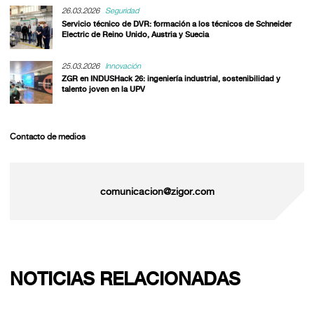
26.03.2026
Seguridad
Servicio técnico de DVR: formación a los técnicos de Schneider
Electric de Reino Unido, Austria y Suecia
25.03.2026
Innovación
ZGR en INDUSHack 26: ingeniería industrial, sostenibilidad y
talento joven en la UPV
Contacto de medios
comunicacion@zigor.com
NOTICIAS RELACIONADAS