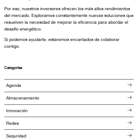
Por eso, nuestros inversores ofrecen los más altos rendimientos
del mercado. Exploramos constantemente nuevas soluciones que
resuelven la necesidad de mejorar la eficiencia para abordar el
desafío energético.
Si podemos ayudarte, estaremos encantados de colaborar
contigo.
Categorías
Agenda
Almacenamiento
Innovación
Redes
Seguridad