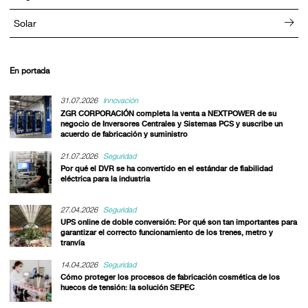
Solar
En portada
31.07.2026
Innovación
ZGR CORPORACIÓN completa la venta a NEXTPOWER de su
negocio de Inversores Centrales y Sistemas PCS y suscribe un
acuerdo de fabricación y suministro
21.07.2026
Seguridad
Por qué el DVR se ha convertido en el estándar de fiabilidad
eléctrica para la industria
27.04.2026
Seguridad
UPS online de doble conversión: Por qué son tan importantes para
garantizar el correcto funcionamiento de los trenes, metro y
tranvía
14.04.2026
Seguridad
Cómo proteger los procesos de fabricación cosmética de los
huecos de tensión: la solución SEPEC