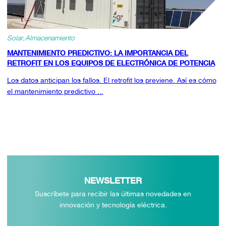
Solar
Almacenamiento
MANTENIMIENTO PREDICTIVO: LA IMPORTANCIA DEL
RETROFIT EN LOS EQUIPOS DE ELECTRÓNICA DE POTENCIA
Los datos anticipan los fallos. El retrofit los previene. Así es cómo
el mantenimiento predictivo ...
NEWSLETTER
Suscríbete para recibir las últimas novedades en
innovación y tecnología eléctrica.