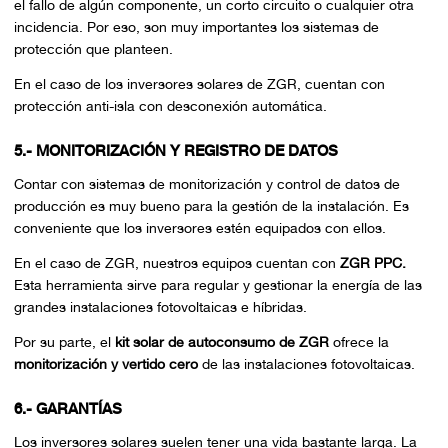
el fallo de algún componente, un corto circuito o cualquier otra
incidencia. Por eso, son muy importantes los sistemas de
protección que planteen.
En el caso de los inversores solares de ZGR, cuentan con
protección anti-isla con desconexión automática.
5.- MONITORIZACIÓN Y REGISTRO DE DATOS
Contar con sistemas de monitorización y control de datos de
producción es muy bueno para la gestión de la instalación. Es
conveniente que los inversores estén equipados con ellos.
En el caso de ZGR, nuestros equipos cuentan con
ZGR PPC.
Esta herramienta sirve para regular y gestionar la energía de las
grandes instalaciones fotovoltaicas e híbridas.
Por su parte, el
kit solar de autoconsumo de ZGR
ofrece la
monitorización y vertido cero
de las instalaciones fotovoltaicas.
6.- GARANTÍAS
Los inversores solares suelen tener una vida bastante larga. La