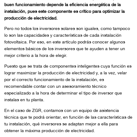
buen funcionamiento depende la eficiencia energética de la
instalación, pues este componente es crítico para optimizar la
producción de electricidad.
Pero no todos los inversores solares son iguales, como tampoco
lo son las capacidades y características de cada instalación
fotovoltaica. Por eso, en este artículo podrás conocer algunos
elementos básicos de los inversores que te ayuden a tener un
mejor criterio a la hora de elegir.
Puesto que se trata de componentes inteligentes cuya función es
lograr maximizar la producción de electricidad y, a la vez, velar
por el correcto funcionamiento de la instalación, es
recomendable contar con un asesoramiento técnico
especializado a la hora de determinar el tipo de inversor que
instalas en tu planta.
En el caso de ZGR, contamos con un equipo de asistencia
técnica que te podrá orientar, en función de las características de
tu instalación, qué inversores se adaptan mejor a ella para
obtener la máxima producción de electricidad.