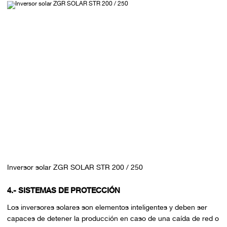
Inversor solar ZGR SOLAR STR 200 / 250
4.- SISTEMAS DE PROTECCIÓN
Los inversores solares son elementos inteligentes y deben ser
capaces de detener la producción en caso de una caída de red o