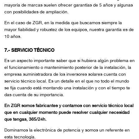
mayoría de marcas suelen ofrecer garantías de 5 años y algunas
con posibilidades de ampliación.
En el caso de ZGR, en la medida que buscamos siempre la
mayor fiabilidad y robustez de los equipos, nuestra garantía es de
10 años.
7.- SERVICIO TÉCNICO
Es un aspecto importante saber que si hubiera algún problema en
el funcionamiento o mantenimiento posterior de la instalación, la
empresa suministradora de los inversores solares cuenta con
servicio técnico local. Es un detalle en el que no todo el mundo
se fija cuando está montando una instalación y con el tiempo te
das cuenta de su importancia.
En ZGR somos fabricantes y contamos con servicio técnico local
que en cualquier momento puede resolver cualquier necesidad
que tengas, 365/24h.
Dominamos la electrónica de potencia y somos un referente en
esta tecnología.