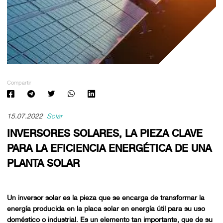
Compartir
15.07.2022
Solar
INVERSORES SOLARES, LA PIEZA CLAVE
PARA LA EFICIENCIA ENERGÉTICA DE UNA
PLANTA SOLAR
Un inversor solar es la pieza que se encarga de transformar la
energía producida en la placa solar en energía útil para su uso
doméstico o industrial. Es un elemento tan importante, que de su