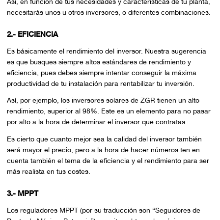
Así, en función de tus necesidades y características de tu planta,
necesitarás unos u otros inversores, o diferentes combinaciones.
2.-
EFICIENCIA
Es básicamente el rendimiento del inversor. Nuestra sugerencia
es que busques siempre altos estándares de rendimiento y
eficiencia, pues debes siempre intentar conseguir la máxima
productividad de tu instalación para rentabilizar tu inversión.
Así, por ejemplo, los inversores solares de ZGR tienen un alto
rendimiento, superior al 98%. Este es un elemento para no pasar
por alto a la hora de determinar el inversor que contratas.
Es cierto que cuanto mejor sea la calidad del inversor también
será mayor el precio, pero a la hora de hacer números ten en
cuenta también el tema de la eficiencia y el rendimiento para ser
más realista en tus costes.
3.- MPPT
Los reguladores MPPT (por su traducción son “Seguidores de