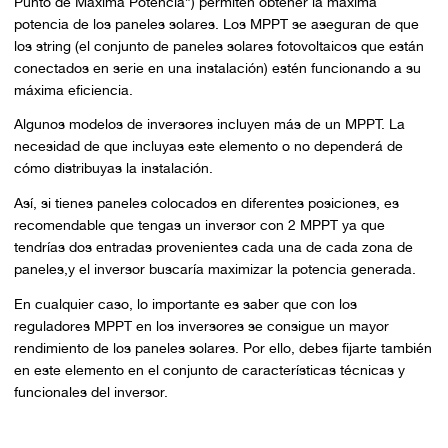
Punto de Máxima Potencia”) permiten obtener la máxima
potencia de los paneles solares. Los MPPT se aseguran de que
los string (el conjunto de paneles solares fotovoltaicos que están
conectados en serie en una instalación) estén funcionando a su
máxima eficiencia.
Algunos modelos de inversores incluyen más de un MPPT. La
necesidad de que incluyas este elemento o no dependerá de
cómo distribuyas la instalación.
Así, si tienes paneles colocados en diferentes posiciones, es
recomendable que tengas un inversor con 2 MPPT ya que
tendrías dos entradas provenientes cada una de cada zona de
paneles,y el inversor buscaría maximizar la potencia generada.
En cualquier caso, lo importante es saber que con los
reguladores MPPT en los inversores se consigue un mayor
rendimiento de los paneles solares. Por ello, debes fijarte también
en este elemento en el conjunto de características técnicas y
funcionales del inversor.