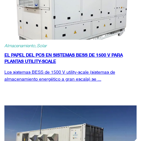
Almacenamiento
Solar
EL PAPEL DEL PCS EN SISTEMAS BESS DE 1500 V PARA
PLANTAS UTILITY-SCALE
Los sistemas BESS de 1500 V utility-scale (sistemas de
almacenamiento energético a gran escala) se ...