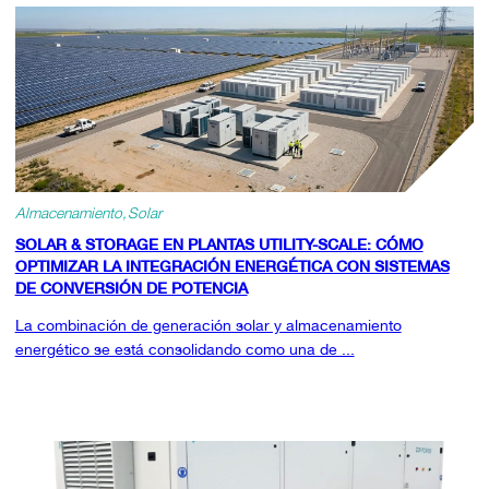
Almacenamiento
Solar
SOLAR & STORAGE EN PLANTAS UTILITY-SCALE: CÓMO
OPTIMIZAR LA INTEGRACIÓN ENERGÉTICA CON SISTEMAS
DE CONVERSIÓN DE POTENCIA
La combinación de generación solar y almacenamiento
energético se está consolidando como una de ...