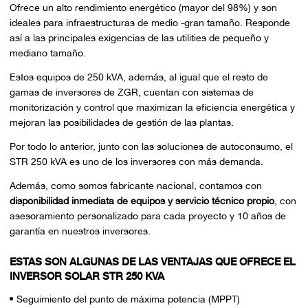
Ofrece un alto rendimiento energético (mayor del 98%) y son
ideales para infraestructuras de medio -gran tamaño. Responde
así a las principales exigencias de las utilities de pequeño y
mediano tamaño.
Estos equipos de 250 kVA, además, al igual que el resto de
gamas de inversores de ZGR, cuentan con sistemas de
monitorización y control que maximizan la eficiencia energética y
mejoran las posibilidades de gestión de las plantas.
Por todo lo anterior, junto con las soluciones de autoconsumo, el
STR 250 kVA es uno de los inversores con más demanda.
Además, como somos fabricante nacional, contamos con
disponibilidad inmediata de equipos y servicio técnico propio
, con
asesoramiento personalizado para cada proyecto y 10 años de
garantía en nuestros inversores.
ESTAS SON ALGUNAS DE LAS VENTAJAS QUE OFRECE EL
INVERSOR SOLAR STR 250 KVA
Seguimiento del punto de máxima potencia (MPPT)