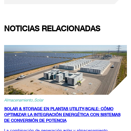
NOTICIAS RELACIONADAS
Almacenamiento
Solar
SOLAR & STORAGE EN PLANTAS UTILITY-SCALE: CÓMO
OPTIMIZAR LA INTEGRACIÓN ENERGÉTICA CON SISTEMAS
DE CONVERSIÓN DE POTENCIA
La combinación de generación solar y almacenamiento