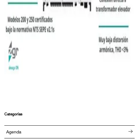
Categorías
Agenda