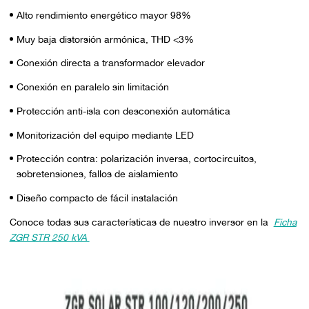
Alto rendimiento energético mayor 98%
Muy baja distorsión armónica, THD <3%
Conexión directa a transformador elevador
Conexión en paralelo sin limitación
Protección anti-isla con desconexión automática
Monitorización del equipo mediante LED
Protección contra: polarización inversa, cortocircuitos,
sobretensiones, fallos de aislamiento
Diseño compacto de fácil instalación
Conoce todas sus características de nuestro inversor en la
Ficha
ZGR STR 250 kVA