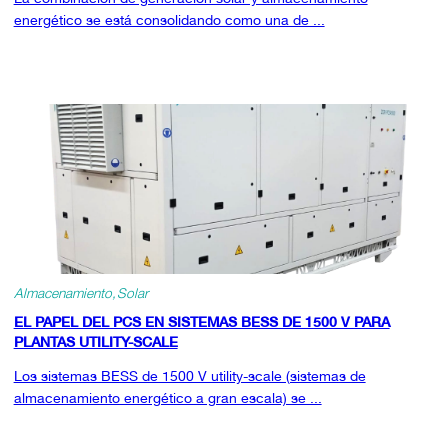
energético se está consolidando como una de ...
Almacenamiento
Solar
EL PAPEL DEL PCS EN SISTEMAS BESS DE 1500 V PARA
PLANTAS UTILITY-SCALE
Los sistemas BESS de 1500 V utility-scale (sistemas de
almacenamiento energético a gran escala) se ...