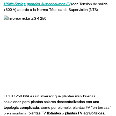
Utilitie Scale y grandes Autoconsumos FV
(con Tensión de salida
>600 V) acorde a la Norma Técnica de Supervisión (NTS).
El STR 250 kVA es un inversor que plantea muy buenas
soluciones para
plantas solares descentralizadas con una
topología complicada
, como por ejemplo, plantas FV “en terraza”
o en montaña;
plantas FV flotantes
o
plantas FV agrivoltaicas
.