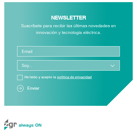
NEWSLETTER
Suscríbete para recibir las últimas novedades en
innovación y tecnología eléctrica.
He leído y acepto la
política de privacidad
Enviar