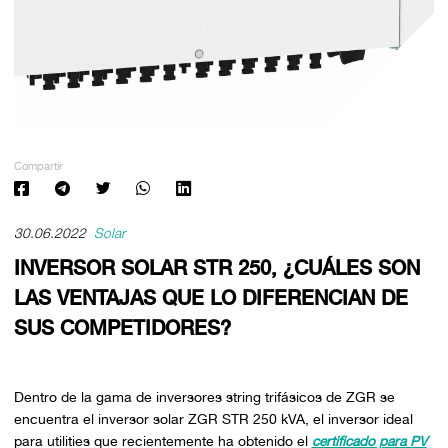
Compartir
30.06.2022
Solar
INVERSOR SOLAR STR 250, ¿CUÁLES SON
LAS VENTAJAS QUE LO DIFERENCIAN DE
SUS COMPETIDORES?
Dentro de la gama de inversores string trifásicos de ZGR se
encuentra el inversor solar ZGR STR 250 kVA, el inversor ideal
para utilities que recientemente ha obtenido el
certificado para PV