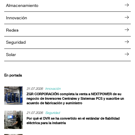
Almacenamiento
Innovación
Redes
Seguridad
Solar
En portada
31.07.2026
Innovación
ZGR CORPORACIÓN completa la venta a NEXTPOWER de su
negocio de Inversores Centrales y Sistemas PCS y suscribe un
acuerdo de fabricación y suministro
21.07.2026
Seguridad
Por qué el DVR se ha convertido en el estándar de fiabilidad
eléctrica para la industria