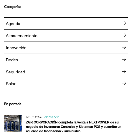
Categorías
Agenda
Almacenamiento
Innovación
Redes
Seguridad
Solar
En portada
31.07.2026
Innovación
ZGR CORPORACIÓN completa la venta a NEXTPOWER de su
negocio de Inversores Centrales y Sistemas PCS y suscribe un
acuerdo de fabricación y suministro