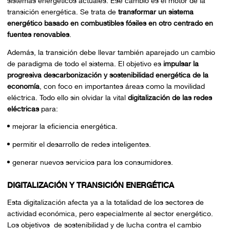
sistemas energéticos actuales. Ese cambio es el motor de la
transición energética. Se trata de
transformar un sistema
energético basado en combustibles fósiles en otro centrado en
fuentes renovables
.
Además, la transición debe llevar también aparejado un cambio
de paradigma de todo el sistema. El objetivo es
impulsar la
progresiva descarbonización y sostenibilidad energética de la
economía
, con foco en importantes áreas como la movilidad
eléctrica. Todo ello sin olvidar la vital
digitalización de las redes
eléctricas
para:
mejorar la eficiencia energética.
permitir el desarrollo de redes inteligentes.
generar nuevos servicios para los consumidores.
DIGITALIZACIÓN Y TRANSICIÓN ENERGÉTICA
Esta digitalización afecta ya a la totalidad de los sectores de
actividad económica, pero especialmente al sector energético.
Los objetivos de sostenibilidad y de lucha contra el cambio