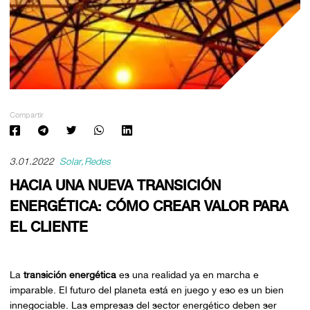
Compartir
3.01.2022
Solar
Redes
HACIA UNA NUEVA TRANSICIÓN
ENERGÉTICA: CÓMO CREAR VALOR PARA
EL CLIENTE
La
transición energética
es una realidad ya en marcha e
imparable. El futuro del planeta está en juego y eso es un bien
innegociable. Las empresas del sector energético deben ser