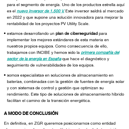
para el segmento de energía. Uno de los productos estrella aquí
es el
nuevo inversor de 1.500 V.
Este inversor saldrá al mercado
en 2022 y que supone una solución innovadora para mejorar la
rentabilidad de los proyectos PV Utility Scale.
estamos desarrollando un
plan de ciberseguridad
para
implementar los mejores estándares de esta materia en
nuestros propios equipos. Como consecuencia de ello,
trabajamos con INCIBE y hemos sido la
primera compañía del
sector de la energía en España
que hace el diagnóstico y
seguimiento de vulnerabilidades de los equipos.
somos especialistas en soluciones de almacenamiento en
baterías, combinadas con la gestión de fuentes de energía solar
y con sistemas de control y gestión que optimizan su
rendimiento. Este tipo de soluciones de almacenamiento híbrido
facilitan el camino de la transición energética.
A MODO DE CONCLUSIÓN
En definitiva, en ZGR queremos posicionarnos como entidad