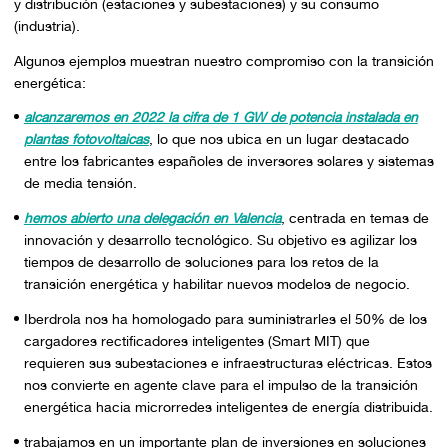
y distribución (estaciones y subestaciones) y su consumo
(industria).
Algunos ejemplos muestran nuestro compromiso con la transición
energética:
alcanzaremos en 2022 la cifra de 1 GW de potencia instalada en
plantas fotovoltaicas
, lo que nos ubica en un lugar destacado
entre los fabricantes españoles de inversores solares y sistemas
de media tensión.
hemos abierto una delegación en Valencia
, centrada en temas de
innovación y desarrollo tecnológico. Su objetivo es agilizar los
tiempos de desarrollo de soluciones para los retos de la
transición energética y habilitar nuevos modelos de negocio.
Iberdrola nos ha homologado para suministrarles el 50% de los
cargadores rectificadores inteligentes (Smart MIT) que
requieren sus subestaciones e infraestructuras eléctricas. Estos
nos convierte en agente clave para el impulso de la transición
energética hacia microrredes inteligentes de energía distribuida.
trabajamos en un importante plan de inversiones en soluciones