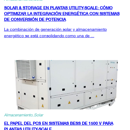
SOLAR & STORAGE EN PLANTAS UTILITY-SCALE: CÓMO
OPTIMIZAR LA INTEGRACIÓN ENERGÉTICA CON SISTEMAS
DE CONVERSIÓN DE POTENCIA
La combinación de generación solar y almacenamiento
energético se está consolidando como una de ...
Almacenamiento
Solar
EL PAPEL DEL PCS EN SISTEMAS BESS DE 1500 V PARA
PLANTAS UTILITY-SCALE