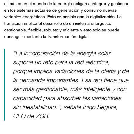
climático en el mundo de la energía obligan a integrar y gestionar
en los sistemas actuales de generación y consumo nuevas
variables energéticas.
Esto es posible con la digitalización
. La
transición implica el desarrollo de un sistema energético
gestionable, flexible, robusto y eficiente y esto solo se puede
conseguir mediante la transformación digital.
“La incorporación de la energía solar
supone un reto para la red eléctrica,
porque implica variaciones de la oferta y de
la demanda importantes. Esa red tiene que
ser más gestionable, más inteligente y con
capacidad para absorber las variaciones
sin inestabilidad.”, señala Íñigo Segura,
CEO de ZGR.