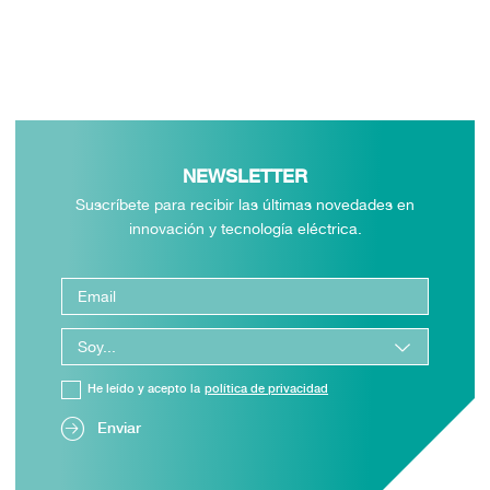
NEWSLETTER
Suscríbete para recibir las últimas novedades en
innovación y tecnología eléctrica.
He leído y acepto la
política de privacidad
Enviar