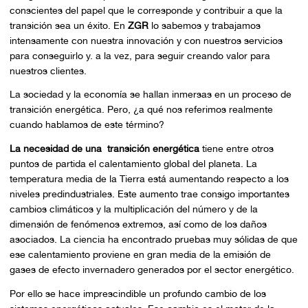
conscientes del papel que le corresponde y contribuir a que la
transición sea un éxito. En
ZGR
lo sabemos y trabajamos
intensamente con nuestra innovación y con nuestros servicios
para conseguirlo y. a la vez, para seguir creando valor para
nuestros clientes.
La sociedad y la economía se hallan inmersas en un proceso de
transición energética. Pero, ¿a qué nos referimos realmente
cuando hablamos de este término?
La necesidad de una transición energética
tiene entre otros
puntos de partida el calentamiento global del planeta. La
temperatura media de la Tierra está aumentando respecto a los
niveles predindustriales. Este aumento trae consigo importantes
cambios climáticos y la multiplicación del número y de la
dimensión de fenómenos extremos, así como de los daños
asociados. La ciencia ha encontrado pruebas muy sólidas de que
ese calentamiento proviene en gran media de la emisión de
gases de efecto invernadero generados por el sector energético.
Por ello se hace imprescindible un profundo cambio de los