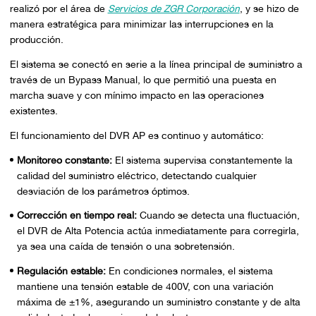
realizó por el área de
Servicios de ZGR Corporación
, y se hizo de
manera estratégica para minimizar las interrupciones en la
producción.
El sistema se conectó en serie a la línea principal de suministro a
través de un Bypass Manual, lo que permitió una puesta en
marcha suave y con mínimo impacto en las operaciones
existentes.
El funcionamiento del DVR AP es continuo y automático:
Monitoreo constante:
El sistema supervisa constantemente la
calidad del suministro eléctrico, detectando cualquier
desviación de los parámetros óptimos.
Corrección en tiempo real:
Cuando se detecta una fluctuación,
el DVR de Alta Potencia actúa inmediatamente para corregirla,
ya sea una caída de tensión o una sobretensión.
Regulación estable:
En condiciones normales, el sistema
mantiene una tensión estable de 400V, con una variación
máxima de ±1%, asegurando un suministro constante y de alta