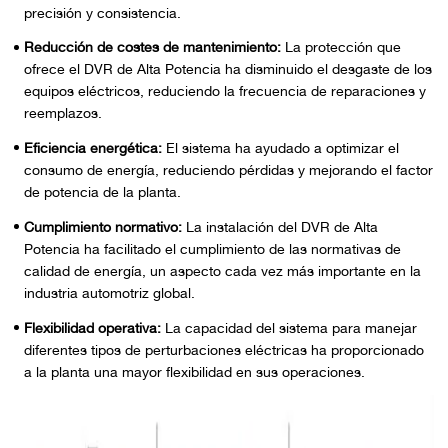
precisión y consistencia.
Reducción de costes de mantenimiento:
La protección que
ofrece el DVR de Alta Potencia ha disminuido el desgaste de los
equipos eléctricos, reduciendo la frecuencia de reparaciones y
reemplazos.
Eficiencia energética:
El sistema ha ayudado a optimizar el
consumo de energía, reduciendo pérdidas y mejorando el factor
de potencia de la planta.
Cumplimiento normativo:
La instalación del DVR de Alta
Potencia ha facilitado el cumplimiento de las normativas de
calidad de energía, un aspecto cada vez más importante en la
industria automotriz global.
Flexibilidad operativa:
La capacidad del sistema para manejar
diferentes tipos de perturbaciones eléctricas ha proporcionado
a la planta una mayor flexibilidad en sus operaciones.