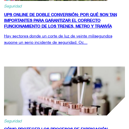
Seguridad
UPS ONLINE DE DOBLE CONVERSIÓN: POR QUÉ SON TAN
IMPORTANTES PARA GARANTIZAR EL CORRECTO
FUNCIONAMIENTO DE LOS TRENES, METRO Y TRANVÍA
Hay sectores donde un corte de luz de veinte milisegundos
supone un serio incidente de seguridad. Oc...
Seguridad