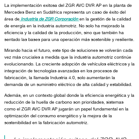
La implementación exitosa del ZGR AVC DVR AP en la planta de
Mercedes Benz en Sudáfrica representa un caso de éxito del
área de
Industria de ZGR Corporación
en la gestión de la calidad
de energía en la industria automotriz. No solo ha mejorado la
eficiencia y la calidad de la producción, sino que también ha
sentado las bases para una operación más sostenible y resiliente.
Mirando hacia el futuro, este tipo de soluciones se volverán cada
vez más cruciales a medida que la industria automotriz continúe
evolucionando. La creciente adopción de vehículos eléctricos y la
integración de tecnologías avanzadas en los procesos de
fabricación, la llamada Industria 4.0, solo aumentarán la
demanda de un suministro eléctrico de alta calidad y estabilidad.
Además, en un contexto global donde la eficiencia energética y la
reducción de la huella de carbono son prioridades, sistemas
como el ZGR AVC DVR AP jugarán un papel fundamental en la
optimización del consumo energético y la mejora de la
sostenibilidad en la fabricación automotriz.