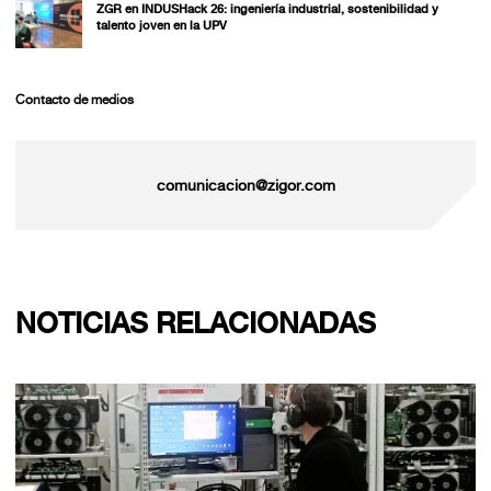
ZGR en INDUSHack 26: ingeniería industrial, sostenibilidad y
talento joven en la UPV
Contacto de medios
comunicacion@zigor.com
NOTICIAS RELACIONADAS