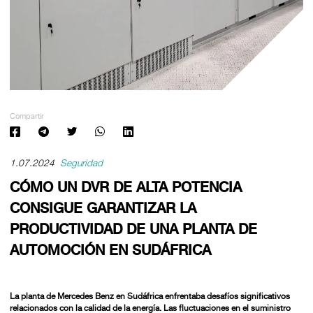
Compartir
1.07.2024
Seguridad
CÓMO UN DVR DE ALTA POTENCIA
CONSIGUE GARANTIZAR LA
PRODUCTIVIDAD DE UNA PLANTA DE
AUTOMOCIÓN EN SUDÁFRICA
La planta de Mercedes Benz en Sudáfrica enfrentaba desafíos significativos
relacionados con la calidad de la energía. Las fluctuaciones en el suministro