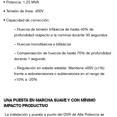
Potencia: 1,25 MVA
Tensión de línea: 400V
Capacidad de corrección:
– Huecos de tensión trifásicos de hasta 40% de
profundidad respecto a la nominal durante 30 segundos
– Huecos monofásicos o bifásicos
– Compensación de huecos de hasta 70% de profundidad
durante 1 segundo
– Regulación en estado estable: Mantiene 400V (±1%)
frente a sobretensiones o subtensiones en el rango de
+10% a -20%
UNA PUESTA EN MARCHA SUAVE Y CON MÍNIMO
IMPACTO PRODUCTIVO
La instalación y puesta a punto del DVR de Alta Potencia se