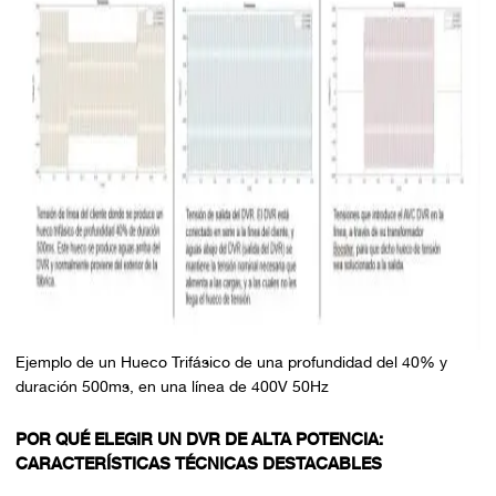
Ejemplo de un Hueco Trifásico de una profundidad del 40% y
duración 500ms, en una línea de 400V 50Hz
POR QUÉ ELEGIR UN DVR DE ALTA POTENCIA:
CARACTERÍSTICAS TÉCNICAS DESTACABLES