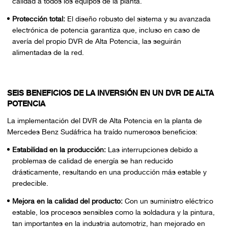
calidad a todos los equipos de la planta.
Protección total:
El diseño robusto del sistema y su avanzada
electrónica de potencia garantiza que, incluso en caso de
avería del propio DVR de Alta Potencia, las seguirán
alimentadas de la red.
SEIS BENEFICIOS DE LA INVERSIÓN EN UN DVR DE ALTA
POTENCIA
La implementación del DVR de Alta Potencia en la planta de
Mercedes Benz Sudáfrica ha traído numerosos beneficios:
Estabilidad en la producción:
Las interrupciones debido a
problemas de calidad de energía se han reducido
drásticamente, resultando en una producción más estable y
predecible.
Mejora en la calidad del producto:
Con un suministro eléctrico
estable, los procesos sensibles como la soldadura y la pintura,
tan importantes en la industria automotriz, han mejorado en