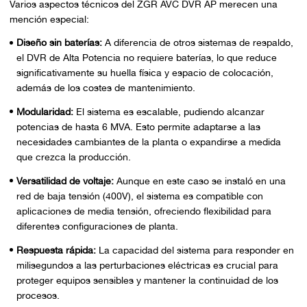
Varios aspectos técnicos del ZGR AVC DVR AP merecen una
mención especial:
Diseño sin baterías:
A diferencia de otros sistemas de respaldo,
el DVR de Alta Potencia no requiere baterías, lo que reduce
significativamente su huella física y espacio de colocación,
además de los costes de mantenimiento.
Modularidad:
El sistema es escalable, pudiendo alcanzar
potencias de hasta 6 MVA. Esto permite adaptarse a las
necesidades cambiantes de la planta o expandirse a medida
que crezca la producción.
Versatilidad de voltaje:
Aunque en este caso se instaló en una
red de baja tensión (400V), el sistema es compatible con
aplicaciones de media tensión, ofreciendo flexibilidad para
diferentes configuraciones de planta.
Respuesta rápida:
La capacidad del sistema para responder en
milisegundos a las perturbaciones eléctricas es crucial para
proteger equipos sensibles y mantener la continuidad de los
procesos.