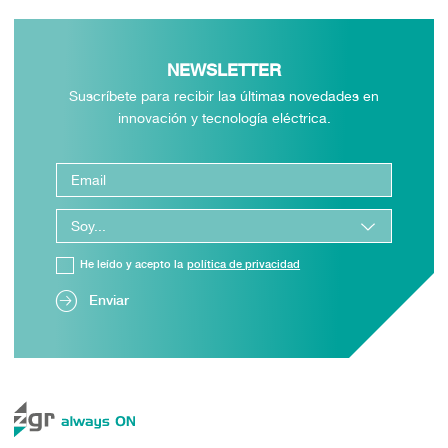
NEWSLETTER
Suscríbete para recibir las últimas novedades en
innovación y tecnología eléctrica.
He leído y acepto la
política de privacidad
Enviar