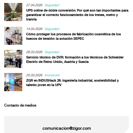
27.04.2026
Seguridad
UPS online de doble conversión: Por qué son tan importantes para
garantizar el correcto funcionamiento de los trenes, metro y
tranvía
14.04.2026
Seguridad
Cómo proteger los procesos de fabricación cosmética de los
huecos de tensión: la solución SEPEC
26.03.2026
Seguridad
Servicio técnico de DVR: formación a los técnicos de Schneider
Electric de Reino Unido, Austria y Suecia
25.03.2026
Innovación
ZGR en INDUSHack 26: ingeniería industrial, sostenibilidad y
talento joven en la UPV
Contacto de medios
comunicacion@zigor.com