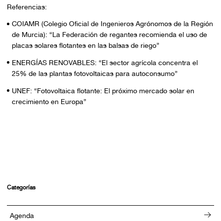
Referencias:
COIAMR (Colegio Oficial de Ingenieros Agrónomos de la Región
de Murcia): “La Federación de regantes recomienda el uso de
placas solares flotantes en las balsas de riego”
ENERGÍAS RENOVABLES: “El sector agrícola concentra el
25% de las plantas fotovoltaicas para autoconsumo”
UNEF: “Fotovoltaica flotante: El próximo mercado solar en
crecimiento en Europa”
Categorías
Agenda