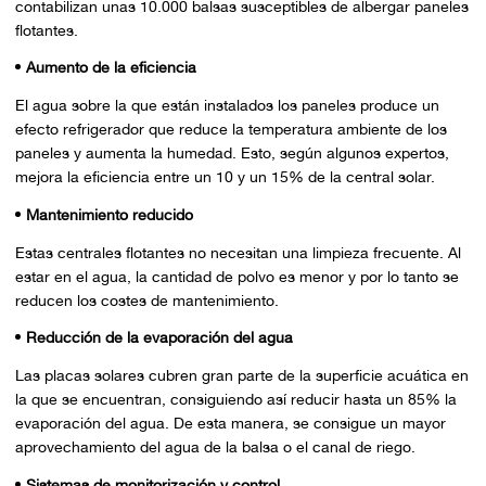
contabilizan unas 10.000 balsas susceptibles de albergar paneles
flotantes.
Aumento de la eficiencia
El agua sobre la que están instalados los paneles produce un
efecto refrigerador que reduce la temperatura ambiente de los
paneles y aumenta la humedad. Esto, según algunos expertos,
mejora la eficiencia entre un 10 y un 15% de la central solar.
Mantenimiento reducido
Estas centrales flotantes no necesitan una limpieza frecuente. Al
estar en el agua, la cantidad de polvo es menor y por lo tanto se
reducen los costes de mantenimiento.
Reducción de la evaporación del agua
Las placas solares cubren gran parte de la superficie acuática en
la que se encuentran, consiguiendo así reducir hasta un 85% la
evaporación del agua. De esta manera, se consigue un mayor
aprovechamiento del agua de la balsa o el canal de riego.
Sistemas de monitorización y control