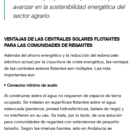
avanzar en la sostenibilidad energética del
sector agrario.
VENTAJAS DE LAS CENTRALES SOLARES FLOTANTES
PARA LAS COMUNIDADES DE REGANTES
Además del ahorro energético y la reducción del sobrecoste
eléctrico actual por la coyuntura de crisis energética, las ventajas
de las centrales solares flotantes son múltiples. Las más
importantes son:
Consumo mínimo de suelo
Al construirse sobre el agua no requieren de espacio de tierra
ocupado. Se instalan en superficies flotantes sobre el agua
estancada (pantanos, presas hidroeléctricas, balsas de riego) y
no interfieren en su uso. Se trata, por lo tanto, de una solución
para comunidades de regantes con extensiones de pequeño
tamaño. Según las mismas fuentes, solo en Andalucía se