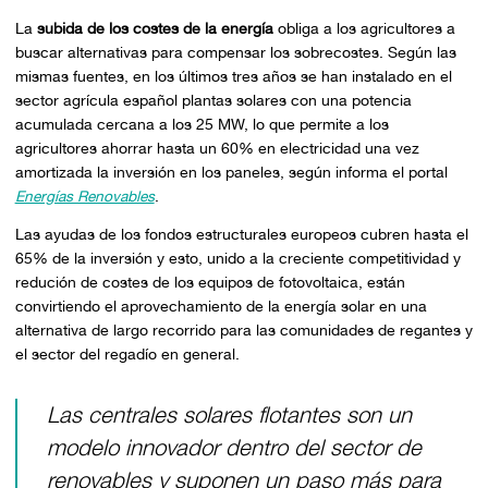
La
subida de los costes de la energía
obliga a los agricultores a
buscar alternativas para compensar los sobrecostes. Según las
mismas fuentes, en los últimos tres años se han instalado en el
sector agrícula español plantas solares con una potencia
acumulada cercana a los 25 MW, lo que permite a los
agricultores ahorrar hasta un 60% en electricidad una vez
amortizada la inversión en los paneles, según informa el portal
Energías Renovables
.
Las ayudas de los fondos estructurales europeos cubren hasta el
65% de la inversión y esto, unido a la creciente competitividad y
redución de costes de los equipos de fotovoltaica, están
convirtiendo el aprovechamiento de la energía solar en una
alternativa de largo recorrido para las comunidades de regantes y
el sector del regadío en general.
Las centrales solares flotantes son un
modelo innovador dentro del sector de
renovables y suponen un paso más para