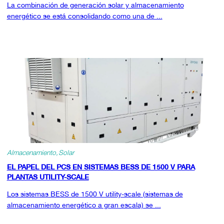
La combinación de generación solar y almacenamiento
energético se está consolidando como una de ...
Almacenamiento
Solar
EL PAPEL DEL PCS EN SISTEMAS BESS DE 1500 V PARA
PLANTAS UTILITY-SCALE
Los sistemas BESS de 1500 V utility-scale (sistemas de
almacenamiento energético a gran escala) se ...