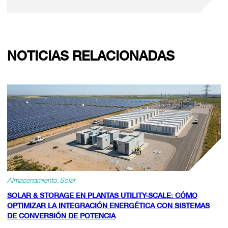
NOTICIAS RELACIONADAS
Almacenamiento
Solar
SOLAR & STORAGE EN PLANTAS UTILITY-SCALE: CÓMO
OPTIMIZAR LA INTEGRACIÓN ENERGÉTICA CON SISTEMAS
DE CONVERSIÓN DE POTENCIA