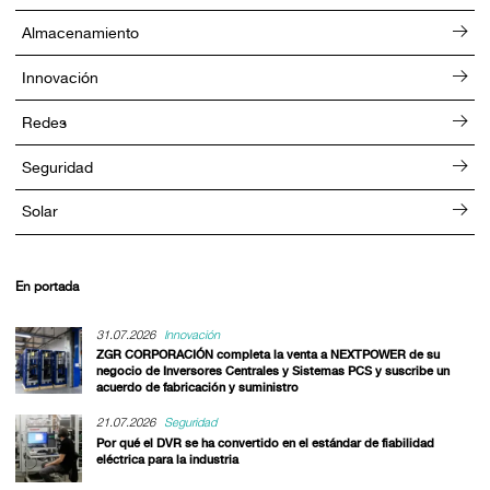
Almacenamiento
Innovación
Redes
Seguridad
Solar
En portada
31.07.2026
Innovación
ZGR CORPORACIÓN completa la venta a NEXTPOWER de su
negocio de Inversores Centrales y Sistemas PCS y suscribe un
acuerdo de fabricación y suministro
21.07.2026
Seguridad
Por qué el DVR se ha convertido en el estándar de fiabilidad
eléctrica para la industria