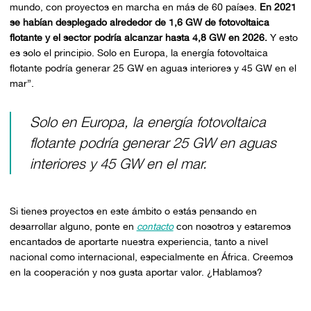
mundo, con proyectos en marcha en más de 60 países.
En 2021
se habían desplegado alrededor de 1,6 GW de fotovoltaica
flotante y el sector podría alcanzar hasta 4,8 GW en 2026.
Y esto
es solo el principio. Solo en Europa, la energía fotovoltaica
flotante podría generar 25 GW en aguas interiores y 45 GW en el
mar”.
Solo en Europa, la energía fotovoltaica
flotante podría generar 25 GW en aguas
interiores y 45 GW en el mar.
Si tienes proyectos en este ámbito o estás pensando en
desarrollar alguno, ponte en
contacto
con nosotros y estaremos
encantados de aportarte nuestra experiencia, tanto a nivel
nacional como internacional, especialmente en África. Creemos
en la cooperación y nos gusta aportar valor. ¿Hablamos?