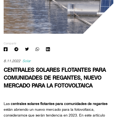
Compartir
8.11.2022
Solar
CENTRALES SOLARES FLOTANTES PARA
COMUNIDADES DE REGANTES, NUEVO
MERCADO PARA LA FOTOVOLTAICA
Las
centrales solares flotantes para comunidades de regantes
están abriendo un nuevo mercado para la fotovoltaica,
consideramos que serán tendencia en 2023. En este artículo