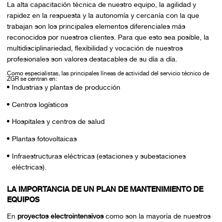
La alta capacitación técnica de nuestro equipo, la agilidad y
rapidez en la respuesta y la autonomía y cercanía con la que
trabajan son los principales elementos diferenciales más
reconocidos por nuestros clientes. Para que esto sea posible, la
multidisciplinariedad, flexibilidad y vocación de nuestros
profesionales son valores destacables de su día a día.
Como especialistas, las principales líneas de actividad del servicio técnico de
ZGR se centran en:
Industrias y plantas de producción
Centros logísticos
Hospitales y centros de salud
Plantas fotovoltaicas
Infraestructuras eléctricas (estaciones y subestaciones
eléctricas).
LA IMPORTANCIA DE UN PLAN DE MANTENIMIENTO DE
EQUIPOS
En
proyectos electrointensivos
como son la mayoría de nuestros