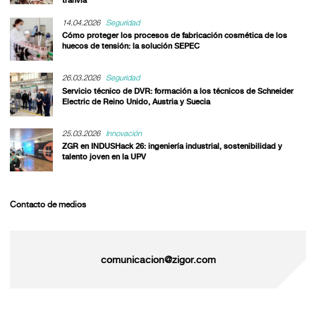
tranvía
14.04.2026
Seguridad
Cómo proteger los procesos de fabricación cosmética de los
huecos de tensión: la solución SEPEC
26.03.2026
Seguridad
Servicio técnico de DVR: formación a los técnicos de Schneider
Electric de Reino Unido, Austria y Suecia
25.03.2026
Innovación
ZGR en INDUSHack 26: ingeniería industrial, sostenibilidad y
talento joven en la UPV
Contacto de medios
comunicacion@zigor.com