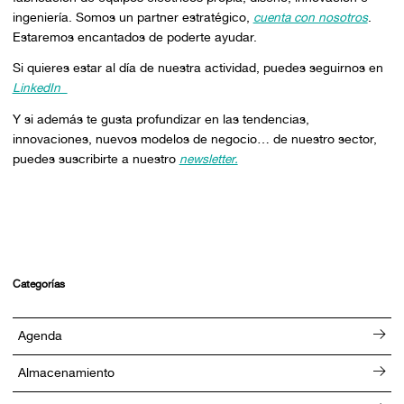
ingeniería. Somos un partner estratégico,
cuenta con nosotros
.
Estaremos encantados de poderte ayudar.
Si quieres estar al día de nuestra actividad, puedes seguirnos en
LinkedIn
Y si además te gusta profundizar en las tendencias,
innovaciones, nuevos modelos de negocio… de nuestro sector,
puedes suscribirte a nuestro
newsletter.
Categorías
Agenda
Almacenamiento