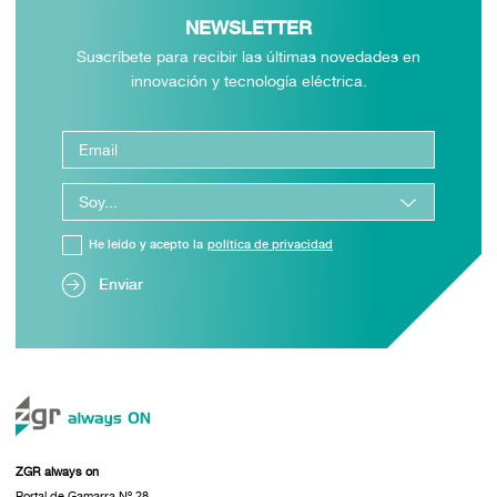
NEWSLETTER
Suscríbete para recibir las últimas novedades en
innovación y tecnología eléctrica.
He leído y acepto la
política de privacidad
Enviar
ZGR always on
Portal de Gamarra Nº 28