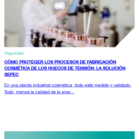
Seguridad
CÓMO PROTEGER LOS PROCESOS DE FABRICACIÓN
COSMÉTICA DE LOS HUECOS DE TENSIÓN: LA SOLUCIÓN
SEPEC
En una planta industrial cosmética, todo está medido y validado.
Todo, menos la calidad de la ener...