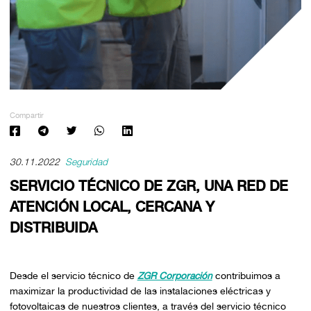
Compartir
30.11.2022
Seguridad
SERVICIO TÉCNICO DE ZGR, UNA RED DE
ATENCIÓN LOCAL, CERCANA Y
DISTRIBUIDA
Desde el servicio técnico de
ZGR Corporación
contribuimos a
maximizar la productividad de las instalaciones eléctricas y
fotovoltaicas de nuestros clientes, a través del servicio técnico