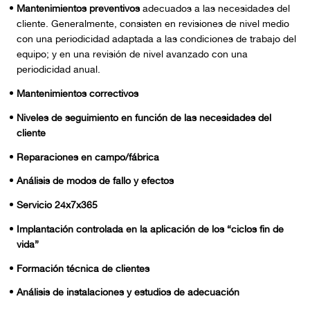
Mantenimientos preventivos
adecuados a las necesidades del
cliente. Generalmente, consisten en revisiones de nivel medio
con una periodicidad adaptada a las condiciones de trabajo del
equipo; y en una revisión de nivel avanzado con una
periodicidad anual.
Mantenimientos correctivos
Niveles de seguimiento en función de las necesidades del
cliente
Reparaciones en campo/fábrica
Análisis de modos de fallo y efectos
Servicio 24x7x365
Implantación controlada en la aplicación de los “ciclos fin de
vida”
Formación técnica de clientes
Análisis de instalaciones y estudios de adecuación