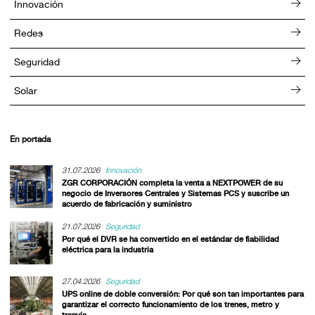
Innovación
Redes
Seguridad
Solar
En portada
31.07.2026
Innovación
ZGR CORPORACIÓN completa la venta a NEXTPOWER de su
negocio de Inversores Centrales y Sistemas PCS y suscribe un
acuerdo de fabricación y suministro
21.07.2026
Seguridad
Por qué el DVR se ha convertido en el estándar de fiabilidad
eléctrica para la industria
27.04.2026
Seguridad
UPS online de doble conversión: Por qué son tan importantes para
garantizar el correcto funcionamiento de los trenes, metro y