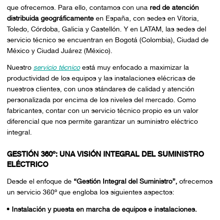
que ofrecemos. Para ello, contamos con una
red de atención
distribuida geográficamente
en España, con sedes en Vitoria,
Toledo, Córdoba, Galicia y Castellón. Y en LATAM, las sedes del
servicio técnico se encuentran en Bogotá (Colombia), Ciudad de
México y Ciudad Juárez (México).
Nuestro
servicio técnico
está muy enfocado a maximizar la
productividad de los equipos y las instalaciones elécricas de
nuestros clientes, con unos stándares de calidad y atención
personalizada por encima de los niveles del mercado. Como
fabricantes, contar con un servicio técnico propio es un valor
diferencial que nos permite garantizar un suministro eléctrico
integral.
GESTIÓN 360º: UNA VISIÓN INTEGRAL DEL SUMINISTRO
ELÉCTRICO
Desde el enfoque de
“Gestión Integral del Suministro”,
ofrecemos
un servicio 360º que engloba los siguientes aspectos:
Instalación y puesta en marcha de equipos e instalaciones.