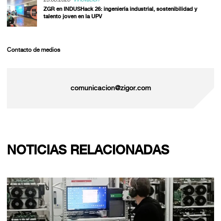
ZGR en INDUSHack 26: ingeniería industrial, sostenibilidad y
talento joven en la UPV
Contacto de medios
comunicacion@zigor.com
NOTICIAS RELACIONADAS