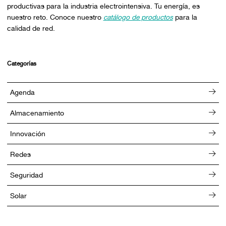
productivas para la industria electrointensiva. Tu energía, es
nuestro reto. Conoce nuestro
catálogo de productos
para la
calidad de red.
Categorías
Agenda
Almacenamiento
Innovación
Redes
Seguridad
Solar