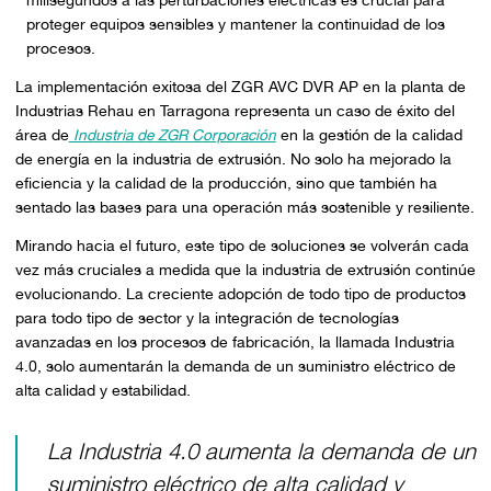
milisegundos a las perturbaciones eléctricas es crucial para
proteger equipos sensibles y mantener la continuidad de los
procesos.
La implementación exitosa del ZGR AVC DVR AP en la planta de
Industrias Rehau en Tarragona representa un caso de éxito del
área de
Industria de ZGR Corporación
en la gestión de la calidad
de energía en la industria de extrusión. No solo ha mejorado la
eficiencia y la calidad de la producción, sino que también ha
sentado las bases para una operación más sostenible y resiliente.
Mirando hacia el futuro, este tipo de soluciones se volverán cada
vez más cruciales a medida que la industria de extrusión continúe
evolucionando. La creciente adopción de todo tipo de productos
para todo tipo de sector y la integración de tecnologías
avanzadas en los procesos de fabricación, la llamada Industria
4.0, solo aumentarán la demanda de un suministro eléctrico de
alta calidad y estabilidad.
La Industria 4.0 aumenta la demanda de un
suministro eléctrico de alta calidad y