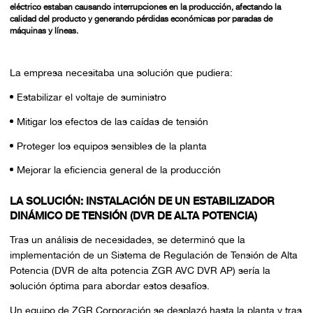
eléctrico estaban causando interrupciones en la producción, afectando la
calidad del producto y generando pérdidas económicas por paradas de
máquinas y líneas.
La empresa necesitaba una solución que pudiera:
Estabilizar el voltaje de suministro
Mitigar los efectos de las caídas de tensión
Proteger los equipos sensibles de la planta
Mejorar la eficiencia general de la producción
LA SOLUCIÓN: INSTALACIÓN DE UN ESTABILIZADOR
DINÁMICO DE TENSIÓN (DVR DE ALTA POTENCIA)
Tras un análisis de necesidades, se determinó que la
implementación de un Sistema de Regulación de Tensión de Alta
Potencia (DVR de alta potencia ZGR AVC DVR AP) sería la
solución óptima para abordar estos desafíos.
Un equipo de ZGR Corporación se desplazó hasta la planta y tras