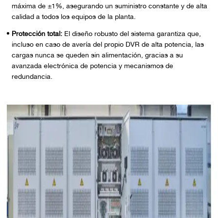
máxima de ±1%, asegurando un suministro constante y de alta
calidad a todos los equipos de la planta.
Protección total:
El diseño robusto del sistema garantiza que,
incluso en caso de avería del propio DVR de alta potencia, las
cargas nunca se queden sin alimentación, gracias a su
avanzada electrónica de potencia y mecanismos de
redundancia.