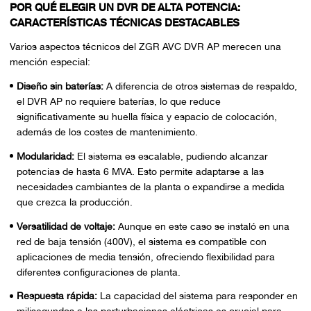
POR QUÉ ELEGIR UN DVR DE ALTA POTENCIA:
CARACTERÍSTICAS TÉCNICAS DESTACABLES
Varios aspectos técnicos del ZGR AVC DVR AP merecen una
mención especial:
Diseño sin baterías:
A diferencia de otros sistemas de respaldo,
el DVR AP no requiere baterías, lo que reduce
significativamente su huella física y espacio de colocación,
además de los costes de mantenimiento.
Modularidad:
El sistema es escalable, pudiendo alcanzar
potencias de hasta 6 MVA. Esto permite adaptarse a las
necesidades cambiantes de la planta o expandirse a medida
que crezca la producción.
Versatilidad de voltaje:
Aunque en este caso se instaló en una
red de baja tensión (400V), el sistema es compatible con
aplicaciones de media tensión, ofreciendo flexibilidad para
diferentes configuraciones de planta.
Respuesta rápida:
La capacidad del sistema para responder en