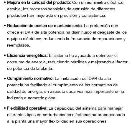
Mejora en la calidad del producto:
Con un suministro eléctrico
estable, los procesos sensibles de extrusión de diferentes
productos han mejorado en precisión y consistencia.
Reducción de costes de mantenimiento:
La protección que
ofrece el DVR de alta potencia ha disminuido el desgaste de los
equipos eléctricos, reduciendo la frecuencia de reparaciones y
reemplazos.
Eficiencia energética:
El sistema ha ayudado a optimizar el
consumo de energía, reduciendo pérdidas y mejorando el factor
de potencia de la planta.
Cumplimiento normativo:
La instalación del DVR de alta
potencia ha facilitado el cumplimiento de las normativas de
calidad de energía, un aspecto cada vez más importante en la
industria automotriz global.
Flexibilidad operativa:
La capacidad del sistema para manejar
diferentes tipos de perturbaciones eléctricas ha proporcionado
a la planta una mayor flexibilidad en sus operaciones.