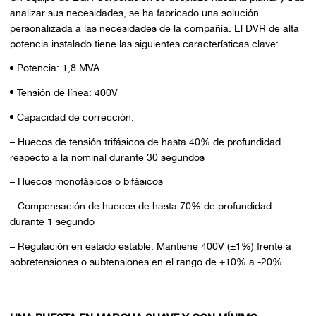
analizar sus necesidades, se ha fabricado una solución
personalizada a las necesidades de la compañía. El DVR de alta
potencia instalado tiene las siguientes características clave:
Potencia: 1,8 MVA
Tensión de línea: 400V
Capacidad de corrección:
– Huecos de tensión trifásicos de hasta 40% de profundidad
respecto a la nominal durante 30 segundos
– Huecos monofásicos o bifásicos
– Compensación de huecos de hasta 70% de profundidad
durante 1 segundo
– Regulación en estado estable: Mantiene 400V (±1%) frente a
sobretensiones o subtensiones en el rango de +10% a -20%