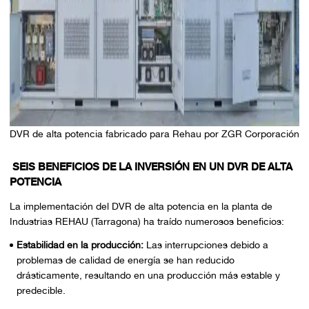
DVR de alta potencia fabricado para Rehau por ZGR Corporación
SEIS BENEFICIOS DE LA INVERSIÓN EN UN DVR DE ALTA
POTENCIA
La implementación del DVR de alta potencia en la planta de
Industrias REHAU (Tarragona) ha traído numerosos beneficios:
Estabilidad en la producción:
Las interrupciones debido a
problemas de calidad de energía se han reducido
drásticamente, resultando en una producción más estable y
predecible.