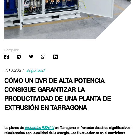
Compartir
4.10.2024
Seguridad
CÓMO UN DVR DE ALTA POTENCIA
CONSIGUE GARANTIZAR LA
PRODUCTIVIDAD DE UNA PLANTA DE
EXTRUSIÓN EN TARRAGONA
La planta de
Industrias REHAU
en Tarragona enfrentaba desafíos significativos
relacionados con la calidad de la energía. Las fluctuaciones en el suministro