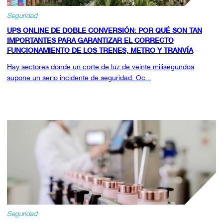
Seguridad
UPS ONLINE DE DOBLE CONVERSIÓN: POR QUÉ SON TAN
IMPORTANTES PARA GARANTIZAR EL CORRECTO
FUNCIONAMIENTO DE LOS TRENES, METRO Y TRANVÍA
Hay sectores donde un corte de luz de veinte milisegundos
supone un serio incidente de seguridad. Oc...
Seguridad