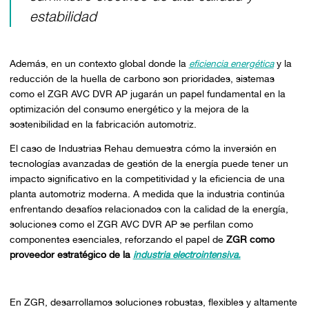
estabilidad
Además, en un contexto global donde la
eficiencia energética
y la
reducción de la huella de carbono son prioridades, sistemas
como el ZGR AVC DVR AP jugarán un papel fundamental en la
optimización del consumo energético y la mejora de la
sostenibilidad en la fabricación automotriz.
El caso de Industrias Rehau demuestra cómo la inversión en
tecnologías avanzadas de gestión de la energía puede tener un
impacto significativo en la competitividad y la eficiencia de una
planta automotriz moderna. A medida que la industria continúa
enfrentando desafíos relacionados con la calidad de la energía,
soluciones como el ZGR AVC DVR AP se perfilan como
componentes esenciales, reforzando el papel de
ZGR como
proveedor estratégico de la
industria electrointensiva.
En ZGR, desarrollamos soluciones robustas, flexibles y altamente