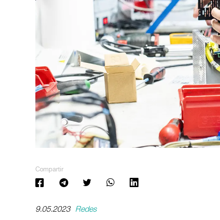
Compartir
9.05.2023
Redes