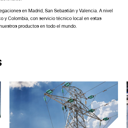
egaciones en Madrid, San Sebastián y Valencia. A nivel
o y Colombia, con servicio técnico local en estas
nuestros productos en todo el mundo.
S