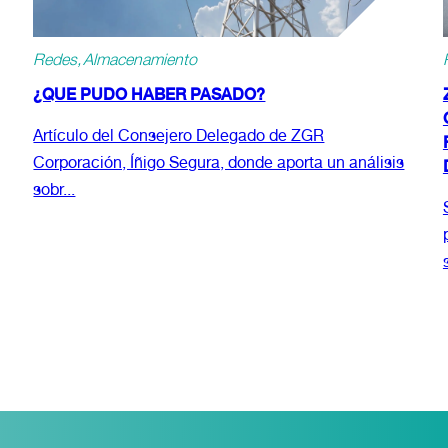
Redes
Almacenamiento
¿QUE PUDO HABER PASADO?
Artículo del Consejero Delegado de ZGR
Corporación, Íñigo Segura, donde aporta un análisis
sobr...