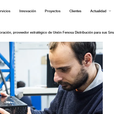
rvicios
Innovación
Proyectos
Clientes
Actualidad
ración, proveedor estratégico de Unión Fenosa Distribución para sus Sma