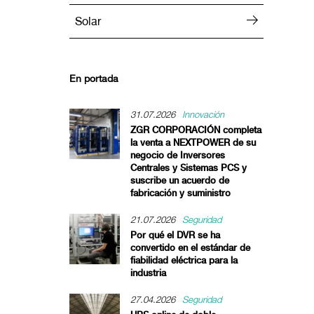
Solar
En portada
31.07.2026
Innovación
ZGR CORPORACIÓN completa
la venta a NEXTPOWER de su
negocio de Inversores
Centrales y Sistemas PCS y
suscribe un acuerdo de
fabricación y suministro
21.07.2026
Seguridad
Por qué el DVR se ha
convertido en el estándar de
fiabilidad eléctrica para la
industria
27.04.2026
Seguridad