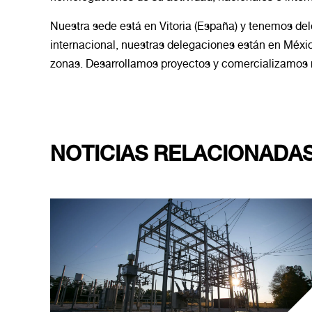
Nuestra sede está en Vitoria (España) y tenemos del
internacional, nuestras delegaciones están en Méxic
zonas. Desarrollamos proyectos y comercializamos 
NOTICIAS RELACIONADA