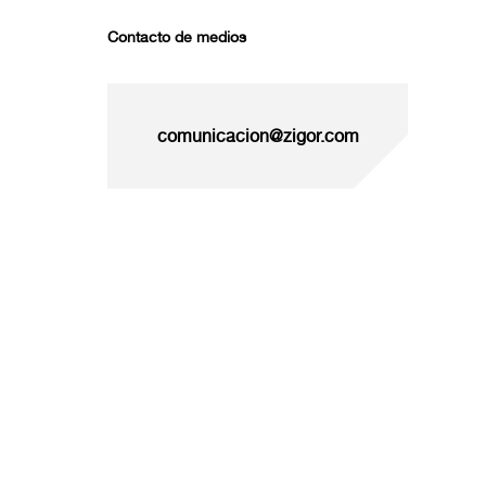
Contacto de medios
comunicacion@zigor.com