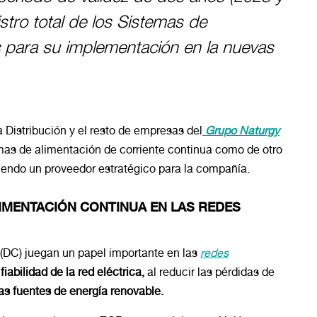
stro total de los Sistemas de
 para su implementación en la nuevas
Distribución y el resto de empresas del
Grupo Naturgy
emas de alimentación de corriente continua como de otro
siendo un proveedor estratégico para la compañía.
LIMENTACIÓN CONTINUA EN LAS REDES
 (DC) juegan un papel importante en las
redes
fiabilidad de la red eléctrica,
al reducir las pérdidas de
as fuentes de energía renovable.