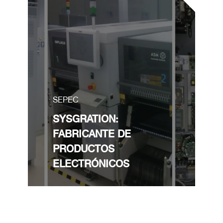
SEPEC
SYSGRATION:
FABRICANTE DE
PRODUCTOS
ELECTRÓNICOS