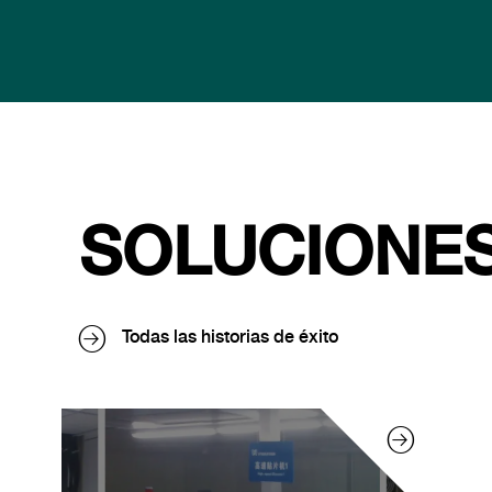
SOLUCIONES
Todas las historias de éxito