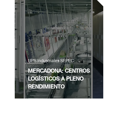
UPS Industriales SEPEC
MERCADONA: CENTROS
LOGÍSTICOS A PLENO
RENDIMIENTO