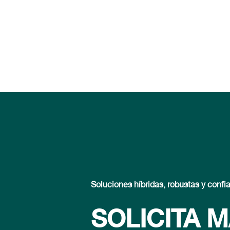
Soluciones híbridas, robustas y confi
SOLICITA 