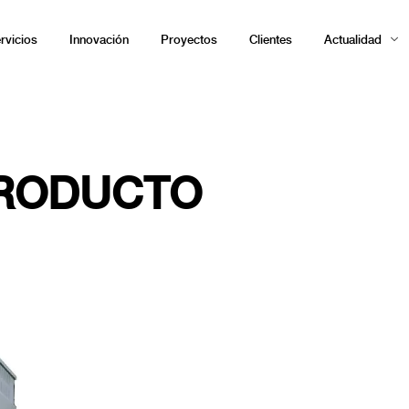
rvicios
Innovación
Proyectos
Clientes
Actualidad
PRODUCTO