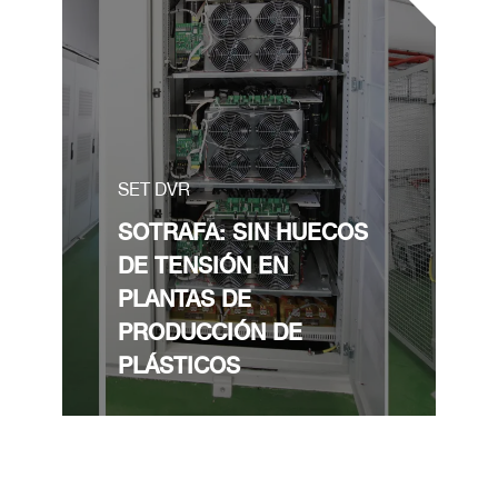
SET DVR
SOTRAFA: SIN HUECOS
DE TENSIÓN EN
PLANTAS DE
PRODUCCIÓN DE
PLÁSTICOS