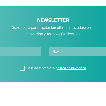
NEWSLETTER
Suscríbete para recibir las últimas novedades en
innovación y tecnología eléctrica.
He leído y acepto la
política de privacidad