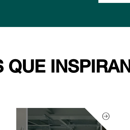
 QUE INSPIRA