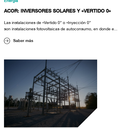
Energía
ACOR: INVERSORES SOLARES Y «VERTIDO 0»
Las instalaciones de «Vertido 0” o «Inyección 0”
son instalaciones fotovoltaicas de autoconsumo, en donde e...
Saber más