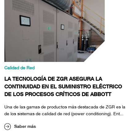
Calidad de Red
LA TECNOLOGÍA DE ZGR ASEGURA LA
CONTINUIDAD EN EL SUMINISTRO ELÉCTRICO
DE LOS PROCESOS CRÍTICOS DE ABBOTT
Una de las gamas de productos más destacada de ZGR es la
de los sistemas de calidad de red (power conditioning). Ent...
Saber más