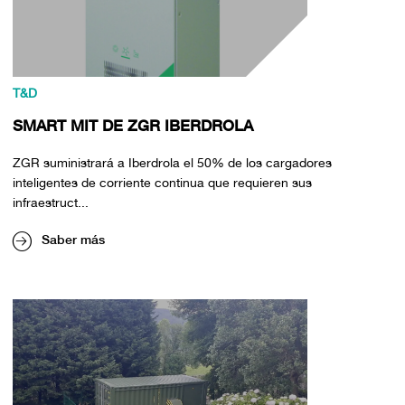
T&D
SMART MIT DE ZGR IBERDROLA
ZGR suministrará a Iberdrola el 50% de los cargadores
inteligentes de corriente continua que requieren sus
infraestruct...
Saber más