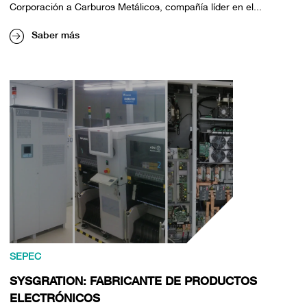
Corporación a Carburos Metálicos, compañía líder en el...
Saber más
SEPEC
SYSGRATION: FABRICANTE DE PRODUCTOS
ELECTRÓNICOS