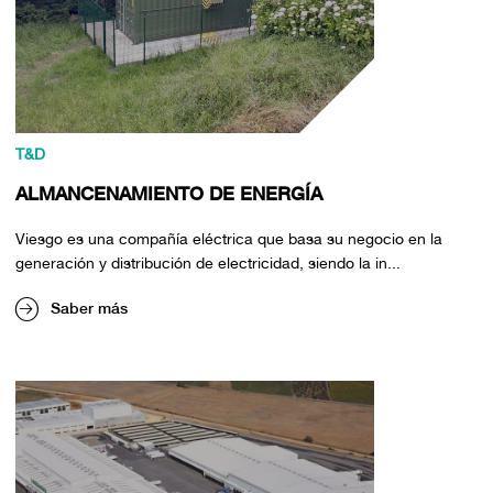
T&D
ALMANCENAMIENTO DE ENERGÍA
Viesgo es una compañía eléctrica que basa su negocio en la
generación y distribución de electricidad, siendo la in...
Saber más