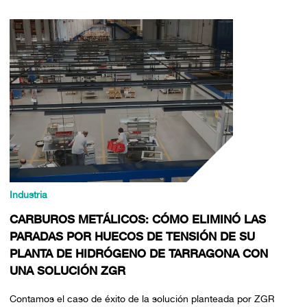
Industria
CARBUROS METÁLICOS: CÓMO ELIMINÓ LAS
PARADAS POR HUECOS DE TENSIÓN DE SU
PLANTA DE HIDRÓGENO DE TARRAGONA CON
UNA SOLUCIÓN ZGR
Contamos el caso de éxito de la solución planteada por ZGR