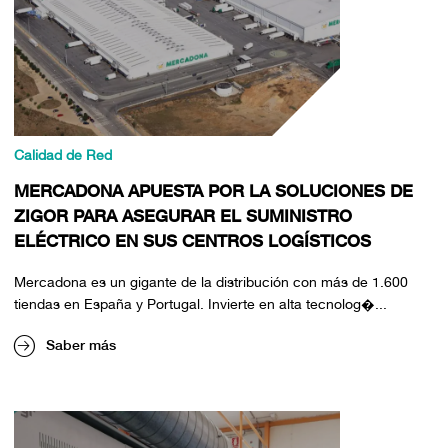
Calidad de Red
MERCADONA APUESTA POR LA SOLUCIONES DE
ZIGOR PARA ASEGURAR EL SUMINISTRO
ELÉCTRICO EN SUS CENTROS LOGÍSTICOS
Mercadona es un gigante de la distribución con más de 1.600
tiendas en España y Portugal. Invierte en alta tecnolog�...
Saber más