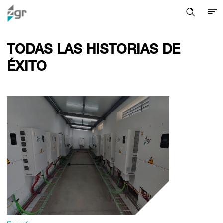
TODAS LAS HISTORIAS DE
ÉXITO