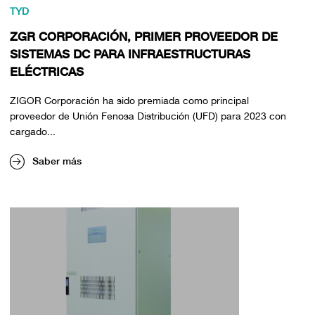
TYD
ZGR CORPORACIÓN, PRIMER PROVEEDOR DE
SISTEMAS DC PARA INFRAESTRUCTURAS
ELÉCTRICAS
ZIGOR Corporación ha sido premiada como principal
proveedor de Unión Fenosa Distribución (UFD) para 2023 con
cargado...
Saber más