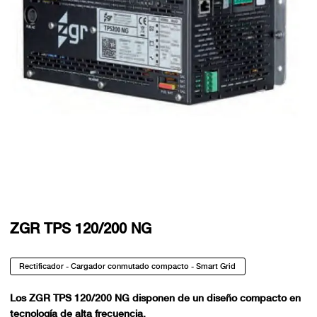
ZGR TPS 120/200 NG
Rectificador - Cargador conmutado compacto - Smart Grid
Los ZGR TPS 120/200 NG disponen de un diseño compacto en
tecnología de alta frecuencia.