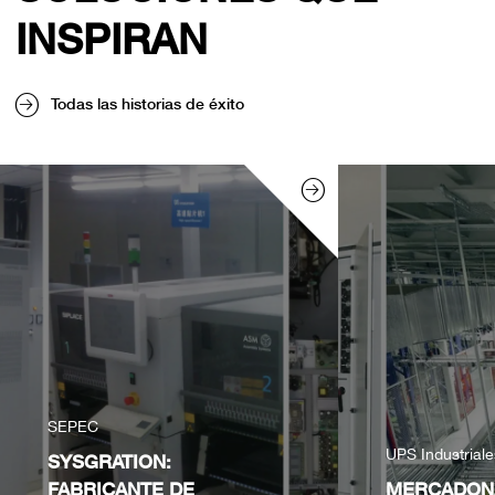
INSPIRAN
Todas las historias de éxito
SEPEC
UPS Industrial
SYSGRATION:
FABRICANTE DE
MERCADON