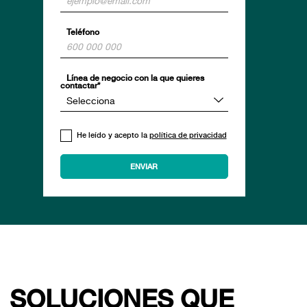
Teléfono
Línea de negocio con la que quieres
contactar*
He leído y acepto la
política de privacidad
SOLUCIONES QUE