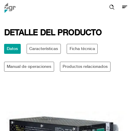
DETALLE DEL PRODUCTO
Datos
Características
Ficha técnica
Manual de operaciones
Productos relacionados