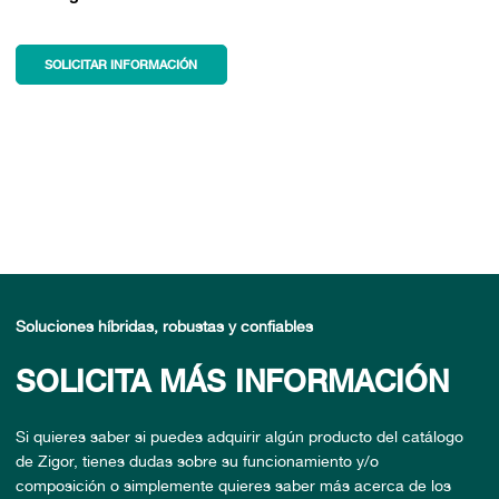
SOLICITAR INFORMACIÓN
Soluciones híbridas, robustas y confiables
SOLICITA MÁS INFORMACIÓN
Si quieres saber si puedes adquirir algún producto del catálogo
de Zigor, tienes dudas sobre su funcionamiento y/o
composición o simplemente quieres saber más acerca de los