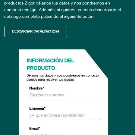
productos Zigor déjanos tus datos y nos pondremos en
contacto contigo. Además, si quieres, puedes descargarte el
catálogo completo pulsando el siguiente botón.
DESCARGAR CATÁLOGO 2024
INFORMACIÓN DEL
PRODUCTO
Déjanos tus datos y nos pondremos en contacto
contigo para resolver tus dudas.
Nombre*
Empresa*
Email*