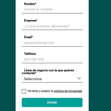
Nombre*
Empresa*
Email*
Teléfono
Línea de negocio con la que quieres
contactar*
He leído y acepto la
política de privacidad