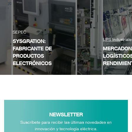
SEPEC
UPS Industrial
SYSGRATION:
FABRICANTE DE
MERCADON
PRODUCTOS
LOGÍSTICO
ELECTRÓNICOS
RENDIMIEN
NEWSLETTER
Suscríbete para recibir las últimas novedades en
innovación y tecnología eléctrica.