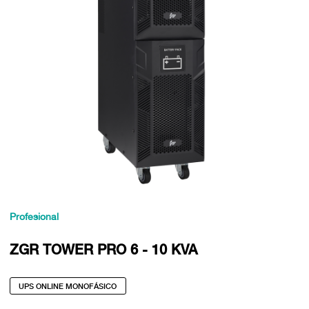
Profesional
ZGR TOWER PRO 6 - 10 KVA
UPS ONLINE MONOFÁSICO