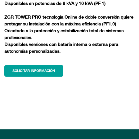
Disponibles en potencias de 6 kVA y 10 kVA (PF 1)
ZGR TOWER PRO tecnología Online de doble conversión quiere
proteger su instalación con la máxima eficiencia (PF1.0)
Orientada a la protección y estabilización total de sistemas
profesionales.
Disponibles versiones con batería interna o externa para
autonomías personalizadas.
SOLICITAR INFORMACIÓN