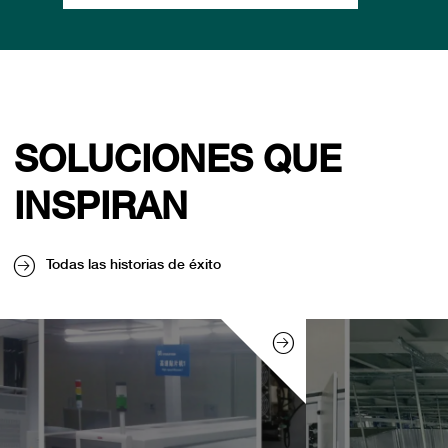
SOLUCIONES QUE
INSPIRAN
Todas las historias de éxito