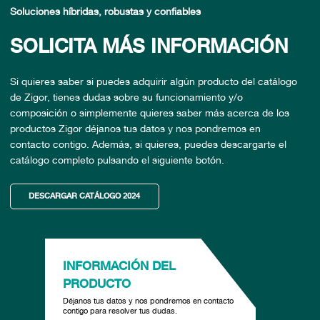
Soluciones híbridas, robustas y confiables
SOLICITA MÁS INFORMACIÓN
Si quieres saber si puedes adquirir algún producto del catálogo
de Zigor, tienes dudas sobre su funcionamiento y/o
composición o simplemente quieres saber más acerca de los
productos Zigor déjanos tus datos y nos pondremos en
contacto contigo. Además, si quieres, puedes descargarte el
catálogo completo pulsando el siguiente botón.
DESCARGAR CATÁLOGO 2024
INFORMACIÓN DEL
PRODUCTO
Déjanos tus datos y nos pondremos en contacto
contigo para resolver tus dudas.