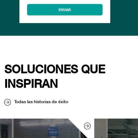
SOLUCIONES QUE
INSPIRAN
Todas las historias de éxito