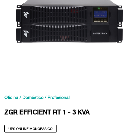
Oficina / Doméstico / Profesional
ZGR EFFICIENT RT 1 - 3 KVA
UPS ONLINE MONOFÁSICO