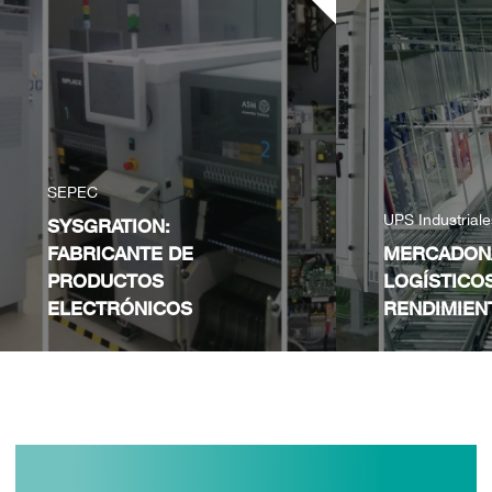
SEPEC
UPS Industrial
SYSGRATION:
FABRICANTE DE
MERCADON
PRODUCTOS
LOGÍSTICO
ELECTRÓNICOS
RENDIMIEN