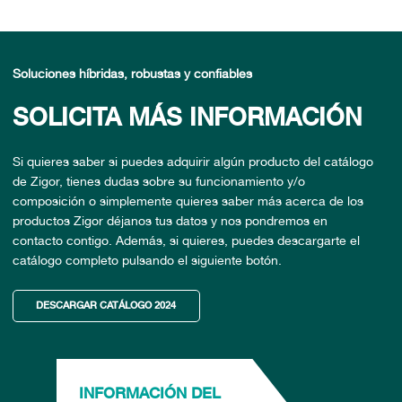
Soluciones híbridas, robustas y confiables
SOLICITA MÁS INFORMACIÓN
Si quieres saber si puedes adquirir algún producto del catálogo
de Zigor, tienes dudas sobre su funcionamiento y/o
composición o simplemente quieres saber más acerca de los
productos Zigor déjanos tus datos y nos pondremos en
contacto contigo. Además, si quieres, puedes descargarte el
catálogo completo pulsando el siguiente botón.
DESCARGAR CATÁLOGO 2024
INFORMACIÓN DEL