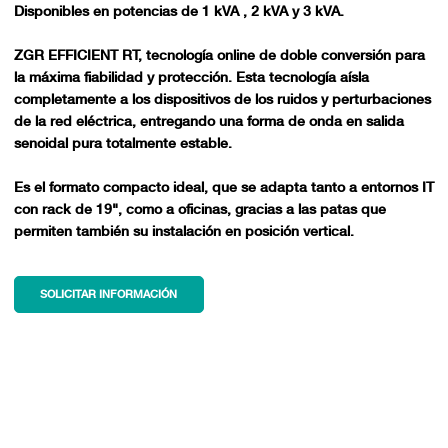
Disponibles en potencias de 1 kVA , 2 kVA y 3 kVA.
ZGR EFFICIENT RT, tecnología online de doble conversión para
la máxima fiabilidad y protección. Esta tecnología aísla
completamente a los dispositivos de los ruidos y perturbaciones
de la red eléctrica, entregando una forma de onda en salida
senoidal pura totalmente estable.
Es el formato compacto ideal, que se adapta tanto a entornos IT
con rack de 19", como a oficinas, gracias a las patas que
permiten también su instalación en posición vertical.
SOLICITAR INFORMACIÓN