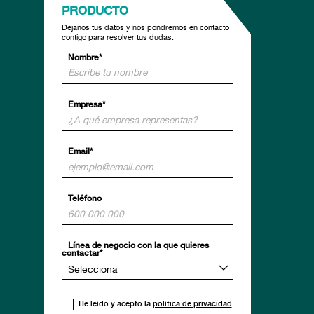
PRODUCTO
Déjanos tus datos y nos pondremos en contacto
contigo para resolver tus dudas.
Nombre*
Empresa*
Email*
Teléfono
Línea de negocio con la que quieres
contactar*
He leído y acepto la
política de privacidad