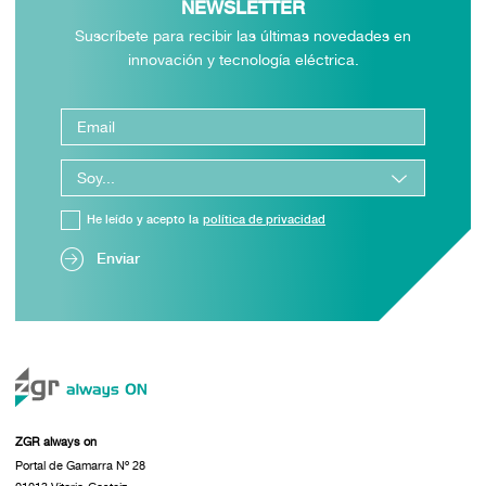
NEWSLETTER
Suscríbete para recibir las últimas novedades en
innovación y tecnología eléctrica.
He leído y acepto la
política de privacidad
Enviar
ZGR always on
Portal de Gamarra Nº 28