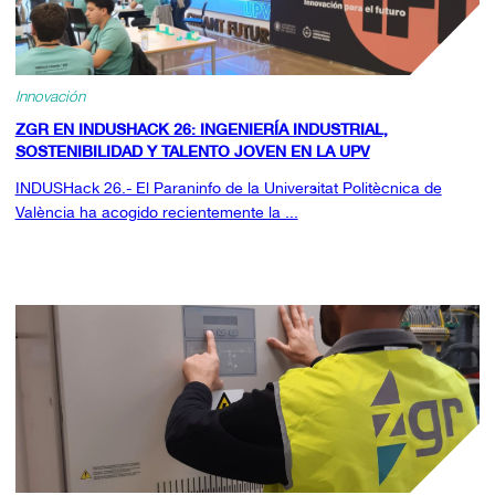
Innovación
ZGR EN INDUSHACK 26: INGENIERÍA INDUSTRIAL,
SOSTENIBILIDAD Y TALENTO JOVEN EN LA UPV
INDUSHack 26.- El Paraninfo de la Universitat Politècnica de
València ha acogido recientemente la ...