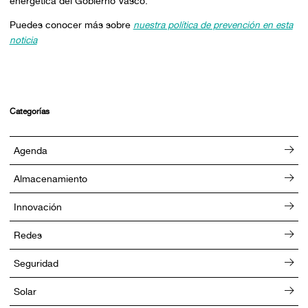
energética del Gobierno Vasco.
Puedes conocer más sobre
nuestra política de prevención en esta
noticia
Categorías
Agenda
Almacenamiento
Innovación
Redes
Seguridad
Solar