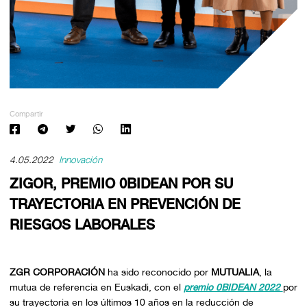
Compartir
4.05.2022
Innovación
ZIGOR, PREMIO 0BIDEAN POR SU
TRAYECTORIA EN PREVENCIÓN DE
RIESGOS LABORALES
ZGR CORPORACIÓN
ha sido reconocido por
MUTUALIA
, la
mutua de referencia en Euskadi, con el
premio 0BIDEAN 2022
por
su trayectoria en los últimos 10 años en la reducción de