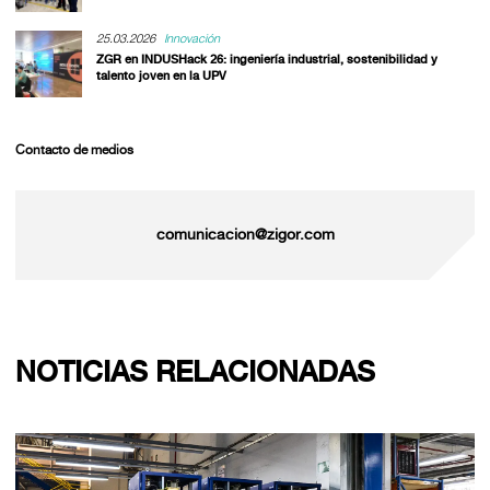
25.03.2026
Innovación
ZGR en INDUSHack 26: ingeniería industrial, sostenibilidad y
talento joven en la UPV
Contacto de medios
comunicacion@zigor.com
NOTICIAS RELACIONADAS