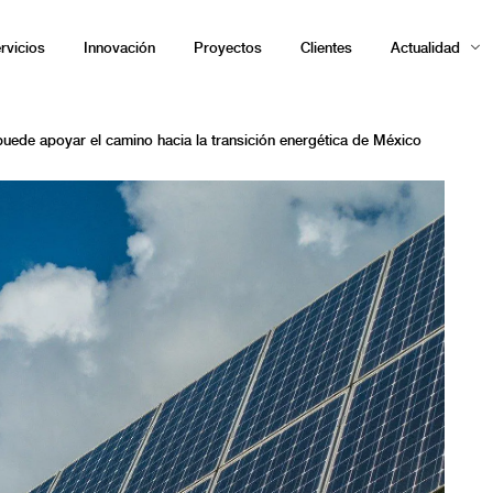
rvicios
Innovación
Proyectos
Clientes
Actualidad
uede apoyar el camino hacia la transición energética de México