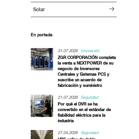
Solar
En portada
31.07.2026
Innovación
ZGR CORPORACIÓN completa
la venta a NEXTPOWER de su
negocio de Inversores
Centrales y Sistemas PCS y
suscribe un acuerdo de
fabricación y suministro
21.07.2026
Seguridad
Por qué el DVR se ha
convertido en el estándar de
fiabilidad eléctrica para la
industria
27.04.2026
Seguridad