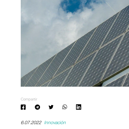
Compartir
6.07.2022
Innovación