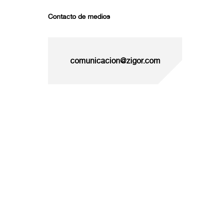
Contacto de medios
comunicacion@zigor.com