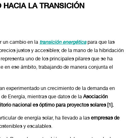
 HACIA LA TRANSICIÓN
ar un cambio en la
transición energética
para que las
recios justos y accesibles; de la mano de la hibridación
 representa uno de los principales pilares que se ha
e en ese ámbito, trabajando de manera conjunta el
 han experimentado un crecimiento de la demanda en
 de Energía, mientras que datos de la
Asociación
itorio nacional es óptimo para proyectos solares [1].
icular de energía solar, ha llevado a las
empresas de
ostenibles y escalables.