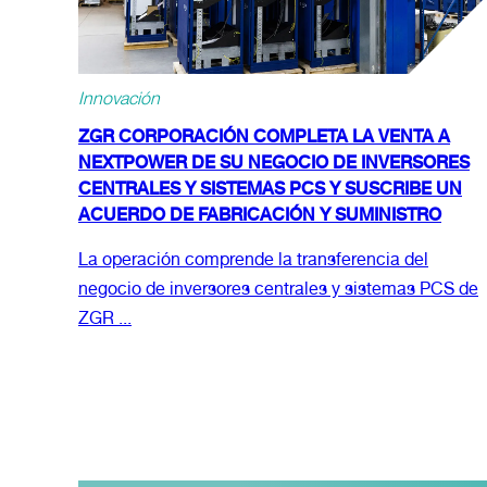
Innovación
ZGR CORPORACIÓN COMPLETA LA VENTA A
NEXTPOWER DE SU NEGOCIO DE INVERSORES
CENTRALES Y SISTEMAS PCS Y SUSCRIBE UN
ACUERDO DE FABRICACIÓN Y SUMINISTRO
La operación comprende la transferencia del
negocio de inversores centrales y sistemas PCS de
ZGR ...