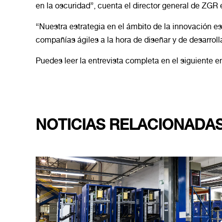
en la oscuridad”, cuenta el director general de ZGR
“Nuestra estrategia en el ámbito de la innovación es
compañías ágiles a la hora de diseñar y de desarroll
Puedes leer la entrevista completa en el siguiente e
NOTICIAS RELACIONADA