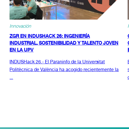
Innovación
ZGR EN INDUSHACK 26: INGENIERÍA
INDUSTRIAL, SOSTENIBILIDAD Y TALENTO JOVEN
EN LA UPV
INDUSHack 26.- El Paraninfo de la Universitat
Politècnica de València ha acogido recientemente la
...