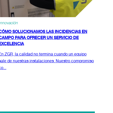
Innovación
CÓMO SOLUCIONAMOS LAS INCIDENCIAS EN
CAMPO PARA OFRECER UN SERVICIO DE
EXCELENCIA
En ZGR, la calidad no termina cuando un equipo
sale de nuestras instalaciones. Nuestro compromiso
co...