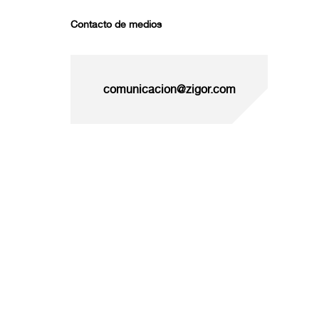
Contacto de medios
comunicacion@zigor.com