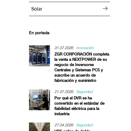
Solar
En portada
31.07.2026
Innovación
ZGR CORPORACIÓN completa
la venta a NEXTPOWER de su
negocio de Inversores
Centrales y Sistemas PCS y
suscribe un acuerdo de
fabricación y suministro
21.07.2026
Seguridad
Por qué el DVR se ha
convertido en el estándar de
fiabilidad eléctrica para la
industria
27.04.2026
Seguridad