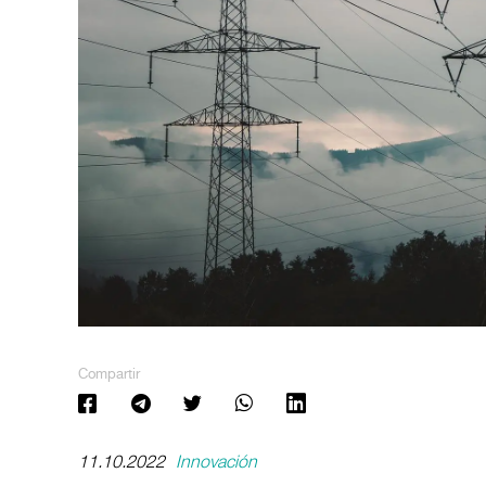
Compartir
11.10.2022
Innovación