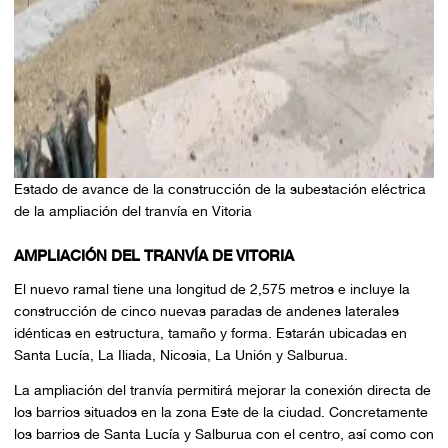
Estado de avance de la construcción de la subestación eléctrica
de la ampliación del tranvía en Vitoria
AMPLIACIÓN DEL TRANVÍA DE VITORIA
El nuevo ramal tiene una longitud de 2,575 metros e incluye la
construcción de cinco nuevas paradas de andenes laterales
idénticas en estructura, tamaño y forma. Estarán ubicadas en
Santa Lucía, La Iliada, Nicosia, La Unión y Salburua.
La ampliación del tranvía permitirá mejorar la conexión directa de
los barrios situados en la zona Este de la ciudad. Concretamente
los barrios de Santa Lucía y Salburua con el centro, así como con