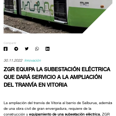
Compartir
30.11.2022
Innovación
ZGR EQUIPA LA SUBESTACIÓN ELÉCTRICA
QUE DARÁ SERVICIO A LA AMPLIACIÓN
DEL TRANVÍA EN VITORIA
La ampliación del tranvía de Vitoria al barrio de Salburua, además
de una obra civil de gran envergadura, requiere de la
construcción y
equipamiento de una subestación eléctrica.
ZGR