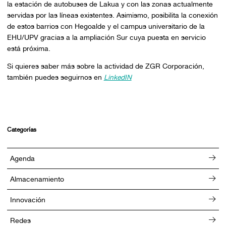
la estación de autobuses de Lakua y con las zonas actualmente
servidas por las líneas existentes. Asimismo, posibilita la conexión
de estos barrios con Hegoalde y el campus universitario de la
EHU/UPV gracias a la ampliación Sur cuya puesta en servicio
está próxima.
Si quieres saber más sobre la actividad de ZGR Corporación,
también puedes seguirnos en
LinkedIN
Categorías
Agenda
Almacenamiento
Innovación
Redes