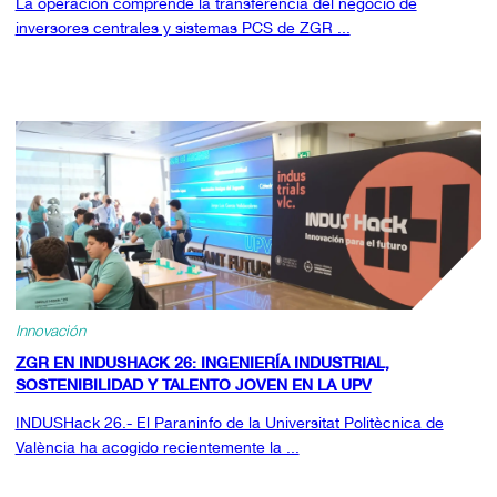
La operación comprende la transferencia del negocio de
inversores centrales y sistemas PCS de ZGR ...
Innovación
ZGR EN INDUSHACK 26: INGENIERÍA INDUSTRIAL,
SOSTENIBILIDAD Y TALENTO JOVEN EN LA UPV
INDUSHack 26.- El Paraninfo de la Universitat Politècnica de
València ha acogido recientemente la ...