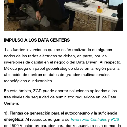
IMPULSO A LOS DATA CENTERS
Las fuertes inversiones que se están realizando en algunos
nodos de las redes eléctricas se deben, en parte, por las
inversiones de capital en el negocio del Data Driven. Al respecto,
México juega un papel geoestratégico clave en la región para la
ubicación de centros de datos de grandes multinacionales
tecnológicas e industriales.
En este ámbito, ZGR puede aportar soluciones aplicadas a los
tres niveles de seguridad de suministro requeridos en los Data
Centers:
1). Plantas de generación para el autoconsumo y la suficiencia
energética:
Al respecto, su gama de
Inversores Centrales
y
PCS
de 1500 V están preparados para dar respuesta a esta demanda