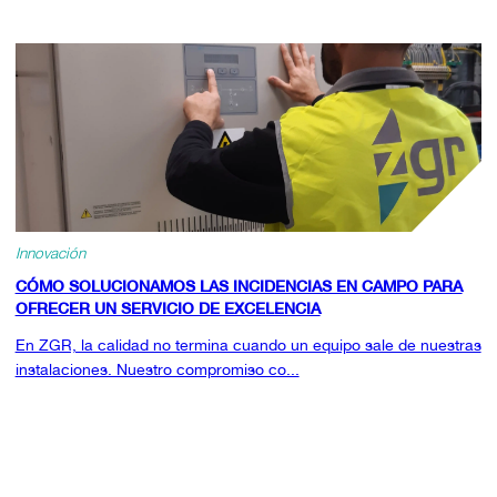
Innovación
CÓMO SOLUCIONAMOS LAS INCIDENCIAS EN CAMPO PARA
OFRECER UN SERVICIO DE EXCELENCIA
En ZGR, la calidad no termina cuando un equipo sale de nuestras
instalaciones. Nuestro compromiso co...