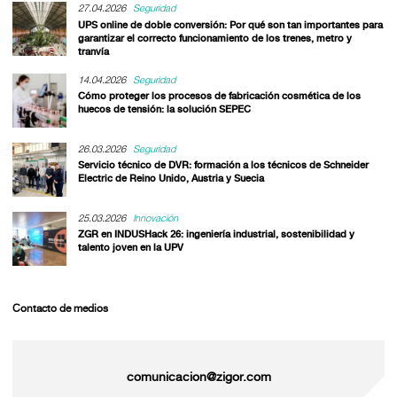
27.04.2026
Seguridad
UPS online de doble conversión: Por qué son tan importantes para
garantizar el correcto funcionamiento de los trenes, metro y
tranvía
14.04.2026
Seguridad
Cómo proteger los procesos de fabricación cosmética de los
huecos de tensión: la solución SEPEC
26.03.2026
Seguridad
Servicio técnico de DVR: formación a los técnicos de Schneider
Electric de Reino Unido, Austria y Suecia
25.03.2026
Innovación
ZGR en INDUSHack 26: ingeniería industrial, sostenibilidad y
talento joven en la UPV
Contacto de medios
comunicacion@zigor.com