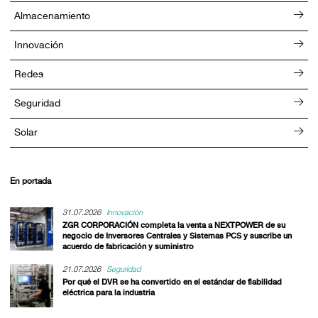
Almacenamiento
Innovación
Redes
Seguridad
Solar
En portada
31.07.2026
Innovación
ZGR CORPORACIÓN completa la venta a NEXTPOWER de su
negocio de Inversores Centrales y Sistemas PCS y suscribe un
acuerdo de fabricación y suministro
21.07.2026
Seguridad
Por qué el DVR se ha convertido en el estándar de fiabilidad
eléctrica para la industria