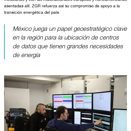
asentadas allí. ZGR refuerza así su compromiso de apoyo a la
transición energética del país.
México juega un papel geoestratégico clave
en la región para la ubicación de centros
de datos que tienen grandes necesidades
de energía