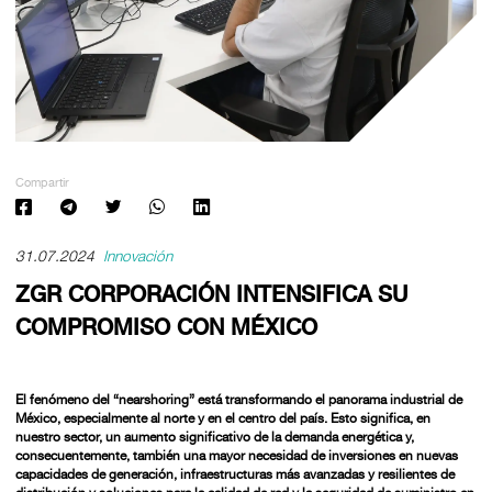
Compartir
31.07.2024
Innovación
ZGR CORPORACIÓN INTENSIFICA SU
COMPROMISO CON MÉXICO
El fenómeno del “nearshoring” está transformando el panorama industrial de
México, especialmente al norte y en el centro del país. Esto significa, en
nuestro sector, un aumento significativo de la demanda energética y,
consecuentemente, también una mayor necesidad de inversiones en nuevas
capacidades de generación, infraestructuras más avanzadas y resilientes de