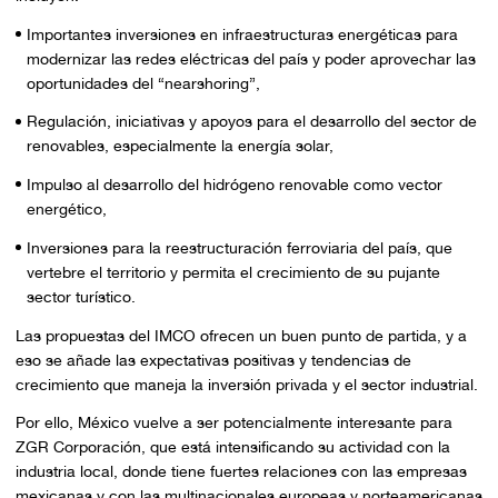
Importantes inversiones en infraestructuras energéticas para
modernizar las redes eléctricas del país y poder aprovechar las
oportunidades del “nearshoring”,
Regulación, iniciativas y apoyos para el desarrollo del sector de
renovables, especialmente la energía solar,
Impulso al desarrollo del hidrógeno renovable como vector
energético,
Inversiones para la reestructuración ferroviaria del país, que
vertebre el territorio y permita el crecimiento de su pujante
sector turístico.
Las propuestas del IMCO ofrecen un buen punto de partida, y a
eso se añade las expectativas positivas y tendencias de
crecimiento que maneja la inversión privada y el sector industrial.
Por ello, México vuelve a ser potencialmente interesante para
ZGR Corporación, que está intensificando su actividad con la
industria local, donde tiene fuertes relaciones con las empresas
mexicanas y con las multinacionales europeas y norteamericanas