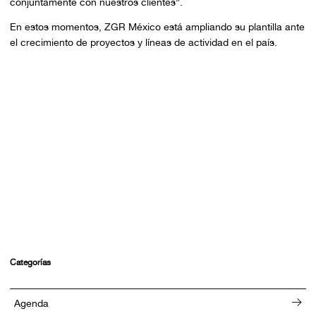
conjuntamente con nuestros clientes”.
En estos momentos, ZGR México está ampliando su plantilla ante
el crecimiento de proyectos y líneas de actividad en el país.
Categorías
Agenda