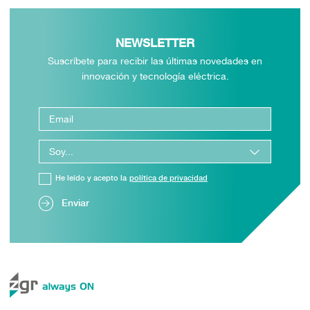
NEWSLETTER
Suscríbete para recibir las últimas novedades en
innovación y tecnología eléctrica.
He leído y acepto la
política de privacidad
Enviar