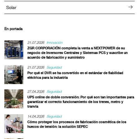
Solar
En portada
31.07.2026
Innovación
ZGR CORPORACIÓN completa la venta a NEXTPOWER de su
negocio de Inversores Centrales y Sistemas PCS y suscribe un
acuerdo de fabricación y suministro
21.07.2026
Seguridad
Por qué el DVR se ha convertido en el estándar de fiabilidad
eléctrica para la industria
27.04.2026
Seguridad
UPS online de doble conversión: Por qué son tan importantes para
garantizar el correcto funcionamiento de los trenes, metro y
tranvía
14.04.2026
Seguridad
Cómo proteger los procesos de fabricación cosmética de los
huecos de tensión: la solución SEPEC