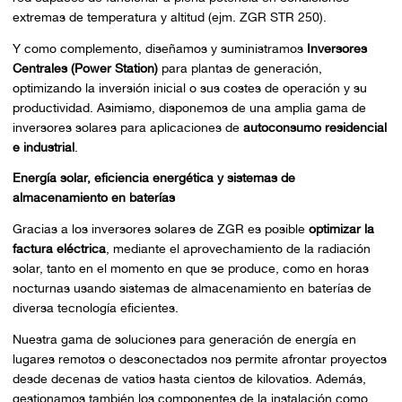
extremas de temperatura y altitud (ejm. ZGR STR 250).
Y como complemento, diseñamos y suministramos
Inversores
Centrales (Power Station)
para plantas de generación,
optimizando la inversión inicial o sus costes de operación y su
productividad. Asimismo, disponemos de una amplia gama de
inversores solares para aplicaciones de
autoconsumo residencial
e industrial
.
Energía solar, eficiencia energética y sistemas de
almacenamiento en baterías
Gracias a los inversores solares de ZGR es posible
optimizar la
factura eléctrica
, mediante el aprovechamiento de la radiación
solar, tanto en el momento en que se produce, como en horas
nocturnas usando sistemas de almacenamiento en baterías de
diversa tecnología eficientes.
Nuestra gama de soluciones para generación de energía en
lugares remotos o desconectados nos permite afrontar proyectos
desde decenas de vatios hasta cientos de kilovatios. Además,
gestionamos también los componentes de la instalación como