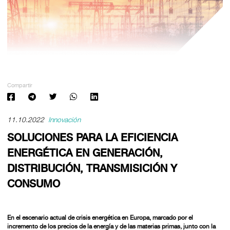
Compartir
11.10.2022
Innovación
SOLUCIONES PARA LA EFICIENCIA
ENERGÉTICA EN GENERACIÓN,
DISTRIBUCIÓN, TRANSMISICIÓN Y
CONSUMO
En el escenario actual de crisis energética en Europa, marcado por el
incremento de los precios de la energía y de las materias primas, junto con la