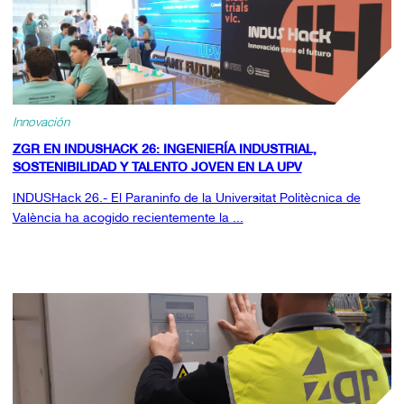
Innovación
ZGR EN INDUSHACK 26: INGENIERÍA INDUSTRIAL,
SOSTENIBILIDAD Y TALENTO JOVEN EN LA UPV
INDUSHack 26.- El Paraninfo de la Universitat Politècnica de
València ha acogido recientemente la ...