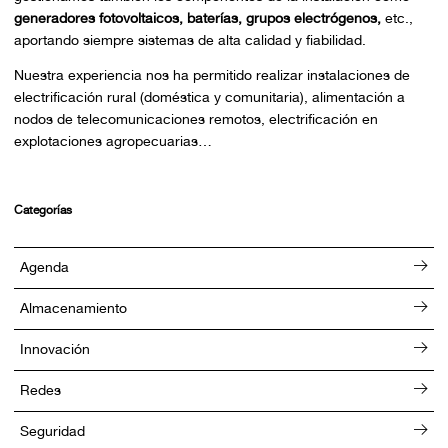
generadores fotovoltaicos, baterías, grupos electrógenos,
etc.,
aportando siempre sistemas de alta calidad y fiabilidad.
Nuestra experiencia nos ha permitido realizar instalaciones de
electrificación rural (doméstica y comunitaria), alimentación a
nodos de telecomunicaciones remotos, electrificación en
explotaciones agropecuarias…
Categorías
Agenda
Almacenamiento
Innovación
Redes
Seguridad