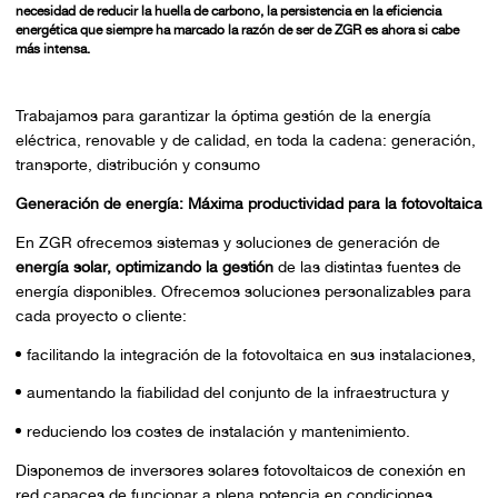
necesidad de reducir la huella de carbono, la persistencia en la eficiencia
energética que siempre ha marcado la razón de ser de ZGR es ahora si cabe
más intensa.
Trabajamos para garantizar la óptima gestión de la energía
eléctrica, renovable y de calidad, en toda la cadena: generación,
transporte, distribución y consumo
Generación de energía: Máxima productividad para la fotovoltaica
En ZGR ofrecemos sistemas y soluciones de generación de
energía solar, optimizando la gestión
de las distintas fuentes de
energía disponibles. Ofrecemos soluciones personalizables para
cada proyecto o cliente:
facilitando la integración de la fotovoltaica en sus instalaciones,
aumentando la fiabilidad del conjunto de la infraestructura y
reduciendo los costes de instalación y mantenimiento.
Disponemos de inversores solares fotovoltaicos de conexión en
red capaces de funcionar a plena potencia en condiciones