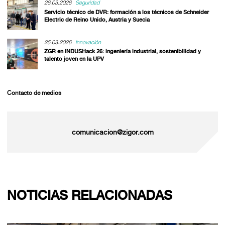
26.03.2026
Seguridad
Servicio técnico de DVR: formación a los técnicos de Schneider
Electric de Reino Unido, Austria y Suecia
25.03.2026
Innovación
ZGR en INDUSHack 26: ingeniería industrial, sostenibilidad y
talento joven en la UPV
Contacto de medios
comunicacion@zigor.com
NOTICIAS RELACIONADAS