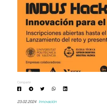
Compartir
23.02.2024
Innovación