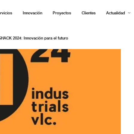
rvicios
Innovación
Proyectos
Clientes
Actualidad
HACK 2024: Innovación para el futuro