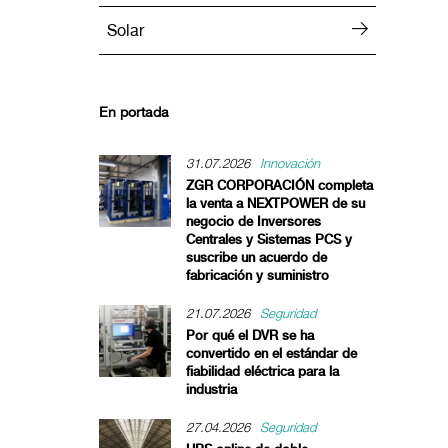
Solar
En portada
31.07.2026
Innovación
ZGR CORPORACIÓN completa
la venta a NEXTPOWER de su
negocio de Inversores
Centrales y Sistemas PCS y
suscribe un acuerdo de
fabricación y suministro
21.07.2026
Seguridad
Por qué el DVR se ha
convertido en el estándar de
fiabilidad eléctrica para la
industria
27.04.2026
Seguridad