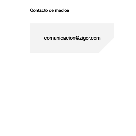
Contacto de medios
comunicacion@zigor.com