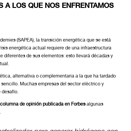
OS A LOS QUE NOS ENFRENTAMOS
demies (SAPEA), la transición energética que se está
isis energética actual requiere de una infraestructura
e diferentes de sus elementos: esto llevará décadas y
tual.
ética, alternativa o complementaria a la que ha tardado
r sencillo. Muchas empresas del sector eléctrico y
 desafío.
columna de opinión publicada en Forbes
algunas
.