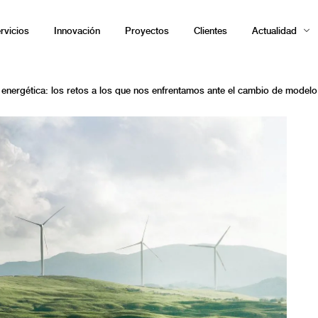
rvicios
Innovación
Proyectos
Clientes
Actualidad
s energética: los retos a los que nos enfrentamos ante el cambio de modelo