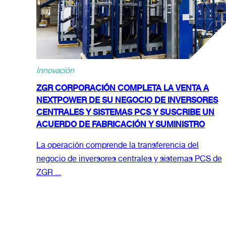
Innovación
ZGR CORPORACIÓN COMPLETA LA VENTA A
NEXTPOWER DE SU NEGOCIO DE INVERSORES
CENTRALES Y SISTEMAS PCS Y SUSCRIBE UN
ACUERDO DE FABRICACIÓN Y SUMINISTRO
La operación comprende la transferencia del
negocio de inversores centrales y sistemas PCS de
ZGR ...