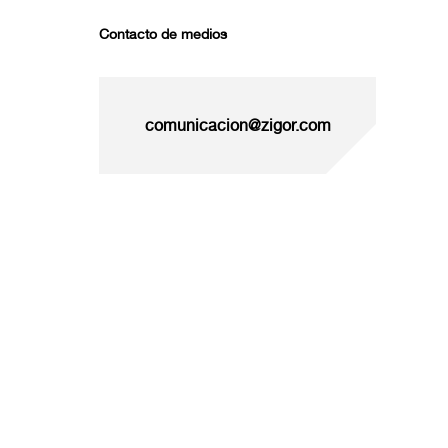
Contacto de medios
comunicacion@zigor.com