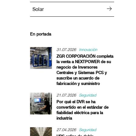
Solar
En portada
31.07.2026
Innovación
ZGR CORPORACIÓN completa
la venta a NEXTPOWER de su
negocio de Inversores
Centrales y Sistemas PCS y
suscribe un acuerdo de
fabricación y suministro
21.07.2026
Seguridad
Por qué el DVR se ha
convertido en el estándar de
fiabilidad eléctrica para la
industria
27.04.2026
Seguridad