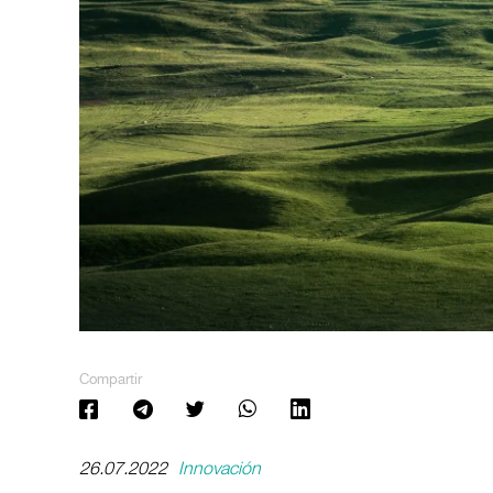
Compartir
26.07.2022
Innovación