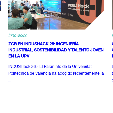
Innovación
ZGR EN INDUSHACK 26: INGENIERÍA
INDUSTRIAL, SOSTENIBILIDAD Y TALENTO JOVEN
EN LA UPV
INDUSHack 26.- El Paraninfo de la Universitat
Politècnica de València ha acogido recientemente la
...