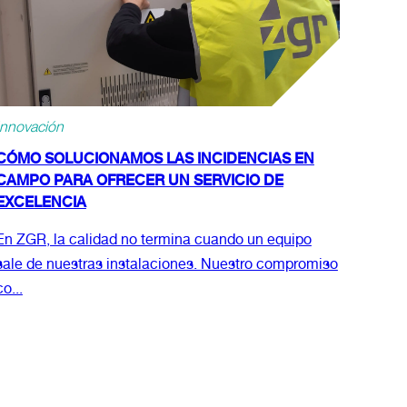
Innovación
CÓMO SOLUCIONAMOS LAS INCIDENCIAS EN
CAMPO PARA OFRECER UN SERVICIO DE
EXCELENCIA
En ZGR, la calidad no termina cuando un equipo
sale de nuestras instalaciones. Nuestro compromiso
co...