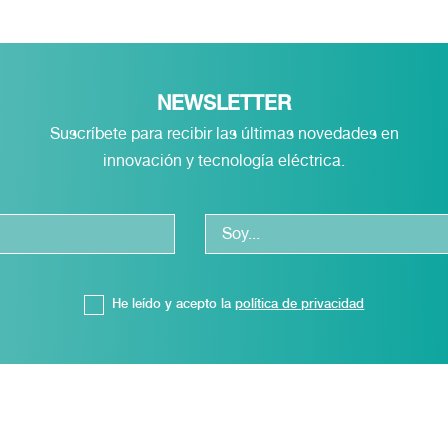
NEWSLETTER
Suscríbete para recibir las últimas novedades en
innovación y tecnología eléctrica.
He leído y acepto la
política de privacidad