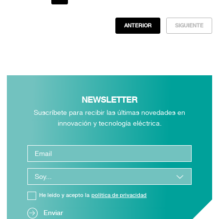
ANTERIOR
SIGUIENTE
NEWSLETTER
Suscríbete para recibir las últimas novedades en
innovación y tecnología eléctrica.
He leído y acepto la
política de privacidad
Enviar