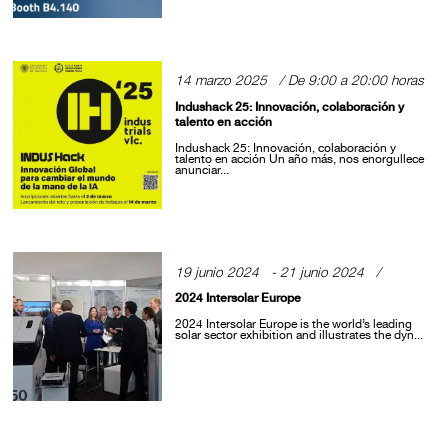
14 marzo 2025 / De 9:00 a 20:00 horas
Indushack 25: Innovación, colaboración y
talento en acción
Indushack 25: Innovación, colaboración y
talento en acción Un año más, nos enorgullece
anunciar...
19 junio 2024 - 21 junio 2024 /
2024 Intersolar Europe
2024 Intersolar Europe is the world’s leading
solar sector exhibition and illustrates the dyn...