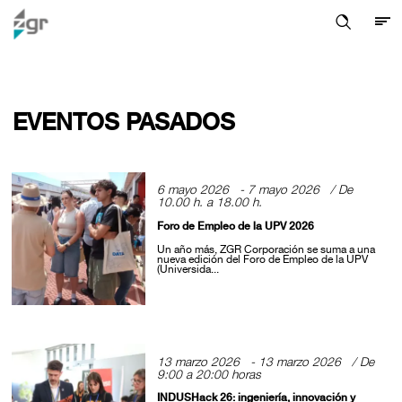
EVENTOS PASADOS
6 mayo 2026 - 7 mayo 2026 / De
10.00 h. a 18.00 h.
Foro de Empleo de la UPV 2026
Un año más, ZGR Corporación se suma a una
nueva edición del Foro de Empleo de la UPV
(Universida...
13 marzo 2026 - 13 marzo 2026 / De
9:00 a 20:00 horas
INDUSHack 26: ingeniería, innovación y