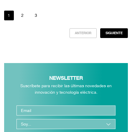
1
2
3
ANTERIOR
SIGUIENTE
NEWSLETTER
Suscríbete para recibir las últimas novedades en
innovación y tecnología eléctrica.