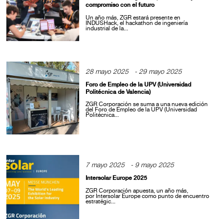
compromiso con el futuro
Un año más, ZGR estará presente en
INDUSHack, el hackathon de ingeniería
industrial de la...
28 mayo 2025 - 29 mayo 2025
Foro de Empleo de la UPV (Universidad
Politécnica de Valencia)
ZGR Corporación se suma a una nueva edición
del Foro de Empleo de la UPV (Universidad
Politécnica...
7 mayo 2025 - 9 mayo 2025
Intersolar Europe 2025
ZGR Corporación apuesta, un año más,
por Intersolar Europe como punto de encuentro
estratégic...