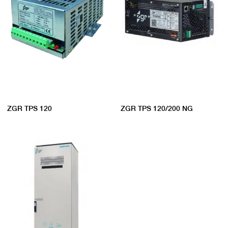
ZGR TPS 120
ZGR TPS 120/200 NG