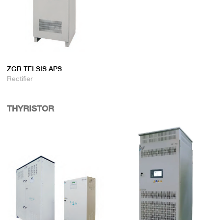
ZGR TELSIS APS
Rectifier
THYRISTOR