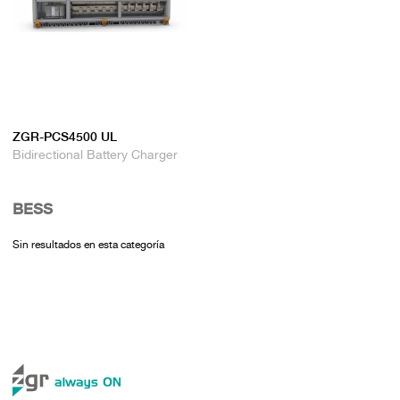
ZGR-PCS4500 UL
Bidirectional Battery Charger
BESS
Sin resultados en esta categoría