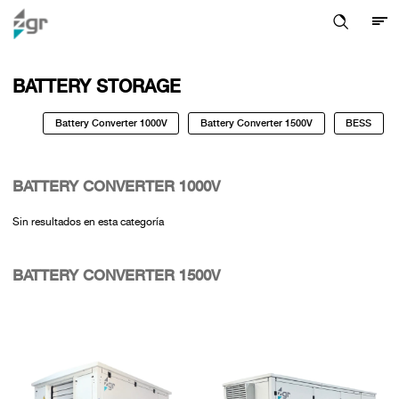
BATTERY STORAGE
Battery Converter 1000V
Battery Converter 1500V
BESS
BATTERY CONVERTER 1000V
Sin resultados en esta categoría
BATTERY CONVERTER 1500V