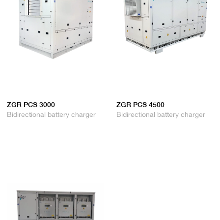
ZGR PCS 3000
ZGR PCS 4500
Bidirectional battery charger
Bidirectional battery charger