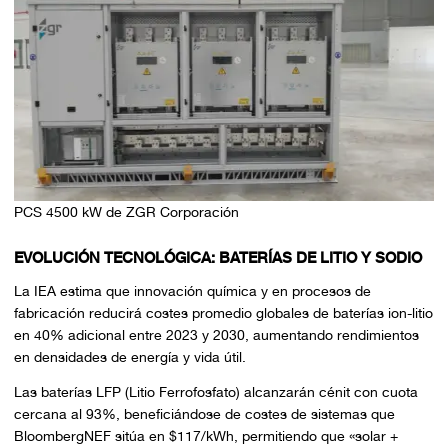
PCS 4500 kW de ZGR Corporación
EVOLUCIÓN TECNOLÓGICA: BATERÍAS DE LITIO Y SODIO
La IEA estima que innovación química y en procesos de
fabricación reducirá costes promedio globales de baterías ion-litio
en 40% adicional entre 2023 y 2030, aumentando rendimientos
en densidades de energía y vida útil.
Las baterías LFP (Litio Ferrofosfato) alcanzarán cénit con cuota
cercana al 93%, beneficiándose de costes de sistemas que
BloombergNEF sitúa en $117/kWh, permitiendo que «solar +