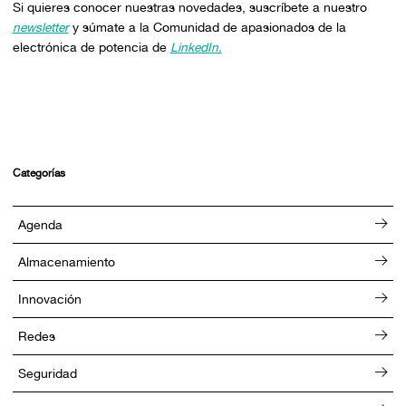
Si quieres conocer nuestras novedades, suscríbete a nuestro
newsletter
y súmate a la Comunidad de apasionados de la
electrónica de potencia de
LinkedIn.
Categorías
Agenda
Almacenamiento
Innovación
Redes
Seguridad