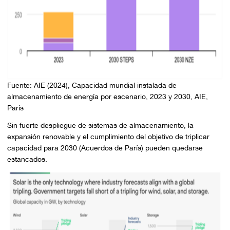
Fuente: AIE (2024), Capacidad mundial instalada de
almacenamiento de energía por escenario, 2023 y 2030, AIE,
París
Sin fuerte despliegue de sistemas de almacenamiento, la
expansión renovable y el cumplimiento del objetivo de triplicar
capacidad para 2030 (Acuerdos de París) pueden quedarse
estancados.