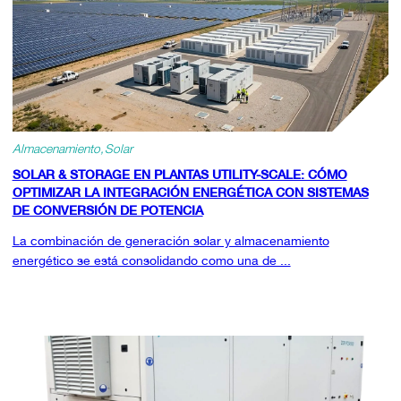
Almacenamiento
Solar
SOLAR & STORAGE EN PLANTAS UTILITY-SCALE: CÓMO
OPTIMIZAR LA INTEGRACIÓN ENERGÉTICA CON SISTEMAS
DE CONVERSIÓN DE POTENCIA
La combinación de generación solar y almacenamiento
energético se está consolidando como una de ...