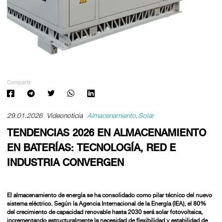
Compartir
29.01.2026
Videonoticia
Almacenamiento
Solar
TENDENCIAS 2026 EN ALMACENAMIENTO
EN BATERÍAS: TECNOLOGÍA, RED E
INDUSTRIA CONVERGEN
El almacenamiento de energía se ha consolidado como pilar técnico del nuevo
sistema eléctrico. Según la Agencia Internacional de la Energía (IEA),
el 80%
del crecimiento de capacidad renovable hasta 2030 será solar fotovoltaica
,
incrementando estructuralmente la necesidad de flexibilidad y estabilidad de