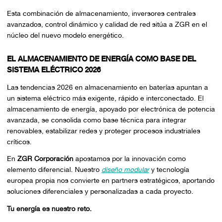
Esta combinación de almacenamiento, inversores centrales
avanzados, control dinámico y calidad de red sitúa a ZGR en el
núcleo del nuevo modelo energético.
EL ALMACENAMIENTO DE ENERGÍA COMO BASE DEL
SISTEMA ELÉCTRICO 2026
Las tendencias 2026 en almacenamiento en baterías apuntan a
un sistema eléctrico más exigente, rápido e interconectado. El
almacenamiento de energía, apoyado por electrónica de potencia
avanzada, se consolida como base técnica para integrar
renovables, estabilizar redes y proteger procesos industriales
críticos.
En
ZGR Corporación
apostamos por la innovación como
elemento diferencial. Nuestro
diseño modular
y tecnología
europea propia nos convierte en partners estratégicos, aportando
soluciones diferenciales y personalizadas a cada proyecto.
Tu energía es nuestro reto.