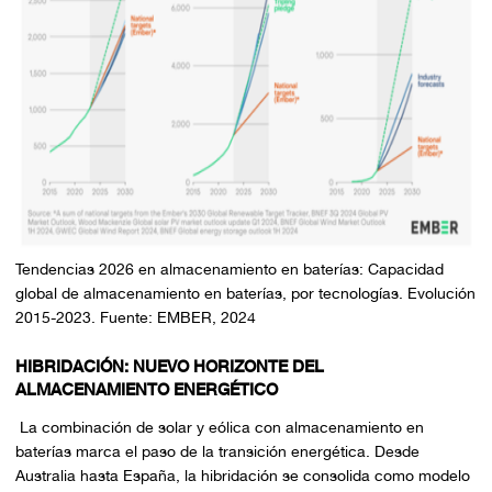
Tendencias 2026 en almacenamiento en baterías: Capacidad
global de almacenamiento en baterías, por tecnologías. Evolución
2015-2023. Fuente: EMBER, 2024
HIBRIDACIÓN: NUEVO HORIZONTE DEL
ALMACENAMIENTO ENERGÉTICO
La combinación de solar y eólica con almacenamiento en
baterías marca el paso de la transición energética. Desde
Australia hasta España, la hibridación se consolida como modelo