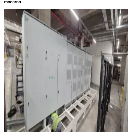
moderno.