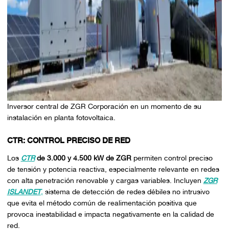
Inversor central de ZGR Corporación en un momento de su
instalación en planta fotovoltaica.
CTR: CONTROL PRECISO DE RED
Los
CTR
de 3.000 y 4.500 kW de ZGR
permiten control preciso
de tensión y potencia reactiva, especialmente relevante en redes
con alta penetración renovable y cargas variables. Incluyen
ZGR
ISLANDET
,
sistema de detección de redes débiles no intrusivo
que evita el método común de realimentación positiva que
provoca inestabilidad e impacta negativamente en la calidad de
red.