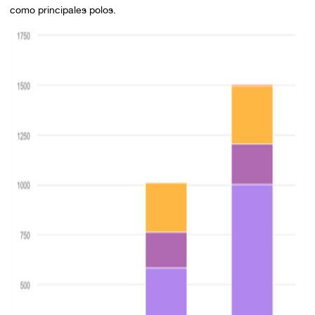
como principales polos.