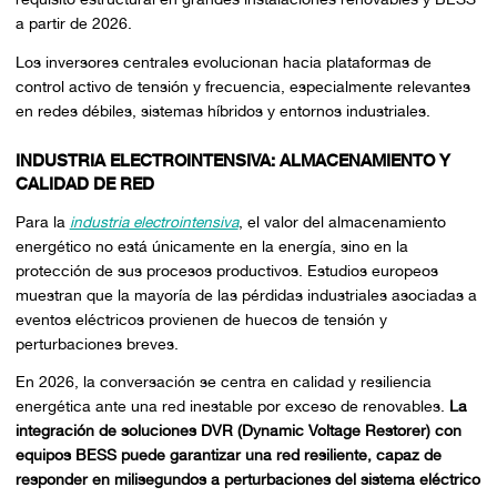
a partir de 2026.
Los inversores centrales evolucionan hacia plataformas de
control activo de tensión y frecuencia, especialmente relevantes
en redes débiles, sistemas híbridos y entornos industriales.
INDUSTRIA ELECTROINTENSIVA: ALMACENAMIENTO Y
CALIDAD DE RED
Para la
industria electrointensiva
, el valor del almacenamiento
energético no está únicamente en la energía, sino en la
protección de sus procesos productivos. Estudios europeos
muestran que la mayoría de las pérdidas industriales asociadas a
eventos eléctricos provienen de huecos de tensión y
perturbaciones breves.
En 2026, la conversación se centra en calidad y resiliencia
energética ante una red inestable por exceso de renovables.
La
integración de soluciones DVR (Dynamic Voltage Restorer) con
equipos BESS
puede garantizar una red resiliente, capaz de
responder en milisegundos a perturbaciones del sistema eléctrico