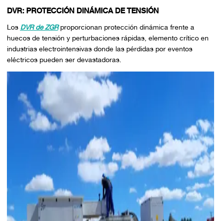
DVR: PROTECCIÓN DINÁMICA DE TENSIÓN
Los
DVR de ZGR
proporcionan protección dinámica frente a
huecos de tensión y perturbaciones rápidas, elemento crítico en
industrias electrointensivas donde las pérdidas por eventos
eléctricos pueden ser devastadoras.