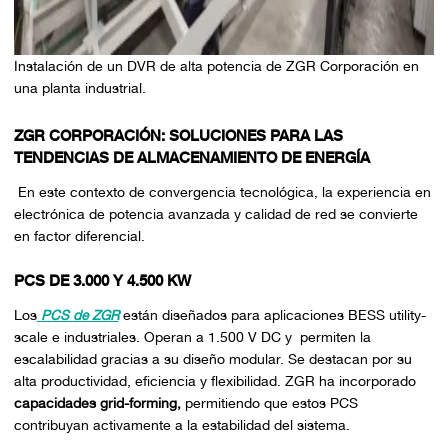
Instalación de un DVR de alta potencia de ZGR Corporación en
una planta industrial.
ZGR CORPORACIÓN: SOLUCIONES PARA LAS
TENDENCIAS DE ALMACENAMIENTO DE ENERGÍA
En este contexto de convergencia tecnológica, la experiencia en
electrónica de potencia avanzada y calidad de red se convierte
en factor diferencial.
PCS DE 3.000 Y 4.500 KW
Los
PCS de ZGR
están diseñados para aplicaciones BESS utility-
scale e industriales. Operan a 1.500 V DC y permiten la
escalabilidad gracias a su diseño modular. Se destacan por su
alta productividad, eficiencia y flexibilidad. ZGR ha incorporado
capacidades grid-forming,
permitiendo que estos PCS
contribuyan activamente a la estabilidad del sistema.