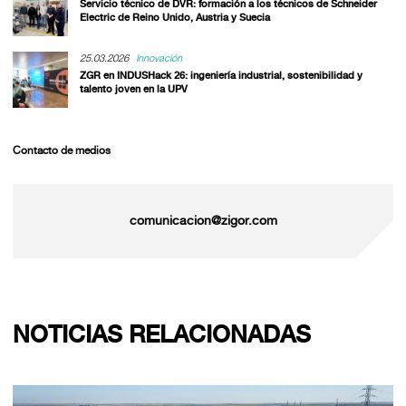
Servicio técnico de DVR: formación a los técnicos de Schneider
Electric de Reino Unido, Austria y Suecia
25.03.2026
Innovación
ZGR en INDUSHack 26: ingeniería industrial, sostenibilidad y
talento joven en la UPV
Contacto de medios
comunicacion@zigor.com
NOTICIAS RELACIONADAS