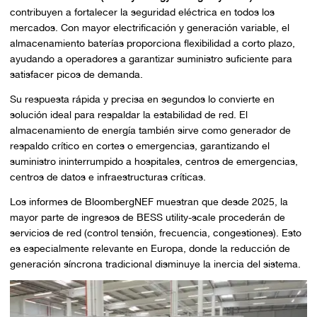
contribuyen a fortalecer la seguridad eléctrica en todos los
mercados. Con mayor electrificación y generación variable, el
almacenamiento baterías proporciona flexibilidad a corto plazo,
ayudando a operadores a garantizar suministro suficiente para
satisfacer picos de demanda.
Su respuesta rápida y precisa en segundos lo convierte en
solución ideal para respaldar la estabilidad de red. El
almacenamiento de energía también sirve como generador de
respaldo crítico en cortes o emergencias, garantizando el
suministro ininterrumpido a hospitales, centros de emergencias,
centros de datos e infraestructuras críticas.
Los informes de BloombergNEF muestran que desde 2025, la
mayor parte de ingresos de BESS utility-scale procederán de
servicios de red (control tensión, frecuencia, congestiones). Esto
es especialmente relevante en Europa, donde la reducción de
generación síncrona tradicional disminuye la inercia del sistema.