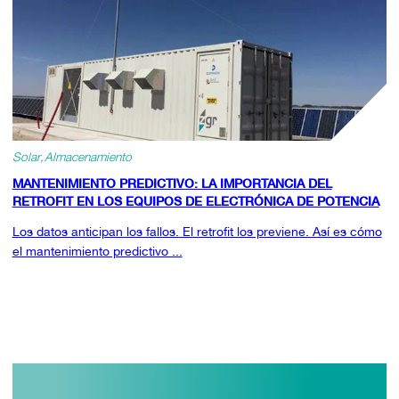
Solar
Almacenamiento
MANTENIMIENTO PREDICTIVO: LA IMPORTANCIA DEL
RETROFIT EN LOS EQUIPOS DE ELECTRÓNICA DE POTENCIA
Los datos anticipan los fallos. El retrofit los previene. Así es cómo
el mantenimiento predictivo ...