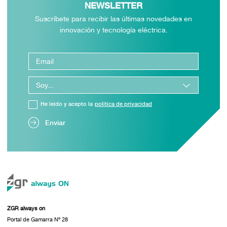
NEWSLETTER
Suscríbete para recibir las últimas novedades en
innovación y tecnología eléctrica.
He leído y acepto la
política de privacidad
Enviar
ZGR always on
Portal de Gamarra Nº 28