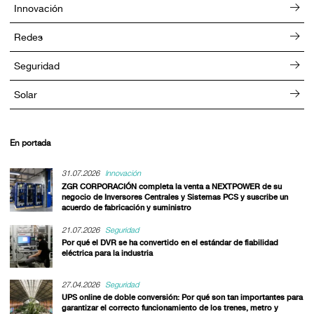
Innovación
Redes
Seguridad
Solar
En portada
31.07.2026
Innovación
ZGR CORPORACIÓN completa la venta a NEXTPOWER de su
negocio de Inversores Centrales y Sistemas PCS y suscribe un
acuerdo de fabricación y suministro
21.07.2026
Seguridad
Por qué el DVR se ha convertido en el estándar de fiabilidad
eléctrica para la industria
27.04.2026
Seguridad
UPS online de doble conversión: Por qué son tan importantes para
garantizar el correcto funcionamiento de los trenes, metro y