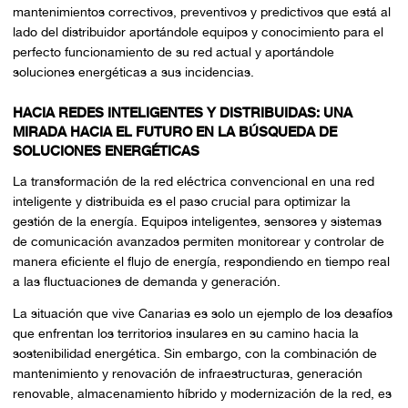
mantenimientos correctivos, preventivos y predictivos que está al
lado del distribuidor aportándole equipos y conocimiento para el
perfecto funcionamiento de su red actual y aportándole
soluciones energéticas a sus incidencias.
HACIA REDES INTELIGENTES Y DISTRIBUIDAS: UNA
MIRADA HACIA EL FUTURO EN LA BÚSQUEDA DE
SOLUCIONES ENERGÉTICAS
La transformación de la red eléctrica convencional en una red
inteligente y distribuida es el paso crucial para optimizar la
gestión de la energía. Equipos inteligentes, sensores y sistemas
de comunicación avanzados permiten monitorear y controlar de
manera eficiente el flujo de energía, respondiendo en tiempo real
a las fluctuaciones de demanda y generación.
La situación que vive Canarias es solo un ejemplo de los desafíos
que enfrentan los territorios insulares en su camino hacia la
sostenibilidad energética. Sin embargo, con la combinación de
mantenimiento y renovación de infraestructuras, generación
renovable, almacenamiento híbrido y modernización de la red, es