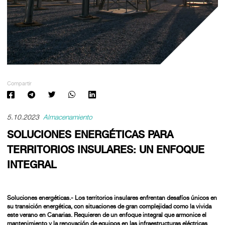
Compartir
5.10.2023
Almacenamiento
SOLUCIONES ENERGÉTICAS PARA
TERRITORIOS INSULARES: UN ENFOQUE
INTEGRAL
Soluciones energéticas.- Los territorios insulares enfrentan desafíos únicos en
su transición energética, con situaciones de gran complejidad como la vivida
este verano en Canarias. Requieren de un enfoque integral que armonice el
mantenimiento y la renovación de equipos en las infraestructuras eléctricas