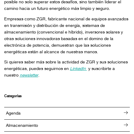
posible no solo superar estos desafíos, sino también liderar el
camino hacia un futuro energético más limpio y seguro.
Empresas como ZGR, fabricante nacional de equipos avanzados
en transmisión y distribución de energía, sistemas de
almacenamiento (convencional e híbrido), inversores solares y
otras soluciones innovadoras basadas en el domino de la
electrónica de potencia, demuestran que las soluciones
energéticas están al alcance de nuestras manos.
Si quieres saber más sobre la actividad de ZGR y sus soluciones
energéticas, puedes seguirnos en
LinkedIn
y suscribirte a
nuestro
newsletter
.
Categorías
Agenda
Almacenamiento