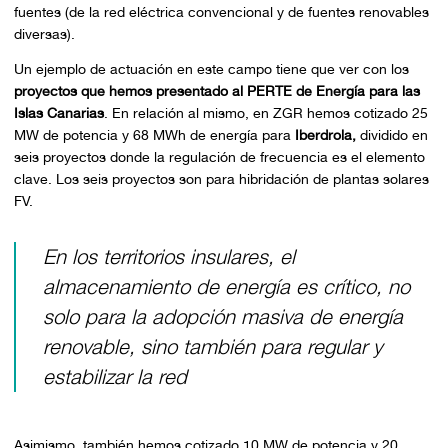
fuentes (de la red eléctrica convencional y de fuentes renovables
diversas).
Un ejemplo de actuación en este campo tiene que ver con los
proyectos que hemos presentado al PERTE de Energía para las
Islas Canarias
. En relación al mismo, en ZGR hemos cotizado 25
MW de potencia y 68 MWh de energía para
Iberdrola,
dividido en
seis proyectos donde la regulación de frecuencia es el elemento
clave. Los seis proyectos son para hibridación de plantas solares
FV.
En los territorios insulares, el
almacenamiento de energía es crítico, no
solo para la adopción masiva de energía
renovable, sino también para regular y
estabilizar la red
Asimismo, también hemos cotizado 10 MW de potencia y 20