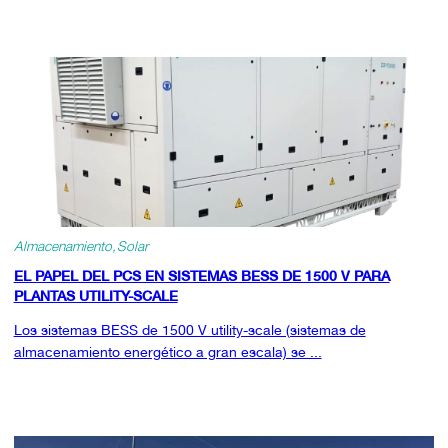
Almacenamiento
Solar
EL PAPEL DEL PCS EN SISTEMAS BESS DE 1500 V PARA
PLANTAS UTILITY-SCALE
Los sistemas BESS de 1500 V utility-scale (sistemas de
almacenamiento energético a gran escala) se ...