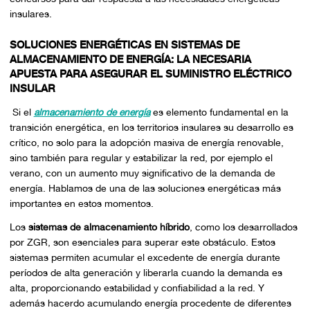
insulares.
SOLUCIONES ENERGÉTICAS EN SISTEMAS DE
ALMACENAMIENTO DE ENERGÍA: LA NECESARIA
APUESTA PARA ASEGURAR EL SUMINISTRO ELÉCTRICO
INSULAR
Si el
almacenamiento de energía
es elemento fundamental en la
transición energética, en los territorios insulares su desarrollo es
crítico, no solo para la adopción masiva de energía renovable,
sino también para regular y estabilizar la red, por ejemplo el
verano, con un aumento muy significativo de la demanda de
energía. Hablamos de una de las soluciones energéticas más
importantes en estos momentos.
Los
sistemas de almacenamiento híbrido
, como los desarrollados
por ZGR, son esenciales para superar este obstáculo. Estos
sistemas permiten acumular el excedente de energía durante
períodos de alta generación y liberarla cuando la demanda es
alta, proporcionando estabilidad y confiabilidad a la red. Y
además hacerdo acumulando energía procedente de diferentes