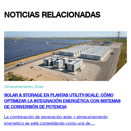
NOTICIAS RELACIONADAS
Almacenamiento
Solar
SOLAR & STORAGE EN PLANTAS UTILITY-SCALE: CÓMO
OPTIMIZAR LA INTEGRACIÓN ENERGÉTICA CON SISTEMAS
DE CONVERSIÓN DE POTENCIA
La combinación de generación solar y almacenamiento
energético se está consolidando como una de ...