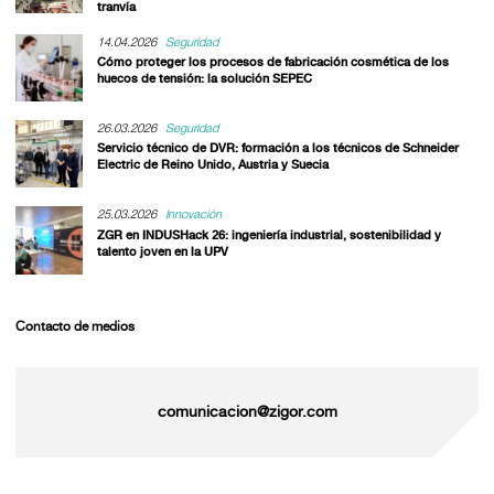
tranvía
14.04.2026
Seguridad
Cómo proteger los procesos de fabricación cosmética de los
huecos de tensión: la solución SEPEC
26.03.2026
Seguridad
Servicio técnico de DVR: formación a los técnicos de Schneider
Electric de Reino Unido, Austria y Suecia
25.03.2026
Innovación
ZGR en INDUSHack 26: ingeniería industrial, sostenibilidad y
talento joven en la UPV
Contacto de medios
comunicacion@zigor.com