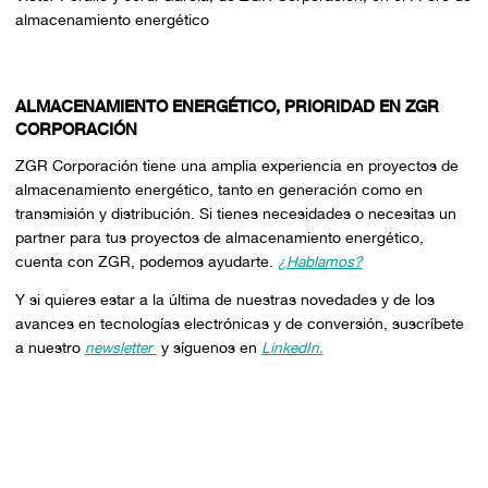
almacenamiento energético
ALMACENAMIENTO ENERGÉTICO, PRIORIDAD EN ZGR
CORPORACIÓN
ZGR Corporación tiene una amplia experiencia en proyectos de
almacenamiento energético, tanto en generación como en
transmisión y distribución. Si tienes necesidades o necesitas un
partner para tus proyectos de almacenamiento energético,
cuenta con ZGR, podemos ayudarte.
¿Hablamos?
Y si quieres estar a la última de nuestras novedades y de los
avances en tecnologías electrónicas y de conversión, suscríbete
a nuestro
newsletter
y síguenos en
LinkedIn.