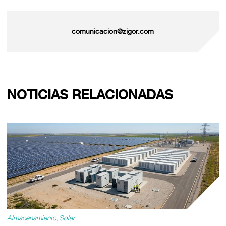
comunicacion@zigor.com
NOTICIAS RELACIONADAS
Almacenamiento
Solar