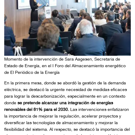
Momento de la intervención de Sara Aagesen, Secretaria de
Estado de Energía, en el I Foro del Almacenamiento energético
de El Periódico de la Energía
En la primera mesa, donde se abordó la gestión de la demanda
eléctrica, se destacó la urgente necesidad de medidas eficaces
para lograr la descarbonización, especialmente en un contexto
donde
se pretende alcanzar una integración de energías
renovables del 81% para el 2030.
Las intervenciones enfatizaron
la importancia de mejorar la regulación, acelerar proyectos y
diversificar las tecnologías de almacenamiento y mejorar la
flexibilidad del sistema. Al respecto, se destacó la importancia del