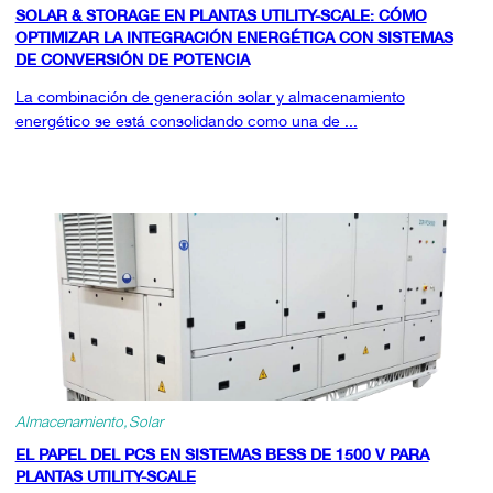
SOLAR & STORAGE EN PLANTAS UTILITY-SCALE: CÓMO
OPTIMIZAR LA INTEGRACIÓN ENERGÉTICA CON SISTEMAS
DE CONVERSIÓN DE POTENCIA
La combinación de generación solar y almacenamiento
energético se está consolidando como una de ...
Almacenamiento
Solar
EL PAPEL DEL PCS EN SISTEMAS BESS DE 1500 V PARA
PLANTAS UTILITY-SCALE