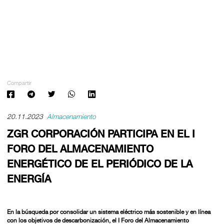
Compartir
20.11.2023
Almacenamiento
ZGR CORPORACIÓN PARTICIPA EN EL I
FORO DEL ALMACENAMIENTO
ENERGÉTICO DE EL PERIÓDICO DE LA
ENERGÍA
En la búsqueda por consolidar un sistema eléctrico más sostenible y en línea
con los objetivos de descarbonización, el
I Foro del Almacenamiento