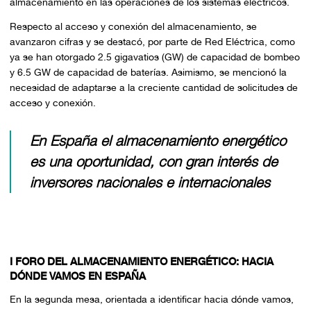
almacenamiento en las operaciones de los sistemas eléctricos.
Respecto al acceso y conexión del almacenamiento, se
avanzaron cifras y se destacó, por parte de Red Eléctrica, como
ya se han otorgado 2.5 gigavatios (GW) de capacidad de bombeo
y 6.5 GW de capacidad de baterías. Asimismo, se mencionó la
necesidad de adaptarse a la creciente cantidad de solicitudes de
acceso y conexión.
En España el almacenamiento energético
es una oportunidad, con gran interés de
inversores nacionales e internacionales
I FORO DEL ALMACENAMIENTO ENERGÉTICO: HACIA
DÓNDE VAMOS EN ESPAÑA
En la segunda mesa, orientada a identificar hacia dónde vamos,