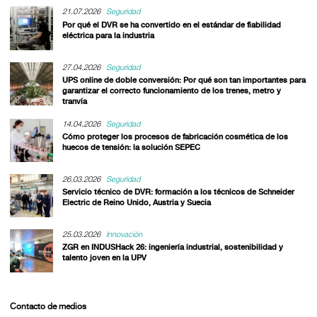
21.07.2026
Seguridad
Por qué el DVR se ha convertido en el estándar de fiabilidad
eléctrica para la industria
27.04.2026
Seguridad
UPS online de doble conversión: Por qué son tan importantes para
garantizar el correcto funcionamiento de los trenes, metro y
tranvía
14.04.2026
Seguridad
Cómo proteger los procesos de fabricación cosmética de los
huecos de tensión: la solución SEPEC
26.03.2026
Seguridad
Servicio técnico de DVR: formación a los técnicos de Schneider
Electric de Reino Unido, Austria y Suecia
25.03.2026
Innovación
ZGR en INDUSHack 26: ingeniería industrial, sostenibilidad y
talento joven en la UPV
Contacto de medios