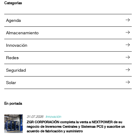
Categorías
Agenda
Almacenamiento
Innovación
Redes
Seguridad
Solar
En portada
31.07.2026
Innovación
ZGR CORPORACIÓN completa la venta a NEXTPOWER de su
negocio de Inversores Centrales y Sistemas PCS y suscribe un
acuerdo de fabricación y suministro