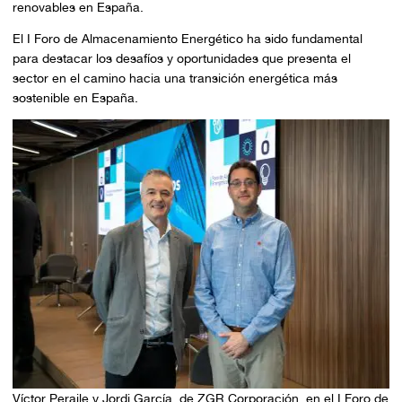
renovables en España.
El I Foro de Almacenamiento Energético ha sido fundamental
para destacar los desafíos y oportunidades que presenta el
sector en el camino hacia una transición energética más
sostenible en España.
Víctor Peraile y Jordi García, de ZGR Corporación, en el I Foro de