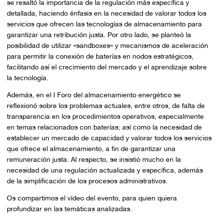
se resaltó la importancia de la regulación más específica y
detallada, haciendo énfasis en la necesidad de valorar todos los
servicios que ofrecen las tecnologías de almacenamiento para
garantizar una retribución justa. Por otro lado, se planteó la
posibilidad de utilizar «sandboxes» y mecanismos de aceleración
para permitir la conexión de baterías en nodos estratégicos,
facilitando así el crecimiento del mercado y el aprendizaje sobre
la tecnología.
Además, en el I Foro del almacenamiento energético se
reflexionó sobre los problemas actuales, entre otros, de falta de
transparencia en los procedimientos operativos, especialmente
en temas relacionados con baterías; así como la necesidad de
establecer un mercado de capacidad y valorar todos los servicios
que ofrece el almacenamiento, a fin de garantizar una
remuneración justa. Al respecto, se insistió mucho en la
necesidad de una regulación actualizada y específica, además
de la simplificación de los procesos administrativos.
Os compartimos el vídeo del evento, para quien quiera
profundizar en las temáticas analizadas.