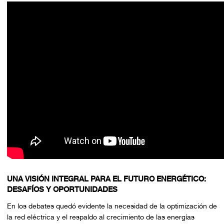
UNA VISIÓN INTEGRAL PARA EL FUTURO ENERGÉTICO:
DESAFÍOS Y OPORTUNIDADES
En los debates quedó evidente la necesidad de la optimización de
la red eléctrica y el respaldo al crecimiento de las energías