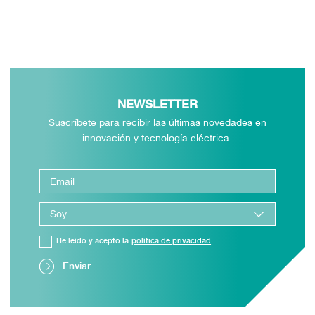
NEWSLETTER
Suscríbete para recibir las últimas novedades en
innovación y tecnología eléctrica.
He leído y acepto la
política de privacidad
Enviar