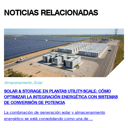
NOTICIAS RELACIONADAS
Almacenamiento
Solar
SOLAR & STORAGE EN PLANTAS UTILITY-SCALE: CÓMO
OPTIMIZAR LA INTEGRACIÓN ENERGÉTICA CON SISTEMAS
DE CONVERSIÓN DE POTENCIA
La combinación de generación solar y almacenamiento
energético se está consolidando como una de ...