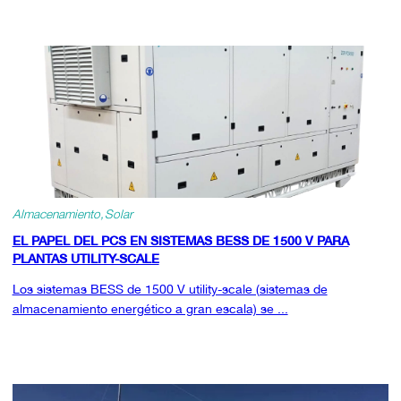
Almacenamiento
Solar
EL PAPEL DEL PCS EN SISTEMAS BESS DE 1500 V PARA
PLANTAS UTILITY-SCALE
Los sistemas BESS de 1500 V utility-scale (sistemas de
almacenamiento energético a gran escala) se ...