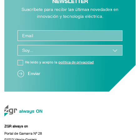
NEWSLETTER
Suscríbete para recibir las últimas novedades en
innovación y tecnología eléctrica.
He leído y acepto la
política de privacidad
Enviar
ZGR always on
Portal de Gamarra Nº 28
01013 Vitoria-Gasteiz