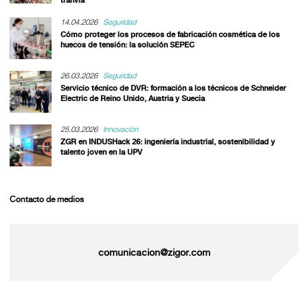
14.04.2026
Seguridad
Cómo proteger los procesos de fabricación cosmética de los
huecos de tensión: la solución SEPEC
26.03.2026
Seguridad
Servicio técnico de DVR: formación a los técnicos de Schneider
Electric de Reino Unido, Austria y Suecia
25.03.2026
Innovación
ZGR en INDUSHack 26: ingeniería industrial, sostenibilidad y
talento joven en la UPV
Contacto de medios
comunicacion@zigor.com