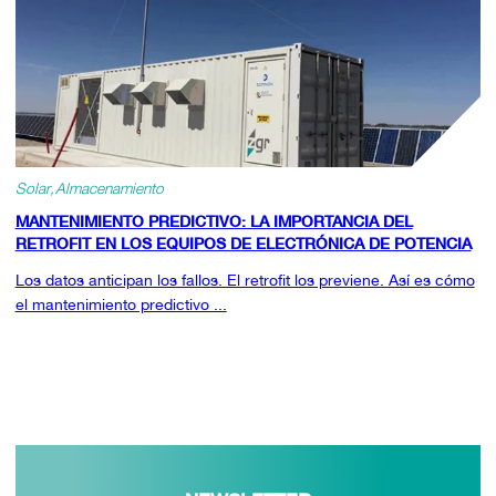
Solar
Almacenamiento
MANTENIMIENTO PREDICTIVO: LA IMPORTANCIA DEL
RETROFIT EN LOS EQUIPOS DE ELECTRÓNICA DE POTENCIA
Los datos anticipan los fallos. El retrofit los previene. Así es cómo
el mantenimiento predictivo ...