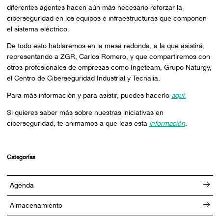
diferentes agentes hacen aún más necesario reforzar la
ciberseguridad en los equipos e infraestructuras que componen
el sistema eléctrico.
De todo esto hablaremos en la mesa redonda, a la que asistirá,
representando a ZGR, Carlos Romero, y que compartiremos con
otros profesionales de empresas como Ingeteam, Grupo Naturgy,
el Centro de Ciberseguridad Industrial y Tecnalia.
Para más información y para asistir, puedes hacerlo
aquí.
Si quieres saber más sobre nuestras iniciativas en
ciberseguridad, te animamos a que leas esta
información
.
Categorías
Agenda
Almacenamiento