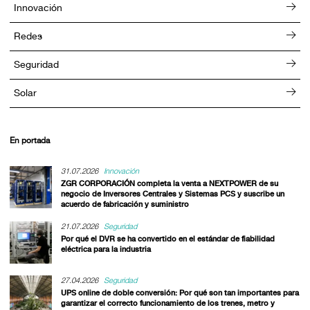
Innovación
Redes
Seguridad
Solar
En portada
31.07.2026
Innovación
ZGR CORPORACIÓN completa la venta a NEXTPOWER de su
negocio de Inversores Centrales y Sistemas PCS y suscribe un
acuerdo de fabricación y suministro
21.07.2026
Seguridad
Por qué el DVR se ha convertido en el estándar de fiabilidad
eléctrica para la industria
27.04.2026
Seguridad
UPS online de doble conversión: Por qué son tan importantes para
garantizar el correcto funcionamiento de los trenes, metro y