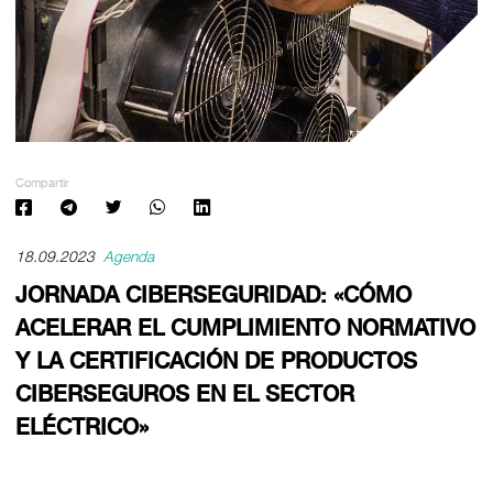
Compartir
18.09.2023
Agenda
JORNADA CIBERSEGURIDAD: «CÓMO
ACELERAR EL CUMPLIMIENTO NORMATIVO
Y LA CERTIFICACIÓN DE PRODUCTOS
CIBERSEGUROS EN EL SECTOR
ELÉCTRICO»