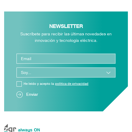
NEWSLETTER
Suscríbete para recibir las últimas novedades en
innovación y tecnología eléctrica.
He leído y acepto la
política de privacidad
Enviar