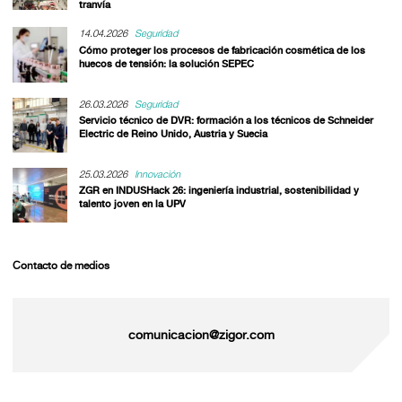
tranvía
14.04.2026
Seguridad
Cómo proteger los procesos de fabricación cosmética de los
huecos de tensión: la solución SEPEC
26.03.2026
Seguridad
Servicio técnico de DVR: formación a los técnicos de Schneider
Electric de Reino Unido, Austria y Suecia
25.03.2026
Innovación
ZGR en INDUSHack 26: ingeniería industrial, sostenibilidad y
talento joven en la UPV
Contacto de medios
comunicacion@zigor.com