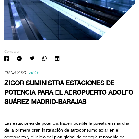
Compartir
19.08.2021
Solar
ZIGOR SUMINISTRA ESTACIONES DE
POTENCIA PARA EL AEROPUERTO ADOLFO
SUÁREZ MADRID-BARAJAS
Las estaciones de potencia hacen posible la puesta en marcha
de la primera gran instalación de autoconsumo solar en el
aeropuerto y el inicio del plan global de energía renovable de