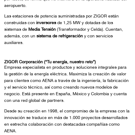
aeropuerto.
Las estaciones de potencia suministradas por ZIGOR están
construidas con
inversores
de 1,25 MW y dotadas de los
sistemas de
Media Tensión
(Transformador y Celda). Cuentan,
además, con un
sistema de refrigeración
y con servicios
auxiliares.
ZIGOR Corporación (“Tu energía, nuestro reto”)
Empresa especialista en productos y soluciones integrales para
la gestión de la energía eléctrica. Maximiza la creación de valor
para clientes como AENA a través de la ingeniería, la fabricación
y el servicio técnico, así como creando nuevos modelos de
negocio. Está presente en España, México y Colombia y cuenta
con una red global de partners.
Desde su creación en 1998, el compromiso de la empresa con la
innovación se traduce en más de 1.000 proyectos desarrollados
en estrecha colaboración con destacadas compañías como
AENA.