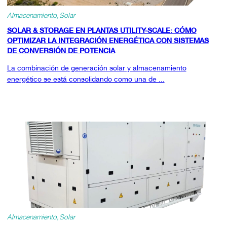
Almacenamiento
Solar
SOLAR & STORAGE EN PLANTAS UTILITY-SCALE: CÓMO
OPTIMIZAR LA INTEGRACIÓN ENERGÉTICA CON SISTEMAS
DE CONVERSIÓN DE POTENCIA
La combinación de generación solar y almacenamiento
energético se está consolidando como una de ...
Almacenamiento
Solar