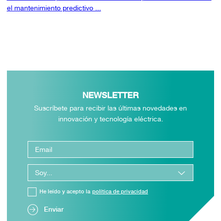
el mantenimiento predictivo ...
NEWSLETTER
Suscríbete para recibir las últimas novedades en
innovación y tecnología eléctrica.
He leído y acepto la
política de privacidad
Enviar