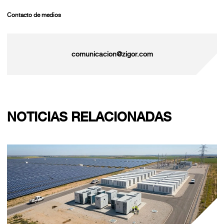
Contacto de medios
comunicacion@zigor.com
NOTICIAS RELACIONADAS