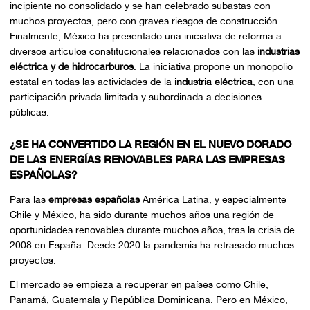
incipiente no consolidado y se han celebrado subastas con
muchos proyectos, pero con graves riesgos de construcción.
Finalmente, México ha presentado una iniciativa de reforma a
diversos artículos constitucionales relacionados con las
industrias
eléctrica y de hidrocarburos
. La iniciativa propone un monopolio
estatal en todas las actividades de la
industria eléctrica
, con una
participación privada limitada y subordinada a decisiones
públicas.
¿SE HA CONVERTIDO LA REGIÓN EN EL NUEVO DORADO
DE LAS ENERGÍAS RENOVABLES PARA LAS EMPRESAS
ESPAÑOLAS?
Para las
empresas españolas
América Latina, y especialmente
Chile y México, ha sido durante muchos años una región de
oportunidades renovables durante muchos años, tras la crisis de
2008 en España. Desde 2020 la pandemia ha retrasado muchos
proyectos.
El mercado se empieza a recuperar en países como Chile,
Panamá, Guatemala y República Dominicana. Pero en México,