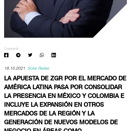
Compartir
18.10.2021
Solar
Redes
LA APUESTA DE ZGR POR EL MERCADO DE
AMÉRICA LATINA PASA POR CONSOLIDAR
LA PRESENCIA EN MÉXICO Y COLOMBIA E
INCLUYE LA EXPANSIÓN EN OTROS
MERCADOS DE LA REGIÓN Y LA
GENERACIÓN DE NUEVOS MODELOS DE