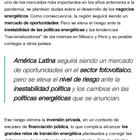
uno de los mercados más importantes en los años anteriores a la
pandemia, se plantean dudas sobre el desarrollo de los
negocios
energéticos
. Como consecuencia, la región seguirá siendo un
mercado de oportunidades.
Pero se eleva el riesgo ante la
inestabilidad de las políticas
energéticas
y las tendencias
“nacionalizadoras” de las mismas en México y Perú y su posible
contagio a otros países.
América Latina
seguirá siendo un mercado
de oportunidades en el
sector fotovoltaico
,
pero se eleva el
nivel de riesgo
ante la
inestabilidad política
y los cambios en las
políticas energéticas
que se anuncian.
Ese riesgo elimina la
inversión privada
, en un contexto de
escasez de
financiación pública
, lo que complica alcanzar
los
grandes retos de transición energética
planteados y corregir las