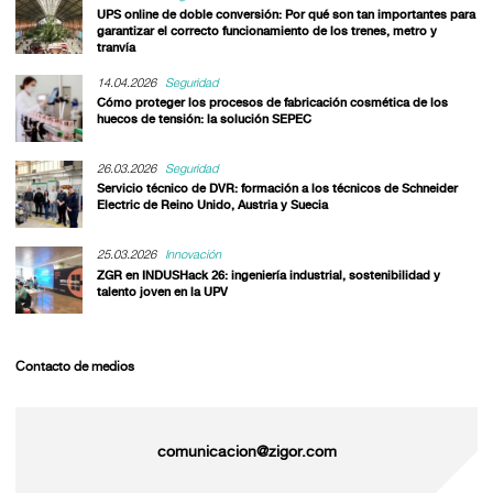
UPS online de doble conversión: Por qué son tan importantes para
garantizar el correcto funcionamiento de los trenes, metro y
tranvía
14.04.2026
Seguridad
Cómo proteger los procesos de fabricación cosmética de los
huecos de tensión: la solución SEPEC
26.03.2026
Seguridad
Servicio técnico de DVR: formación a los técnicos de Schneider
Electric de Reino Unido, Austria y Suecia
25.03.2026
Innovación
ZGR en INDUSHack 26: ingeniería industrial, sostenibilidad y
talento joven en la UPV
Contacto de medios
comunicacion@zigor.com