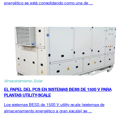
energético se está consolidando como una de ...
Almacenamiento
Solar
EL PAPEL DEL PCS EN SISTEMAS BESS DE 1500 V PARA
PLANTAS UTILITY-SCALE
Los sistemas BESS de 1500 V utility-scale (sistemas de
almacenamiento energético a gran escala) se ...