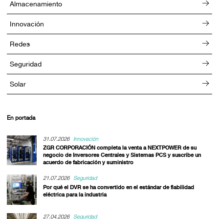
Almacenamiento
Innovación
Redes
Seguridad
Solar
En portada
31.07.2026
Innovación
ZGR CORPORACIÓN completa la venta a NEXTPOWER de su
negocio de Inversores Centrales y Sistemas PCS y suscribe un
acuerdo de fabricación y suministro
21.07.2026
Seguridad
Por qué el DVR se ha convertido en el estándar de fiabilidad
eléctrica para la industria
27.04.2026
Seguridad