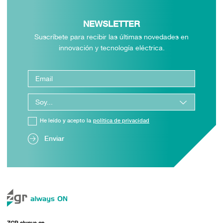
NEWSLETTER
Suscríbete para recibir las últimas novedades en
innovación y tecnología eléctrica.
He leído y acepto la
política de privacidad
Enviar
ZGR always on