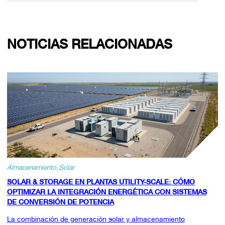
NOTICIAS RELACIONADAS
Almacenamiento
Solar
SOLAR & STORAGE EN PLANTAS UTILITY-SCALE: CÓMO
OPTIMIZAR LA INTEGRACIÓN ENERGÉTICA CON SISTEMAS
DE CONVERSIÓN DE POTENCIA
La combinación de generación solar y almacenamiento