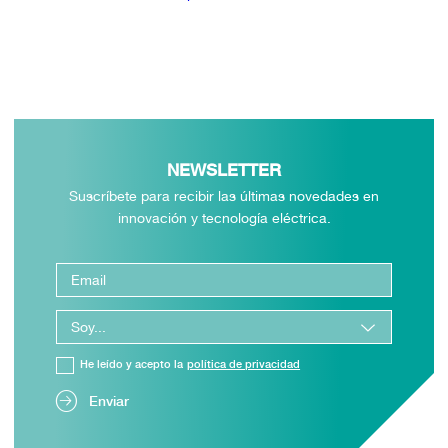
NEWSLETTER
Suscríbete para recibir las últimas novedades en
innovación y tecnología eléctrica.
He leído y acepto la
política de privacidad
Enviar