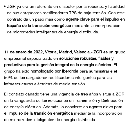
ZGR ya era un referente en el sector por la robustez y fiabilidad
de sus cargadores rectificadores TPS de baja tensión. Con este
contrato da un paso más como
agente clave para el impulso en
España de la transición energética
mediante la incorporación
de microrredes inteligentes de energía distribuida.
11 de enero de 2022, Vitoria, Madrid, Valencia.-
ZGR
es un grupo
empresarial especializado en
soluciones robustas, fiables y
productivas para la gestión integral de la energía eléctrica
. El
grupo ha sido
homologado por Iberdrola
para suministrarle el
50% de los cargadores rectificadores inteligentes para las
infraestructuras eléctricas de media tensión.
El contrato ganado tiene una vigencia de tres años y sitúa a ZGR
en la vanguardia de las soluciones en Transmisión y Distribución
de energía eléctrica. Además, lo convierte en
agente clave para
el impulso de la transición energética
mediante la incorporación
de microrredes inteligentes de energía distribuida.