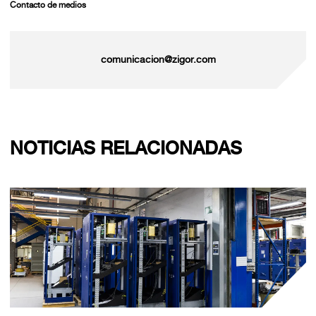
Contacto de medios
comunicacion@zigor.com
NOTICIAS RELACIONADAS