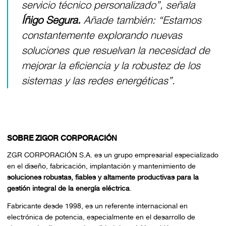
servicio técnico personalizado
”, señala
Íñigo Segura.
Añade también:
“Estamos
constantemente explorando nuevas
soluciones que resuelvan la necesidad de
mejorar la eficiencia y la robustez de los
sistemas y las redes energéticas”.
SOBRE ZIGOR CORPORACIÓN
ZGR CORPORACIÓN S.A. es un grupo empresarial especializado
en el diseño, fabricación, implantación y mantenimiento de
soluciones robustas, fiables y altamente productivas para la
gestión integral de la energía eléctrica
.
Fabricante desde 1998, es un referente internacional en
electrónica de potencia, especialmente en el desarrollo de