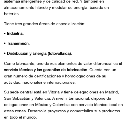
sistemas inteligentes y de calidad de red. Y también en
almacenamiento híbrido y modular de energía, basado en
baterías.
Tiene tres grandes áreas de especialización:
Industria.
Transmisión.
Distribución y Energía (fotovoltaica).
Como fabricante, uno de sus elementos de valor diferencial es
el
servicio técnico y las garantías de fabricación
. Cuenta con un
gran número de certificaciones y homologaciones de su
actividad, nacionales e internacionales.
Su sede central está en Vitoria y tiene delegaciones en Madrid,
San Sebastián y Valencia. A nivel internacional, dispone de
delegaciones en México y Colombia con servicio técnico local en
estas zonas. Desarrolla proyectos y comercializa sus productos
en todo el mundo.