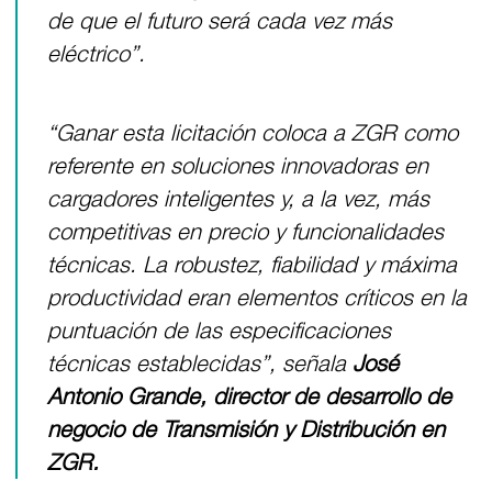
de que el futuro será cada vez más
eléctrico”.
“Ganar esta licitación coloca a ZGR como
referente en soluciones innovadoras en
cargadores inteligentes y, a la vez, más
competitivas en precio y funcionalidades
técnicas. La robustez, fiabilidad y máxima
productividad eran elementos críticos en la
puntuación de las especificaciones
técnicas establecidas”,
señala
José
Antonio Grande, director de desarrollo de
negocio de Transmisión y Distribución en
ZGR.