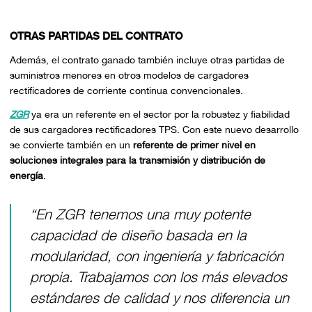
OTRAS PARTIDAS DEL CONTRATO
Además, el contrato ganado también incluye otras partidas de
suministros menores en otros modelos de cargadores
rectificadores de corriente continua convencionales.
ZGR
ya era un referente en el sector por la robustez y fiabilidad
de sus cargadores rectificadores TPS. Con este nuevo desarrollo
se convierte también en un
referente de primer nivel en
soluciones integrales para la transmisión y distribución de
energía
.
“En ZGR tenemos una muy potente
capacidad de diseño basada en la
modularidad, con ingeniería y fabricación
propia. Trabajamos con los más elevados
estándares de calidad y nos diferencia un