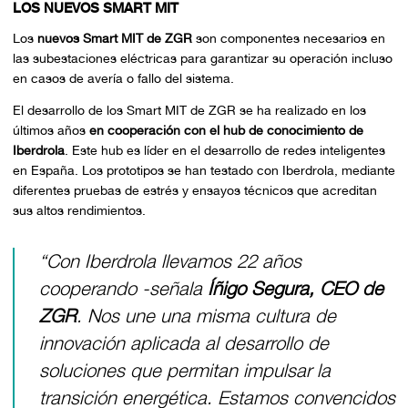
LOS NUEVOS SMART MIT
Los
nuevos Smart MIT de ZGR
son componentes necesarios en
las subestaciones eléctricas para garantizar su operación incluso
en casos de avería o fallo del sistema.
El desarrollo de los Smart MIT de ZGR se ha realizado en los
últimos años
en cooperación con el hub de conocimiento de
Iberdrola
. Este hub es líder en el desarrollo de redes inteligentes
en España. Los prototipos se han testado con Iberdrola, mediante
diferentes pruebas de estrés y ensayos técnicos que acreditan
sus altos rendimientos.
“Con Iberdrola llevamos 22 años
cooperando
-señala
Íñigo Segura, CEO de
ZGR
. Nos
une una misma cultura de
innovación aplicada al desarrollo de
soluciones que permitan impulsar la
transición energética. Estamos convencidos