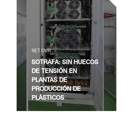
SET DVR
SOTRAFA: SIN HUECOS
DE TENSIÓN EN
PLANTAS DE
PRODUCCIÓN DE
PLÁSTICOS