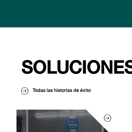
SOLUCIONES
Todas las historias de éxito