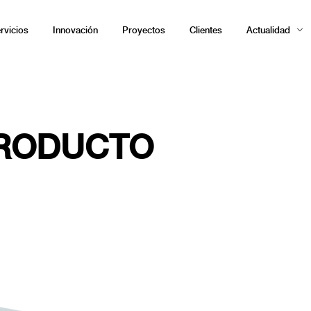
rvicios
Innovación
Proyectos
Clientes
Actualidad
PRODUCTO