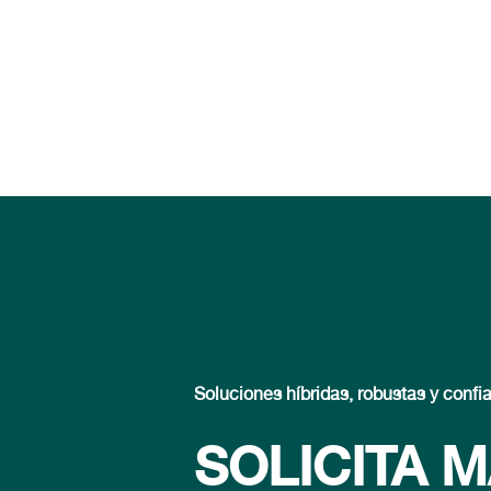
Soluciones híbridas, robustas y confi
SOLICITA 