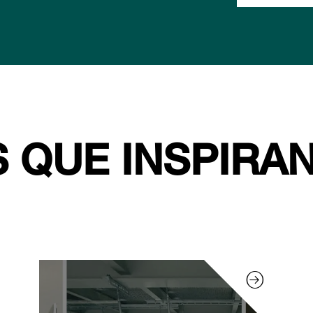
 QUE INSPIRA