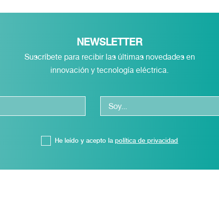
NEWSLETTER
Suscríbete para recibir las últimas novedades en
innovación y tecnología eléctrica.
He leído y acepto la
política de privacidad