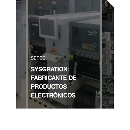
SEPEC
SYSGRATION:
FABRICANTE DE
PRODUCTOS
ELECTRÓNICOS