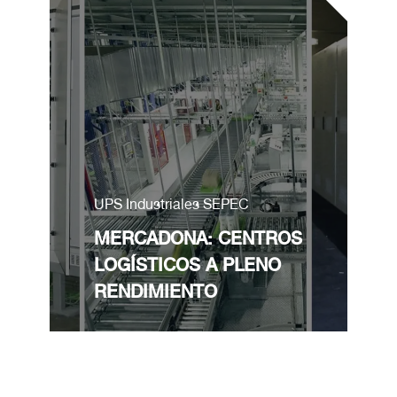
UPS Industriales SEPEC
MERCADONA: CENTROS
LOGÍSTICOS A PLENO
RENDIMIENTO