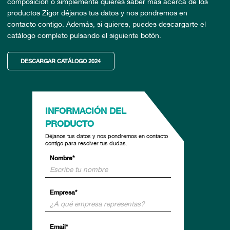
composición o simplemente quieres saber más acerca de los
productos Zigor déjanos tus datos y nos pondremos en
contacto contigo. Además, si quieres, puedes descargarte el
catálogo completo pulsando el siguiente botón.
DESCARGAR CATÁLOGO 2024
INFORMACIÓN DEL
PRODUCTO
Déjanos tus datos y nos pondremos en contacto
contigo para resolver tus dudas.
Nombre*
Empresa*
Email*