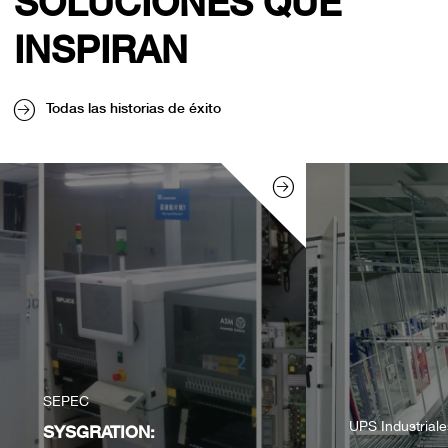
SOLUCIONES QUE
INSPIRAN
Todas las historias de éxito
SEPEC
UPS Industrial
SYSGRATION: