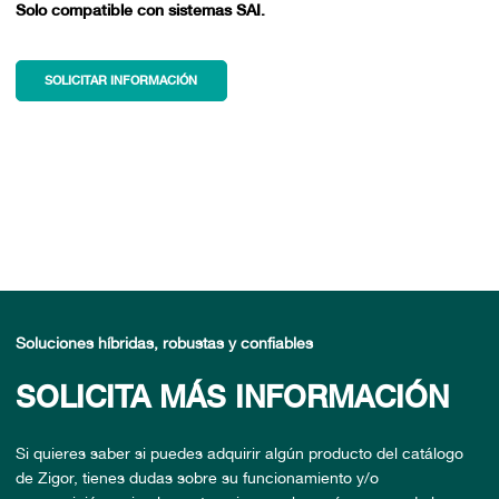
Solo compatible con sistemas SAI.
SOLICITAR INFORMACIÓN
Soluciones híbridas, robustas y confiables
SOLICITA MÁS INFORMACIÓN
Si quieres saber si puedes adquirir algún producto del catálogo
de Zigor, tienes dudas sobre su funcionamiento y/o