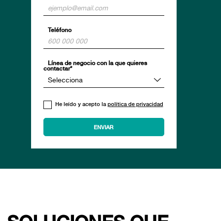
Teléfono
Línea de negocio con la que quieres
contactar*
He leído y acepto la
política de privacidad