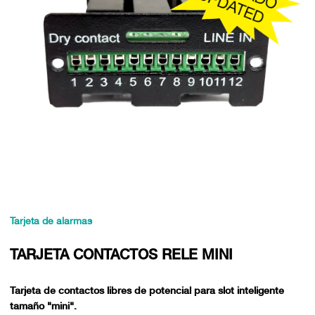
Tarjeta de alarmas
TARJETA CONTACTOS RELE MINI
Tarjeta de contactos libres de potencial para slot inteligente
tamaño "mini".