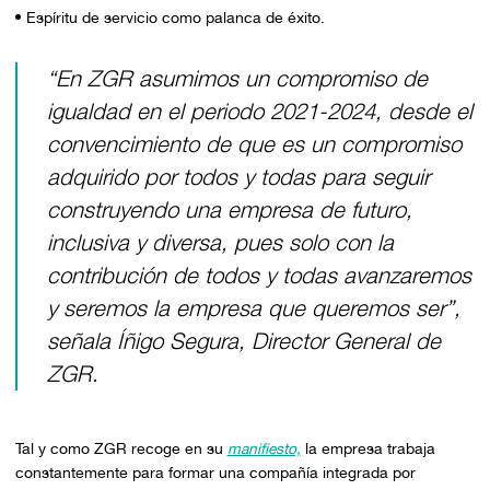
Espíritu de servicio como palanca de éxito.
“En ZGR asumimos un compromiso de
igualdad en el periodo 2021-2024, desde el
convencimiento de que es un compromiso
adquirido por todos y todas para seguir
construyendo una empresa de futuro,
inclusiva y diversa, pues solo con la
contribución de todos y todas avanzaremos
y seremos la empresa que queremos ser”,
señala Íñigo Segura, Director General de
ZGR.
Tal y como ZGR recoge en su
manifiesto,
la empresa trabaja
constantemente para formar una compañía integrada por