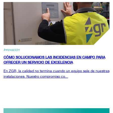
Innovación
CÓMO SOLUCIONAMOS LAS INCIDENCIAS EN CAMPO PARA
OFRECER UN SERVICIO DE EXCELENCIA
En ZGR, la calidad no termina cuando un equipo sale de nuestras
instalaciones. Nuestro compromiso co...