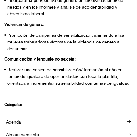
Incorporar la perspectiva de género en las evaluaciones de
riesgos y en los informes y análisis de accidentabilidad y
absentismo laboral.
Violencia de género:
Promoción de campañas de sensibilización, animando a las
mujeres trabajadoras víctimas de la violencia de género a
denunciar.
Comunicación y lenguaje no sexista:
Realizar una sesión de sensibilización/ formación al año en
temas de igualdad de oportunidades con toda la plantilla,
orientada a incrementar su sensibilidad con temas de igualdad.
Categorías
Agenda
Almacenamiento