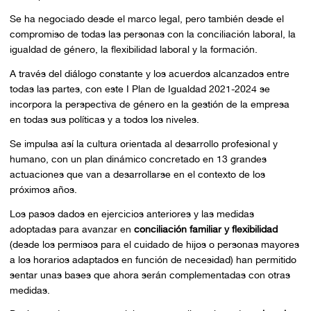
Se ha negociado desde el marco legal, pero también desde el
compromiso de todas las personas con la conciliación laboral, la
igualdad de género, la flexibilidad laboral y la formación.
A través del diálogo constante y los acuerdos alcanzados entre
todas las partes, con este I Plan de Igualdad 2021-2024 se
incorpora la perspectiva de género en la gestión de la empresa
en todas sus políticas y a todos los niveles.
Se impulsa así la cultura orientada al desarrollo profesional y
humano, con un plan dinámico concretado en 13 grandes
actuaciones que van a desarrollarse en el contexto de los
próximos años.
Los pasos dados en ejercicios anteriores y las medidas
adoptadas para avanzar en
conciliación familiar y flexibilidad
(desde los permisos para el cuidado de hijos o personas mayores
a los horarios adaptados en función de necesidad) han permitido
sentar unas bases que ahora serán complementadas con otras
medidas.