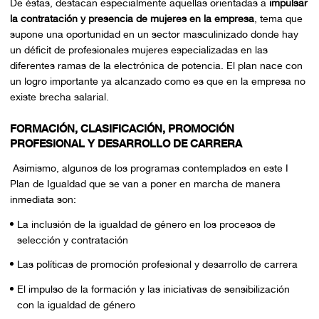
De éstas, destacan especialmente aquellas orientadas a
impulsar
la contratación y presencia de mujeres en la empresa
, tema que
supone una oportunidad en un sector masculinizado donde hay
un déficit de profesionales mujeres especializadas en las
diferentes ramas de la electrónica de potencia. El plan nace con
un logro importante ya alcanzado como es que en la empresa no
existe brecha salarial.
FORMACIÓN, CLASIFICACIÓN, PROMOCIÓN
PROFESIONAL Y DESARROLLO DE CARRERA
Asimismo, algunos de los programas contemplados en este I
Plan de Igualdad que se van a poner en marcha de manera
inmediata son:
La inclusión de la igualdad de género en los procesos de
selección y contratación
Las políticas de promoción profesional y desarrollo de carrera
El impulso de la formación y las iniciativas de sensibilización
con la igualdad de género