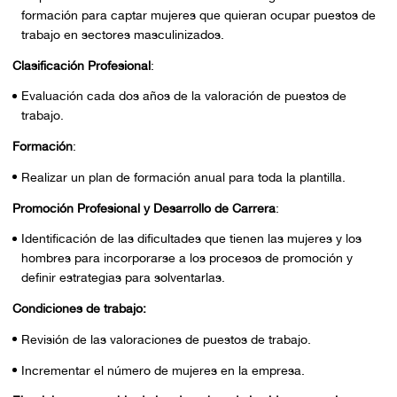
formación para captar mujeres que quieran ocupar puestos de
trabajo en sectores masculinizados.
Clasificación Profesional
:
Evaluación cada dos años de la valoración de puestos de
trabajo.
Formación
:
Realizar un plan de formación anual para toda la plantilla.
Promoción Profesional y Desarrollo de Carrera
:
Identificación de las dificultades que tienen las mujeres y los
hombres para incorporarse a los procesos de promoción y
definir estrategias para solventarlas.
Condiciones de trabajo:
Revisión de las valoraciones de puestos de trabajo.
Incrementar el número de mujeres en la empresa.