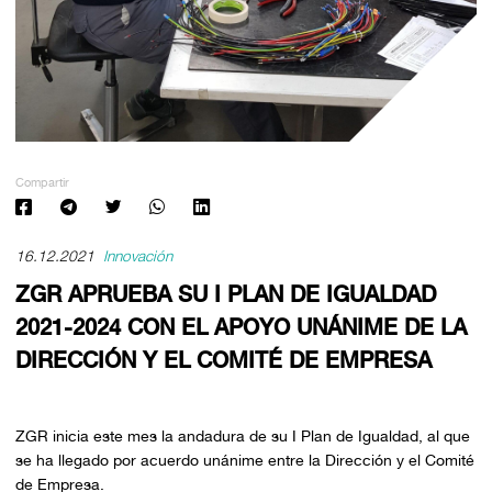
Compartir
16.12.2021
Innovación
ZGR APRUEBA SU I PLAN DE IGUALDAD
2021-2024 CON EL APOYO UNÁNIME DE LA
DIRECCIÓN Y EL COMITÉ DE EMPRESA
ZGR inicia este mes la andadura de su I Plan de Igualdad, al que
se ha llegado por acuerdo unánime entre la Dirección y el Comité
de Empresa.