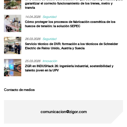
garantizar el correcto funcionamiento de los trenes, metro y
tranvía
14.04.2026
Seguridad
Cómo proteger los procesos de fabricación cosmética de los
huecos de tensión: la solución SEPEC
26.03.2026
Seguridad
Servicio técnico de DVR: formación a los técnicos de Schneider
Electric de Reino Unido, Austria y Suecia
25.03.2026
Innovación
ZGR en INDUSHack 26: ingeniería industrial, sostenibilidad y
talento joven en la UPV
Contacto de medios
comunicacion@zigor.com