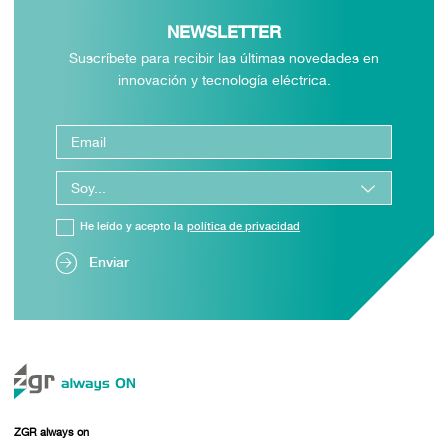
NEWSLETTER
Suscríbete para recibir las últimas novedades en
innovación y tecnología eléctrica.
He leído y acepto la
política de privacidad
Enviar
ZGR always on