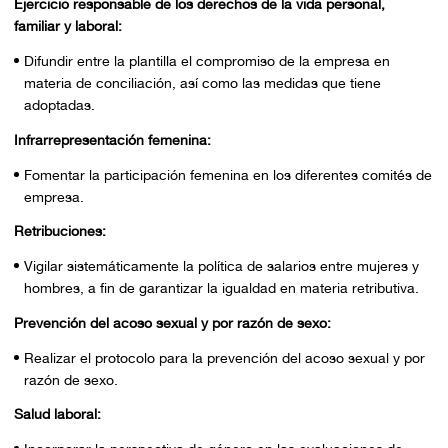
Ejercicio responsable de los derechos de la vida personal,
familiar y laboral:
Difundir entre la plantilla el compromiso de la empresa en
materia de conciliación, así como las medidas que tiene
adoptadas.
Infrarrepresentación femenina:
Fomentar la participación femenina en los diferentes comités de
empresa.
Retribuciones:
Vigilar sistemáticamente la política de salarios entre mujeres y
hombres, a fin de garantizar la igualdad en materia retributiva.
Prevención del acoso sexual y por razón de sexo:
Realizar el protocolo para la prevención del acoso sexual y por
razón de sexo.
Salud laboral: