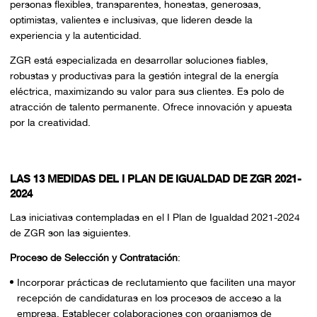
personas flexibles, transparentes, honestas, generosas,
optimistas, valientes e inclusivas, que lideren desde la
experiencia y la autenticidad.
ZGR está especializada en desarrollar soluciones fiables,
robustas y productivas para la gestión integral de la energía
eléctrica, maximizando su valor para sus clientes. Es polo de
atracción de talento permanente. Ofrece innovación y apuesta
por la creatividad.
LAS 13 MEDIDAS DEL I PLAN DE IGUALDAD DE ZGR 2021-
2024
Las iniciativas contempladas en el I Plan de Igualdad 2021-2024
de ZGR son las siguientes.
Proceso de Selección y Contratación
:
Incorporar prácticas de reclutamiento que faciliten una mayor
recepción de candidaturas en los procesos de acceso a la
empresa. Establecer colaboraciones con organismos de