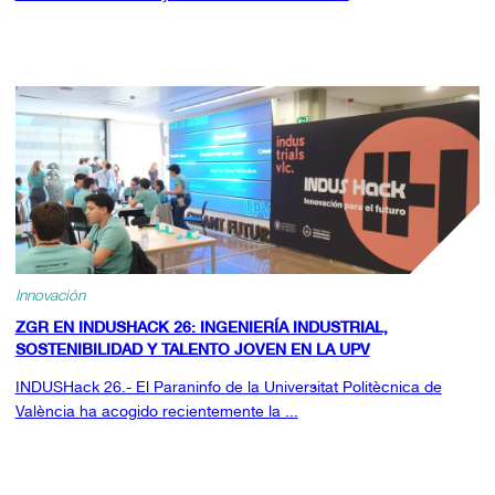
Innovación
ZGR EN INDUSHACK 26: INGENIERÍA INDUSTRIAL,
SOSTENIBILIDAD Y TALENTO JOVEN EN LA UPV
INDUSHack 26.- El Paraninfo de la Universitat Politècnica de
València ha acogido recientemente la ...