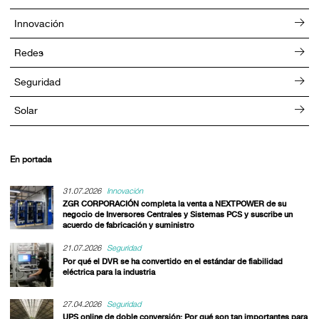
Innovación
Redes
Seguridad
Solar
En portada
31.07.2026
Innovación
ZGR CORPORACIÓN completa la venta a NEXTPOWER de su
negocio de Inversores Centrales y Sistemas PCS y suscribe un
acuerdo de fabricación y suministro
21.07.2026
Seguridad
Por qué el DVR se ha convertido en el estándar de fiabilidad
eléctrica para la industria
27.04.2026
Seguridad
UPS online de doble conversión: Por qué son tan importantes para