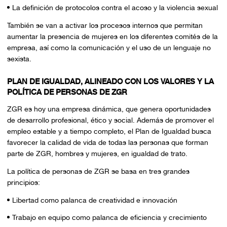
La definición de protocolos contra el acoso y la violencia sexual
También se van a activar los procesos internos que permitan
aumentar la presencia de mujeres en los diferentes comités de la
empresa, así como la comunicación y el uso de un lenguaje no
sexista.
PLAN DE IGUALDAD, ALINEADO CON LOS VALORES Y LA
POLÍTICA DE PERSONAS DE ZGR
ZGR es hoy una empresa dinámica, que genera oportunidades
de desarrollo profesional, ético y social. Además de promover el
empleo estable y a tiempo completo, el Plan de Igualdad busca
favorecer la calidad de vida de todas las personas que forman
parte de ZGR, hombres y mujeres, en igualdad de trato.
La política de personas de ZGR se basa en tres grandes
principios:
Libertad como palanca de creatividad e innovación
Trabajo en equipo como palanca de eficiencia y crecimiento