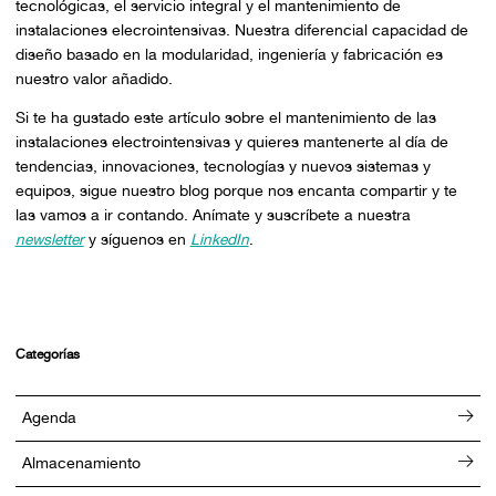
tecnológicas, el servicio integral y el mantenimiento de
instalaciones elecrointensivas. Nuestra diferencial capacidad de
diseño basado en la modularidad, ingeniería y fabricación es
nuestro valor añadido.
Si te ha gustado este artículo sobre el mantenimiento de las
instalaciones electrointensivas y quieres mantenerte al día de
tendencias, innovaciones, tecnologías y nuevos sistemas y
equipos, sigue nuestro blog porque nos encanta compartir y te
las vamos a ir contando. Anímate y suscríbete a nuestra
newsletter
y síguenos en
LinkedIn
.
Categorías
Agenda
Almacenamiento