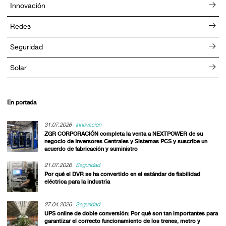
Innovación
Redes
Seguridad
Solar
En portada
31.07.2026
Innovación
ZGR CORPORACIÓN completa la venta a NEXTPOWER de su
negocio de Inversores Centrales y Sistemas PCS y suscribe un
acuerdo de fabricación y suministro
21.07.2026
Seguridad
Por qué el DVR se ha convertido en el estándar de fiabilidad
eléctrica para la industria
27.04.2026
Seguridad
UPS online de doble conversión: Por qué son tan importantes para
garantizar el correcto funcionamiento de los trenes, metro y