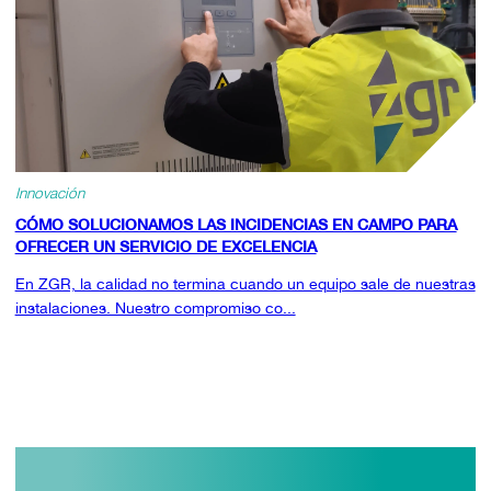
Innovación
CÓMO SOLUCIONAMOS LAS INCIDENCIAS EN CAMPO PARA
OFRECER UN SERVICIO DE EXCELENCIA
En ZGR, la calidad no termina cuando un equipo sale de nuestras
instalaciones. Nuestro compromiso co...