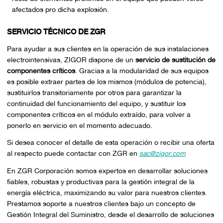
afectados pro dicha explosión.
SERVICIO TÉCNICO DE ZGR
Para ayudar a sus clientes en la operación de sus instalaciones
electrointensivas, ZIGOR dispone de un
servicio de sustitución de
componentes críticos
. Gracias a la modularidad de sus equipos
es posible extraer partes de los mismos (módulos de potencia),
sustituirlos transitoriamente por otros para garantizar la
continuidad del funcionamiento del equipo, y sustituir los
componentes críticos en el módulo extraído, para volver a
ponerlo en servicio en el momento adecuado.
Si desea conocer el detalle de esta operación o recibir una oferta
al respecto puede contactar con ZGR en
sac@zigor.com
En ZGR Corporación somos expertos en desarrollar soluciones
fiables, robustas y productivas para la gestión integral de la
energía eléctrica, maximizando su valor para nuestros clientes.
Prestamos soporte a nuestros clientes bajo un concepto de
Gestión Integral del Suministro, desde el desarrollo de soluciones