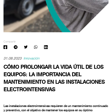
Compartir
31.08.2023
Innovación
CÓMO PROLONGAR LA VIDA ÚTIL DE LOS
EQUIPOS: LA IMPORTANCIA DEL
MANTENIMIENTO EN LAS INSTALACIONES
ELECTROINTENSIVAS
Las instalaciones electrointensivas requieren de un mantenimiento continuado
y preventivo, con el objetivo de mantener los equipos en su óptimo