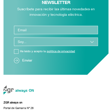
NEWSLETTER
Suscríbete para recibir las últimas novedades en
innovación y tecnología eléctrica.
He leído y acepto la
política de privacidad
Enviar
ZGR always on
Portal de Gamarra Nº 28