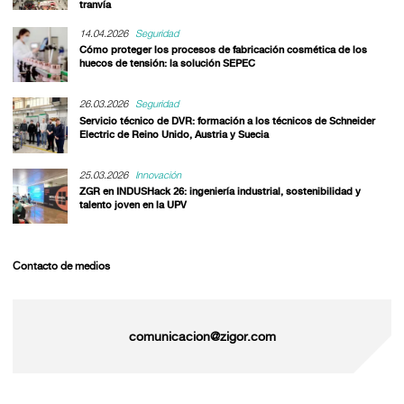
tranvía
14.04.2026
Seguridad
Cómo proteger los procesos de fabricación cosmética de los
huecos de tensión: la solución SEPEC
26.03.2026
Seguridad
Servicio técnico de DVR: formación a los técnicos de Schneider
Electric de Reino Unido, Austria y Suecia
25.03.2026
Innovación
ZGR en INDUSHack 26: ingeniería industrial, sostenibilidad y
talento joven en la UPV
Contacto de medios
comunicacion@zigor.com