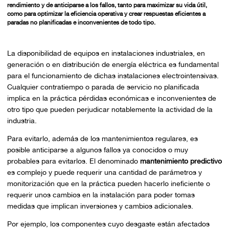
rendimiento y de anticiparse a los fallos, tanto para maximizar su vida útil,
como para optimizar la eficiencia operativa y crear respuestas eficientes a
paradas no planificadas e inconvenientes de todo tipo.
La disponibilidad de equipos en instalaciones industriales, en
generación o en distribución de energía eléctrica es fundamental
para el funcionamiento de dichas instalaciones electrointensivas.
Cualquier contratiempo o parada de servicio no planificada
implica en la práctica pérdidas económicas e inconvenientes de
otro tipo que pueden perjudicar notablemente la actividad de la
industria.
Para evitarlo, además de los mantenimientos regulares, es
posible anticiparse a algunos fallos ya conocidos o muy
probables para evitarlos. El denominado
mantenimiento predictivo
es complejo y puede requerir una cantidad de parámetros y
monitorización que en la práctica pueden hacerlo ineficiente o
requerir unos cambios en la instalación para poder tomas
medidas que implican inversiones y cambios adicionales.
Por ejemplo, los componentes cuyo desgaste están afectados