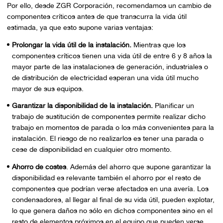
Por ello, desde ZGR Corporación, recomendamos un cambio de
componentes críticos antes de que transcurra la vida útil
estimada, ya que esto supone varias ventajas:
Prolongar la vida útil de la instalación.
Mientras que los
componentes críticos tienen una vida útil de entre 6 y 8 años la
mayor parte de las instalaciones de generación, industriales o
de distribución de electricidad esperan una vida útil mucho
mayor de sus equipos.
Garantizar la disponibilidad de la instalación.
Planificar un
trabajo de sustitución de componentes permite realizar dicho
trabajo en momentos de parada o los más convenientes para la
instalación. El riesgo de no realizarlos es tener una parada o
cese de disponibilidad en cualquier otro momento.
Ahorro de costes
. Además del ahorro que supone garantizar la
disponibilidad es relevante también el ahorro por el resto de
componentes que podrían verse afectados en una avería. Los
condensadores, al llegar al final de su vida útil, pueden explotar,
lo que genera daños no sólo en dichos componentes sino en el
resto de elementos próximos en el equipo que pueden verse