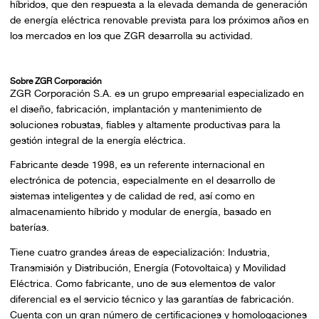
híbridos, que den respuesta a la elevada demanda de generación
de energía eléctrica renovable prevista para los próximos años en
los mercados en los que ZGR desarrolla su actividad.
Sobre ZGR Corporación
ZGR Corporación S.A. es un grupo empresarial especializado en
el diseño, fabricación, implantación y mantenimiento de
soluciones robustas, fiables y altamente productivas para la
gestión integral de la energía eléctrica.
Fabricante desde 1998, es un referente internacional en
electrónica de potencia, especialmente en el desarrollo de
sistemas inteligentes y de calidad de red, así como en
almacenamiento híbrido y modular de energía, basado en
baterías.
Tiene cuatro grandes áreas de especialización: Industria,
Transmisión y Distribución, Energía (Fotovoltaica) y Movilidad
Eléctrica. Como fabricante, uno de sus elementos de valor
diferencial es el servicio técnico y las garantías de fabricación.
Cuenta con un gran número de certificaciones y homologaciones