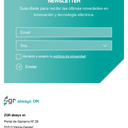
NEWSLETTER
Suscríbete para recibir las últimas novedades en
innovación y tecnología eléctrica.
He leído y acepto la
política de privacidad
Enviar
ZGR always on
Portal de Gamarra Nº 28
01013 Vitoria-Gasteiz