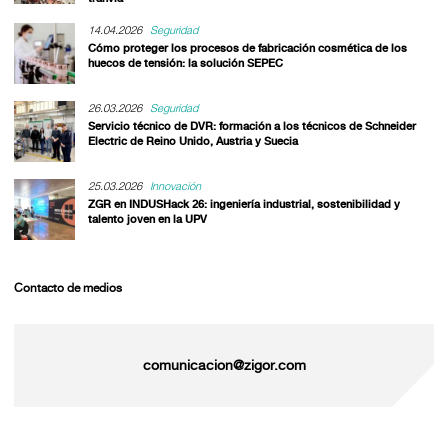
14.04.2026
Seguridad
Cómo proteger los procesos de fabricación cosmética de los
huecos de tensión: la solución SEPEC
26.03.2026
Seguridad
Servicio técnico de DVR: formación a los técnicos de Schneider
Electric de Reino Unido, Austria y Suecia
25.03.2026
Innovación
ZGR en INDUSHack 26: ingeniería industrial, sostenibilidad y
talento joven en la UPV
Contacto de medios
comunicacion@zigor.com