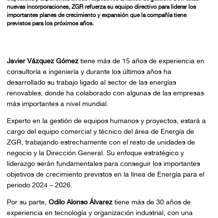
nuevas incorporaciones, ZGR refuerza su equipo directivo para liderar los
importantes planes de crecimiento y expansión que la compañía tiene
previstos para los próximos años.
Javier Vázquez
Gómez
tiene más de 15 años de experiencia en
consultoría e ingeniería y durante los últimos años ha
desarrollado su trabajo ligado al sector de las energías
renovables, donde ha colaborado con algunas de las empresas
más importantes a nivel mundial.
Experto en la gestión de equipos humanos y proyectos, estará a
cargo del equipo comercial y técnico del área de Energía de
ZGR, trabajando estrechamente con el resto de unidades de
negocio y la Dirección General. Su enfoque estratégico y
liderazgo serán fundamentales para conseguir los importantes
objetivos de crecimiento previstos en la línea de Energía para el
periodo 2024 – 2026.
Por su parte,
Odilo Alonso Álvarez
tiene más de 30 años de
experiencia en tecnología y organización industrial, con una