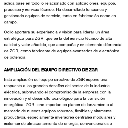
sólida base en todo lo relacionado con aplicaciones, equipos,
procesos y servicio técnico. Ha desarrollado funciones y
gestionado equipos de servicio, tanto en fabricación como en
campo.
Odilo aportará su experiencia y visión para liderar un área
estratégica para ZGR, que es la del servicio técnico de alta
calidad y valor añadido, que acompaña y es elemento diferencial
de ZGR, como fabricante de equipos avanzados de electrónica
de potencia.
AMPLIACIÓN DEL EQUIPO DIRECTIVO DE ZGR
Esta ampliación del equipo directivo de ZGR supone una
respuesta a los grandes desafíos del sector de la industria
eléctrica, subrayando el compromiso de la empresa con la
innovación y el desarrollo tecnológico para la transición
energética. ZGR tiene importantes planes de lanzamiento al
mercado de nuevos equipos robustos, flexibles y altamente
productivos, especialmente inversores centrales modulares y
sistemas de almacenamiento de energía, convencionales e