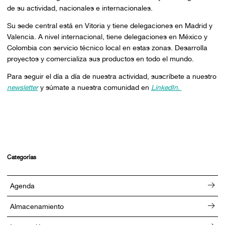
de su actividad, nacionales e internacionales.
Su sede central está en Vitoria y tiene delegaciones en Madrid y
Valencia. A nivel internacional, tiene delegaciones en México y
Colombia con servicio técnico local en estas zonas. Desarrolla
proyectos y comercializa sus productos en todo el mundo.
Para seguir el día a día de nuestra actividad, suscríbete a nuestro
newsletter
y súmate a nuestra comunidad en
LinkedIn.
Categorías
Agenda
Almacenamiento