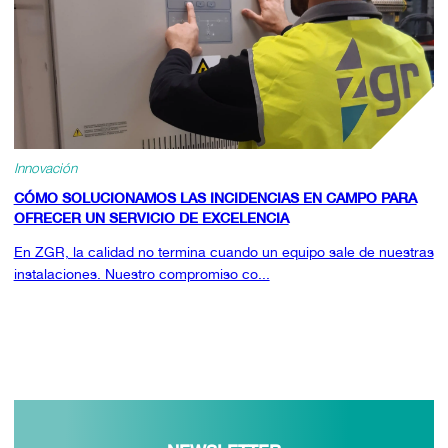
Innovación
CÓMO SOLUCIONAMOS LAS INCIDENCIAS EN CAMPO PARA
OFRECER UN SERVICIO DE EXCELENCIA
En ZGR, la calidad no termina cuando un equipo sale de nuestras
instalaciones. Nuestro compromiso co...