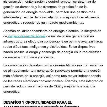
sistemas de monitorización y control remoto, los sistemas de
gestión de demanda y los sistemas de predicción de la
generación de energía renovable, permiten una gestión más
inteligente y flexible de la red eléctrica, mejorando su eficiencia
energética y reduciendo su impacto medioambiental.
Además del almacenamiento de energía eléctrica, la integración
de
cargadores-rectificadores
de red de última generación en
infraestructuras eléctricas convencionales permite avanzar hacia
redes eléctricas inteligentes y distribuidas. Estos dispositivos
hacen posible la carga y descarga de energía en la red eléctrica
de manera controlada y eficiente.
La combinación de estos cargadores-rectificadores con sistemas
de almacenamiento y generación renovable permite una gestión
más eficiente de la energía, así como una mayor independencia
de las redes eléctricas convencionales. Además, esta integración
permite reducir las emisiones de CO2 y mejorar la eficiencia
energética.
DESAFÍOS Y OPORTUNIDADES PARA EL