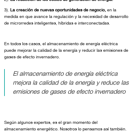
3).
La creación de nuevas oportunidades de negocio,
en la
medida en que avance la regulación y la necesidad de desarrollo
de microrredes inteligentes, híbridas e interconectadas.
En todos los casos, el almacenamiento de energía eléctrica
puede mejorar la calidad de la energía y reducir las emisiones de
gases de efecto invernadero.
El almacenamiento de energía eléctrica
mejora la calidad de la energía y reduce las
emisiones de gases de efecto invernadero
Según algunos expertos, es el gran momento del
almacenamiento energético. Nosotros lo pensamos así también.