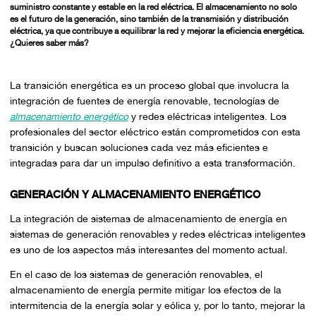
suministro constante y estable en la red eléctrica. El almacenamiento no solo
es el futuro de la generación, sino también de la transmisión y distribución
eléctrica, ya que contribuye a equilibrar la red y mejorar la eficiencia energética.
¿Quieres saber más?
La transición energética es un proceso global que involucra la
integración de fuentes de energía renovable, tecnologías de
almacenamiento energético
y redes eléctricas inteligentes. Los
profesionales del sector eléctrico están comprometidos con esta
transición y buscan soluciones cada vez más eficientes e
integradas para dar un impulso definitivo a esta transformación.
GENERACIÓN Y ALMACENAMIENTO ENERGÉTICO
La integración de sistemas de almacenamiento de energía en
sistemas de generación renovables y redes eléctricas inteligentes
es uno de los aspectos más interesantes del momento actual.
En el caso de los sistemas de generación renovables, el
almacenamiento de energía permite mitigar los efectos de la
intermitencia de la energía solar y eólica y, por lo tanto, mejorar la