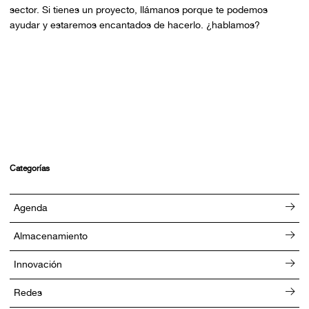
sector. Si tienes un proyecto, llámanos porque te podemos
ayudar y estaremos encantados de hacerlo. ¿hablamos?
Categorías
Agenda
Almacenamiento
Innovación
Redes