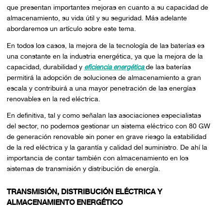
que presentan importantes mejoras en cuanto a su capacidad de
almacenamiento, su vida útil y su seguridad. Más adelante
abordaremos un artículo sobre este tema.
En todos los casos, la mejora de la tecnología de las baterías es
una constante en la industria energética, ya que la mejora de la
capacidad, durabilidad y
eficiencia energética
de las baterías
permitirá la adopción de soluciones de almacenamiento a gran
escala y contribuirá a una mayor penetración de las energías
renovables en la red eléctrica.
En definitiva, tal y como señalan las asociaciones especialistas
del sector, no podemos gestionar un sistema eléctrico con 80 GW
de generación renovable sin poner en grave riesgo la estabilidad
de la red eléctrica y la garantía y calidad del suministro. De ahí la
importancia de contar también con almacenamiento en los
sistemas de transmisión y distribución de energía.
TRANSMISIÓN, DISTRIBUCIÓN ELÉCTRICA Y
ALMACENAMIENTO ENERGÉTICO