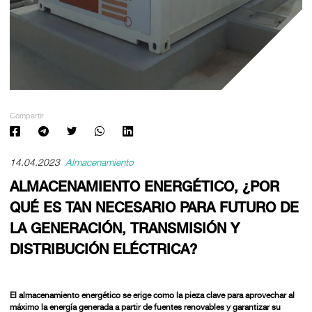
Compartir
14.04.2023
Almacenamiento
ALMACENAMIENTO ENERGÉTICO, ¿POR
QUÉ ES TAN NECESARIO PARA FUTURO DE
LA GENERACIÓN, TRANSMISIÓN Y
DISTRIBUCIÓN ELÉCTRICA?
El almacenamiento energético se erige como la pieza clave para aprovechar al
máximo la energía generada a partir de fuentes renovables y garantizar su