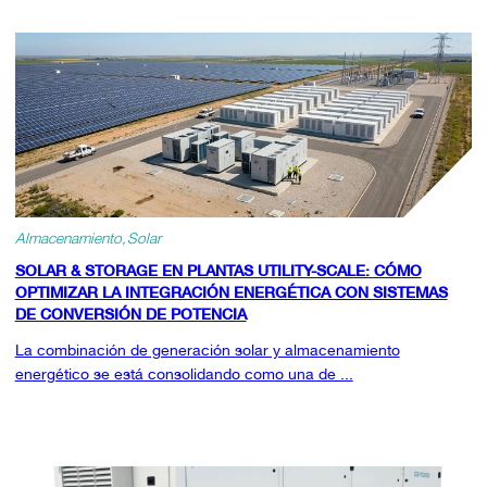
Almacenamiento
Solar
SOLAR & STORAGE EN PLANTAS UTILITY-SCALE: CÓMO
OPTIMIZAR LA INTEGRACIÓN ENERGÉTICA CON SISTEMAS
DE CONVERSIÓN DE POTENCIA
La combinación de generación solar y almacenamiento
energético se está consolidando como una de ...