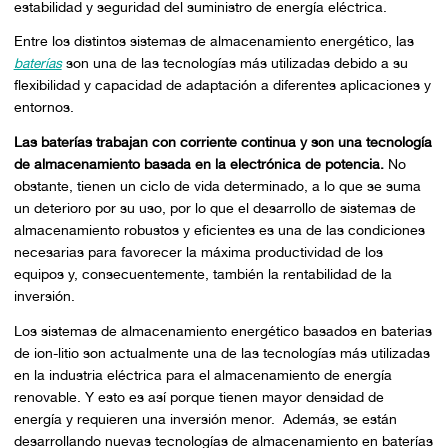
estabilidad y seguridad del suministro de energía eléctrica.
Entre los distintos sistemas de almacenamiento energético, las
baterías
son una de las tecnologías más utilizadas debido a su
flexibilidad y capacidad de adaptación a diferentes aplicaciones y
entornos.
Las baterías trabajan con corriente continua y son una tecnología
de almacenamiento basada en la electrónica de potencia.
No
obstante, tienen un ciclo de vida determinado, a lo que se suma
un deterioro por su uso, por lo que el desarrollo de sistemas de
almacenamiento robustos y eficientes es una de las condiciones
necesarias para favorecer la máxima productividad de los
equipos y, consecuentemente, también la rentabilidad de la
inversión.
Los sistemas de almacenamiento energético basados en baterias
de ion-litio son actualmente una de las tecnologías más utilizadas
en la industria eléctrica para el almacenamiento de energía
renovable. Y esto es así porque tienen mayor densidad de
energía y requieren una inversión menor. Además, se están
desarrollando nuevas tecnologías de almacenamiento en baterías