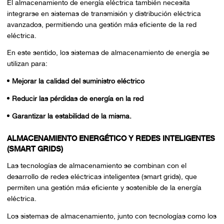
El almacenamiento de energía eléctrica también necesita
integrarse en sistemas de transmisión y distribución eléctrica
avanzados, permitiendo una gestión más eficiente de la red
eléctrica.
En este sentido, los sistemas de almacenamiento de energía se
utilizan para:
Mejorar la calidad del suministro eléctrico
Reducir las pérdidas de energía en la red
Garantizar la estabilidad de la misma.
ALMACENAMIENTO ENERGÉTICO Y REDES INTELIGENTES
(SMART GRIDS)
Las tecnologías de almacenamiento se combinan con el
desarrollo de redes eléctricas inteligentes (smart grids), que
permiten una gestión más eficiente y sostenible de la energía
eléctrica.
Los sistemas de almacenamiento, junto con tecnologías como los