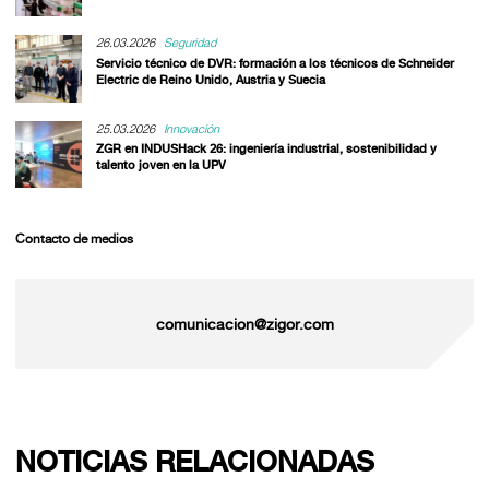
26.03.2026
Seguridad
Servicio técnico de DVR: formación a los técnicos de Schneider
Electric de Reino Unido, Austria y Suecia
25.03.2026
Innovación
ZGR en INDUSHack 26: ingeniería industrial, sostenibilidad y
talento joven en la UPV
Contacto de medios
comunicacion@zigor.com
NOTICIAS RELACIONADAS