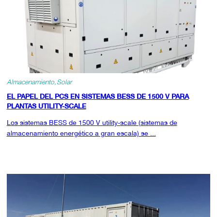
Almacenamiento
Solar
EL PAPEL DEL PCS EN SISTEMAS BESS DE 1500 V PARA
PLANTAS UTILITY-SCALE
Los sistemas BESS de 1500 V utility-scale (sistemas de
almacenamiento energético a gran escala) se ...