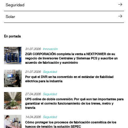
Seguridad
Solar
En portada
31.07.2026
Innovación
ZGR CORPORACIÓN completa la venta a NEXTPOWER de su
negocio de Inversores Centrales y Sistemas PCS y suscribe un
acuerdo de fabricación y suministro
21.07.2026
Seguridad
Por qué el DVR se ha convertido en el estándar de fiabilidad
eléctrica para la industria
27.04.2026
Seguridad
UPS online de doble conversión: Por qué son tan importantes para
garantizar el correcto funcionamiento de los trenes, metro y
tranvía
14.04.2026
Seguridad
Cómo proteger los procesos de fabricación cosmética de los
huecos de tensión: la solución SEPEC