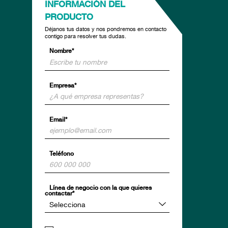
INFORMACIÓN DEL
PRODUCTO
Déjanos tus datos y nos pondremos en contacto
contigo para resolver tus dudas.
Nombre*
Empresa*
Email*
Teléfono
Línea de negocio con la que quieres
contactar*