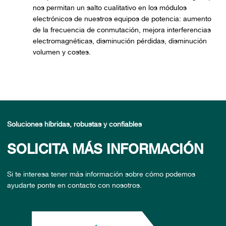
nos permitan un salto cualitativo en los módulos
electrónicos de nuestros equipos de potencia: aumento
de la frecuencia de conmutación, mejora interferencias
electromagnéticas, disminución pérdidas, disminución
volumen y costes.
Soluciones híbridas, robustas y confiables
SOLICITA MÁS INFORMACIÓN
Si te interesa tener más información sobre cómo podemos
ayudarte ponte en contacto con nosotros.