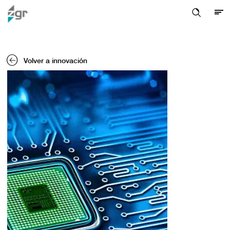
Volver a innovación