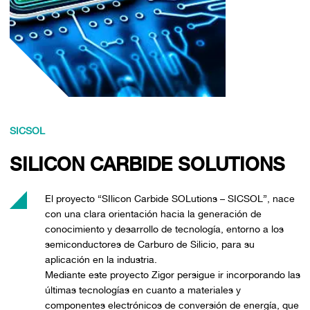
SICSOL
SILICON CARBIDE SOLUTIONS
El proyecto “SIlicon Carbide SOLutions – SICSOL”, nace
con una clara orientación hacia la generación de
conocimiento y desarrollo de tecnología, entorno a los
semiconductores de Carburo de Silicio, para su
aplicación en la industria.
Mediante este proyecto Zigor persigue ir incorporando las
últimas tecnologías en cuanto a materiales y
componentes electrónicos de conversión de energía, que